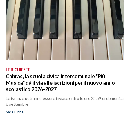
LE RICHIESTE
Cabras, la scuola civica intercomunale "Più
Musica" dà il via alle iscrizioni per il nuovo anno
scolastico 2026-2027
Le istanze potranno essere inviate entro le ore 23.59 di domenica
6 settembre
Sara Pinna