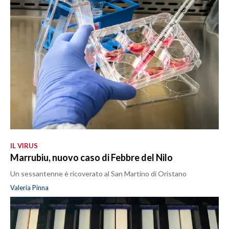
IL VIRUS
Marrubiu, nuovo caso di Febbre del Nilo
Un sessantenne è ricoverato al San Martino di Oristano
Valeria Pinna