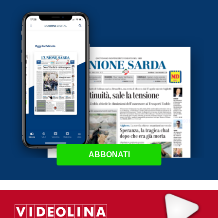
ABBONATI