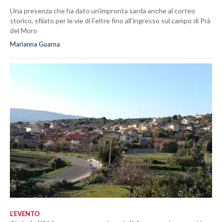
Una presenza che ha dato un’impronta sarda anche al corteo
storico, sfilato per le vie di Feltre fino all’ingresso sul campo di Prà
del Moro
Marianna Guarna
L’EVENTO