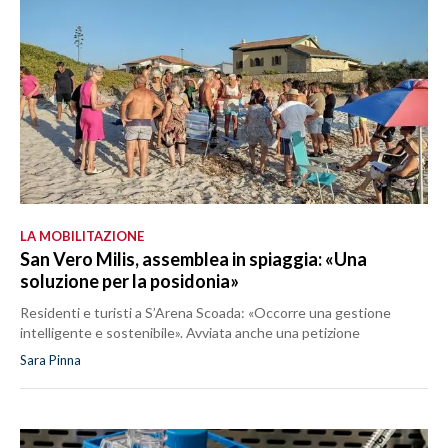
LA MOBILITAZIONE
San Vero Milis, assemblea in spiaggia: «Una
soluzione per la posidonia»
Residenti e turisti a S’Arena Scoada: «Occorre una gestione
intelligente e sostenibile». Avviata anche una petizione
Sara Pinna