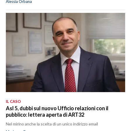
Alessia Orbana
IL CASO
Asl 5, dubbi sul nuovo Ufficio relazioni con il
pubblico: lettera aperta di ART32
Nel mirino anche la scelta di un unico indirizzo email