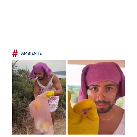
#
AMBIENTE