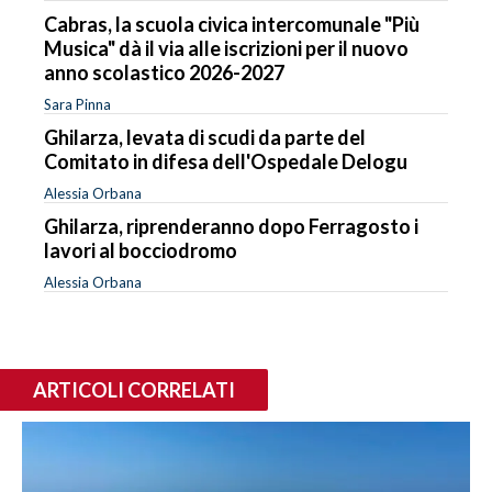
Cabras, la scuola civica intercomunale "Più
Musica" dà il via alle iscrizioni per il nuovo
anno scolastico 2026-2027
Sara Pinna
Ghilarza, levata di scudi da parte del
Comitato in difesa dell'Ospedale Delogu
Alessia Orbana
Ghilarza, riprenderanno dopo Ferragosto i
lavori al bocciodromo
Alessia Orbana
ARTICOLI CORRELATI