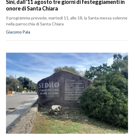
Sini, dall’11 agosto tre giorni di festeggiamenti in
onore di Santa Chiara
Il programma prevede, martedì 11, alle 18, la Santa messa solenne
nella parrocchia di Santa Chiara
Giacomo Pala