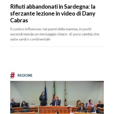
Rifiuti abbandonati in Sardegna: la
sferzante lezione in video di Dany
Cabras
Il comico influencer, nei panni della mamma, in pochi
secondi manda un messaggio chiaro: «E poco cambia che
siate sardi o continentali»
#
REGIONE