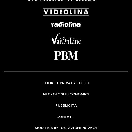
COOKIE E PRIVACY POLICY
NECROLOGI E ECONOMICI
PUBBLICITÀ
CONTATTI
MODIFICA IMPOSTAZIONI PRIVACY