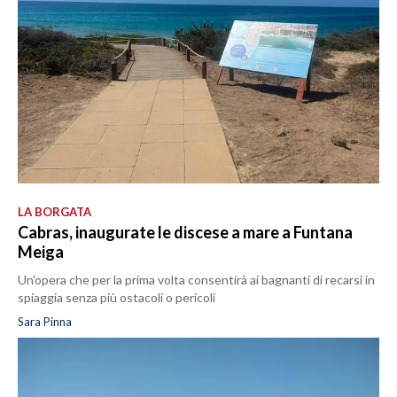
LA BORGATA
Cabras, inaugurate le discese a mare a Funtana
Meiga
Un'opera che per la prima volta consentirà ai bagnanti di recarsi in
spiaggia senza più ostacoli o pericoli
Sara Pinna