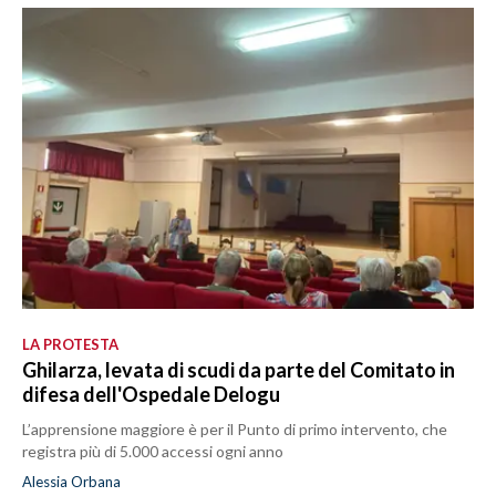
LA PROTESTA
Ghilarza, levata di scudi da parte del Comitato in
difesa dell'Ospedale Delogu
L’apprensione maggiore è per il Punto di primo intervento, che
registra più di 5.000 accessi ogni anno
Alessia Orbana