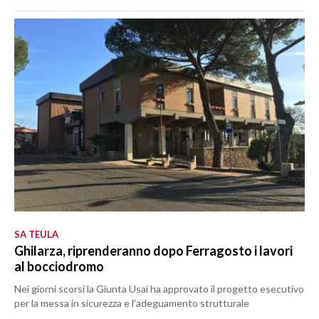
SA TEULA
Ghilarza, riprenderanno dopo Ferragosto i lavori
al bocciodromo
Nei giorni scorsi la Giunta Usai ha approvato il progetto esecutivo
per la messa in sicurezza e l’adeguamento strutturale