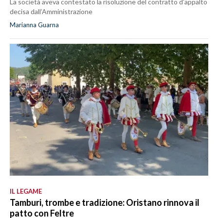
La società aveva contestato la risoluzione del contratto d’appalto
decisa dall’Amministrazione
Marianna Guarna
IL LEGAME
Tamburi, trombe e tradizione: Oristano rinnova il
patto con Feltre