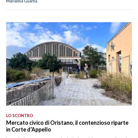
Marianna Guarna
LO SCONTRO
Mercato civico di Oristano, il contenzioso riparte
in Corte d’Appello