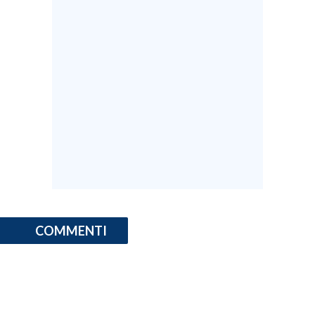
COMMENTI