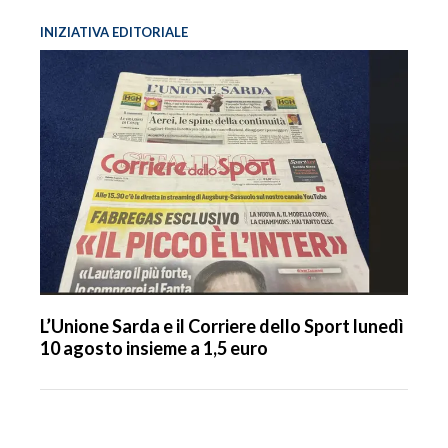
INIZIATIVA EDITORIALE
L’Unione Sarda e il Corriere dello Sport lunedì
10 agosto insieme a 1,5 euro