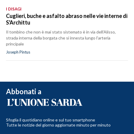
I DISAGI
Cuglieri, buche e asfalto abraso nelle vie interne di
S'Archittu
Il tombino che non è mai stato sistemato è in via dell'Alisso,
strada interna della borgata che si innesta lungo l'arteria
principale
Joseph Pintus
Abbonati a
Sfoglia il quotidiano online e sul tuo smartphone
Tutte le notizie del giorno aggiornate minuto per minuto