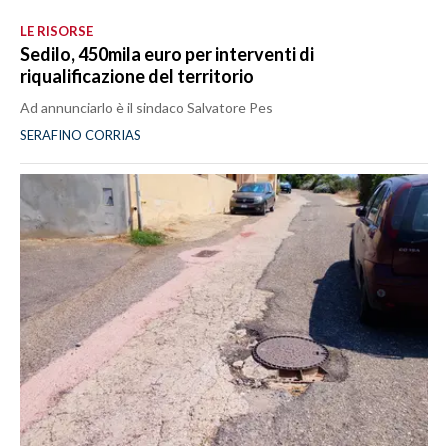
LE RISORSE
Sedilo, 450mila euro per interventi di
riqualificazione del territorio
Ad annunciarlo è il sindaco Salvatore Pes
SERAFINO CORRIAS