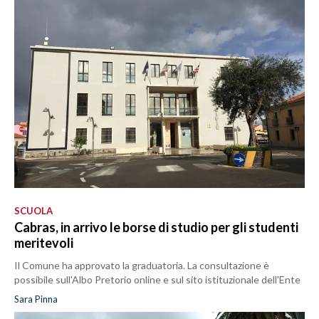
SCUOLA
Cabras, in arrivo le borse di studio per gli studenti
meritevoli
Il Comune ha approvato la graduatoria. La consultazione è
possibile sull'Albo Pretorio online e sul sito istituzionale dell'Ente
Sara Pinna