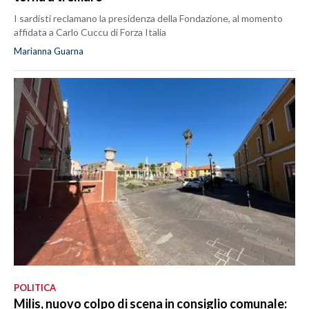
I sardisti reclamano la presidenza della Fondazione, al momento
affidata a Carlo Cuccu di Forza Italia
Marianna Guarna
POLITICA
Milis, nuovo colpo di scena in consiglio comunale: