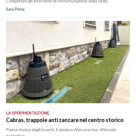
Completati gli interventi di ristrutturazione della sede
Sara Pinna
LA SPERIMENTAZIONE
Cabras, trappole anti zanzare nel centro storico
Paese invaso dagli insetti, il sindaco Abis precisa: «Metodo
ecologico»