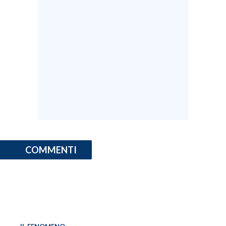
COMMENTI