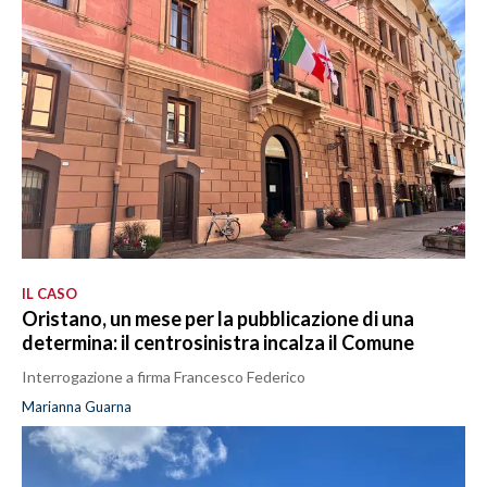
IL CASO
Oristano, un mese per la pubblicazione di una
determina: il centrosinistra incalza il Comune
Interrogazione a firma Francesco Federico
Marianna Guarna