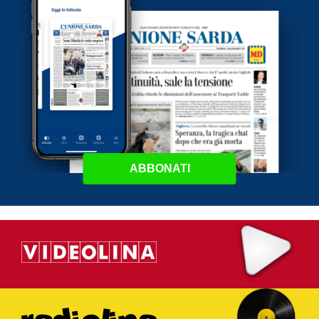
ABBONATI