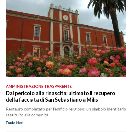
AMMINISTRAZIONE TRASPARENTE
Dal pericolo alla rinascita: ultimato il recupero
della facciata di San Sebastiano a Milis
Restauro completato per l’edificio religioso: un simbolo identitario
restituito alla comunità
Ennio Neri