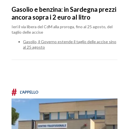
Gasolio e benzina: in Sardegna prezzi
ancora sopra i 2 euro al litro
Ieri il via libera del CdM alla proroga, fino al 25 agosto, del
taglio delle accise
Gasolio, il Governo estende il taglio delle accise sino
al 25 agosto
#
L'APPELLO