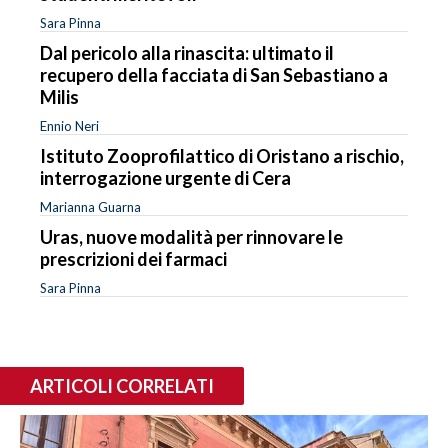
Sara Pinna
Dal pericolo alla rinascita: ultimato il
recupero della facciata di San Sebastiano a
Milis
Ennio Neri
Istituto Zooprofilattico di Oristano a rischio,
interrogazione urgente di Cera
Marianna Guarna
Uras, nuove modalità per rinnovare le
prescrizioni dei farmaci
Sara Pinna
ARTICOLI CORRELATI