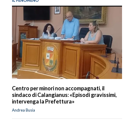
IL FENOMENO
Centro per minori non accompagnati, il
sindaco di Calangianus: «Episodi gravissimi,
intervenga la Prefettura»
Andrea Busia