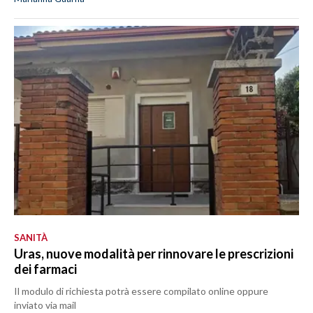
SANITÀ
Uras, nuove modalità per rinnovare le prescrizioni
dei farmaci
Il modulo di richiesta potrà essere compilato online oppure
inviato via mail