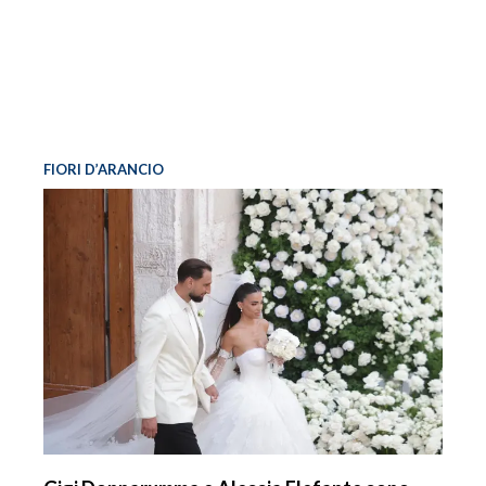
FIORI D’ARANCIO