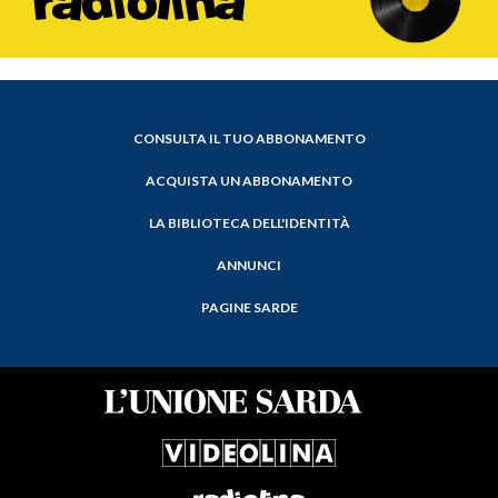
CONSULTA IL TUO ABBONAMENTO
ACQUISTA UN ABBONAMENTO
LA BIBLIOTECA DELL'IDENTITÀ
ANNUNCI
PAGINE SARDE