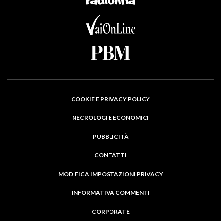
COOKIE E PRIVACY POLICY
NECROLOGI E ECONOMICI
PUBBLICITÀ
CONTATTI
MODIFICA IMPOSTAZIONI PRIVACY
INFORMATIVA COMMENTI
CORPORATE