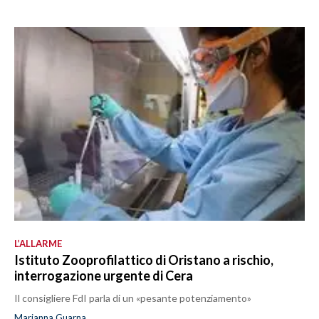
L’ALLARME
Istituto Zooprofilattico di Oristano a rischio,
interrogazione urgente di Cera
Il consigliere FdI parla di un «pesante potenziamento»
Marianna Guarna