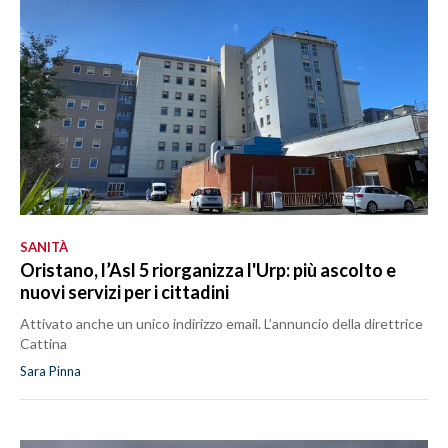
SANITÀ
Oristano, l’Asl 5 riorganizza l'Urp: più ascolto e
nuovi servizi per i cittadini
Attivato anche un unico indirizzo email. L’annuncio della direttrice
Cattina
Sara Pinna