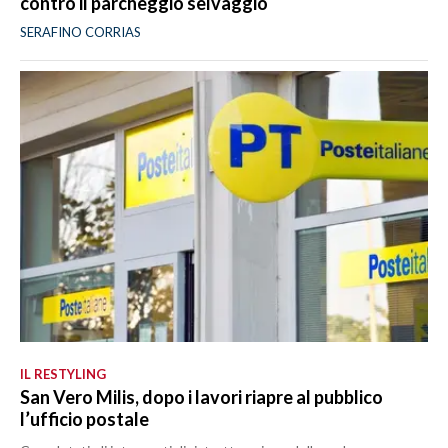
contro il parcheggio selvaggio
SERAFINO CORRIAS
IL RESTYLING
San Vero Milis, dopo i lavori riapre al pubblico
l’ufficio postale