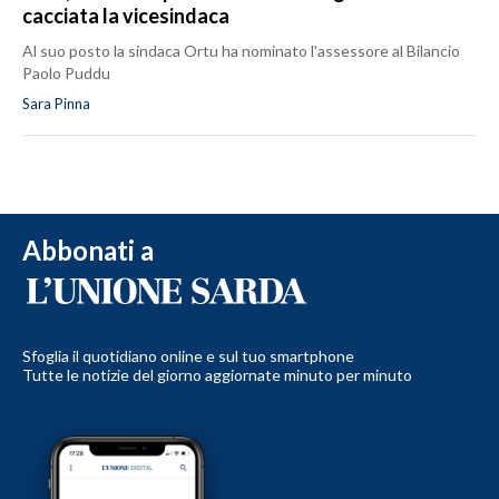
cacciata la vicesindaca
Al suo posto la sindaca Ortu ha nominato l'assessore al Bilancio
Paolo Puddu
Sara Pinna
Abbonati a
Sfoglia il quotidiano online e sul tuo smartphone
Tutte le notizie del giorno aggiornate minuto per minuto