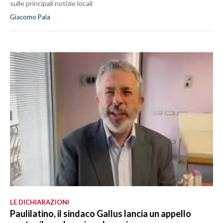
sulle principali notizie locali
Giacomo Pala
LE DICHIARAZIONI
Paulilatino, il sindaco Gallus lancia un appello