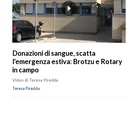
Donazioni di sangue, scatta
l'emergenza estiva: Brotzu e Rotary
in campo
Video di Teresa Piredda
Teresa Piredda