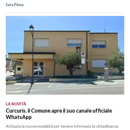
Sara Pinna
LA NOVITÀ
Curcuris, il Comune apre il suo canale ufficiale
WhatsApp
Attivata la nuova modalità per tenere informata la cittadinanza