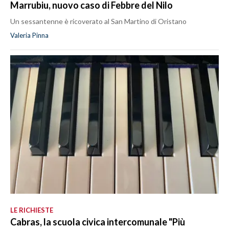
Marrubiu, nuovo caso di Febbre del Nilo
Un sessantenne è ricoverato al San Martino di Oristano
Valeria Pinna
LE RICHIESTE
Cabras, la scuola civica intercomunale "Più