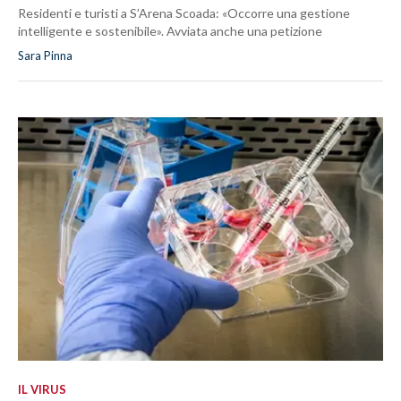
Residenti e turisti a S’Arena Scoada: «Occorre una gestione
intelligente e sostenibile». Avviata anche una petizione
Sara Pinna
IL VIRUS