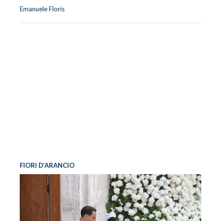
Emanuele Floris
FIORI D’ARANCIO