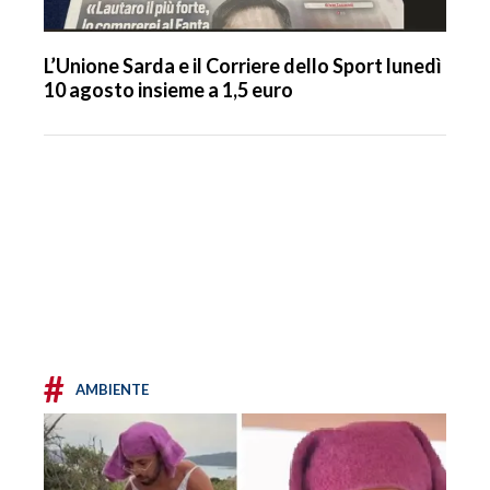
L’Unione Sarda e il Corriere dello Sport lunedì
10 agosto insieme a 1,5 euro
#
AMBIENTE