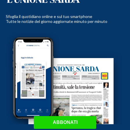
Sfoglia il quotidiano online e sul tuo smartphone
Tutte le notizie del giorno aggiornate minuto per minuto
ABBONATI