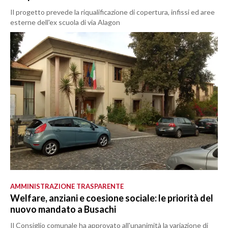
Il progetto prevede la riqualificazione di copertura, infissi ed aree
esterne dell'ex scuola di via Alagon
AMMINISTRAZIONE TRASPARENTE
Welfare, anziani e coesione sociale: le priorità del
nuovo mandato a Busachi
Il Consiglio comunale ha approvato all'unanimità la variazione di