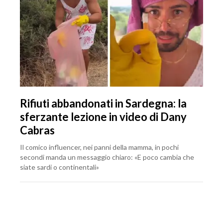
Rifiuti abbandonati in Sardegna: la
sferzante lezione in video di Dany
Cabras
Il comico influencer, nei panni della mamma, in pochi
secondi manda un messaggio chiaro: «E poco cambia che
siate sardi o continentali»