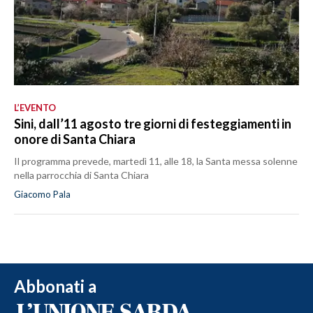
L’EVENTO
Sini, dall’11 agosto tre giorni di festeggiamenti in
onore di Santa Chiara
Il programma prevede, martedì 11, alle 18, la Santa messa solenne
nella parrocchia di Santa Chiara
Giacomo Pala
Abbonati a