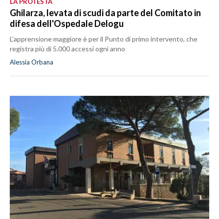
LA PROTESTA
Ghilarza, levata di scudi da parte del Comitato in
difesa dell'Ospedale Delogu
L’apprensione maggiore è per il Punto di primo intervento, che
registra più di 5.000 accessi ogni anno
Alessia Orbana