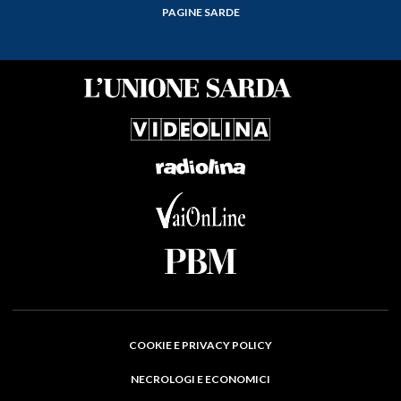
PAGINE SARDE
COOKIE E PRIVACY POLICY
NECROLOGI E ECONOMICI