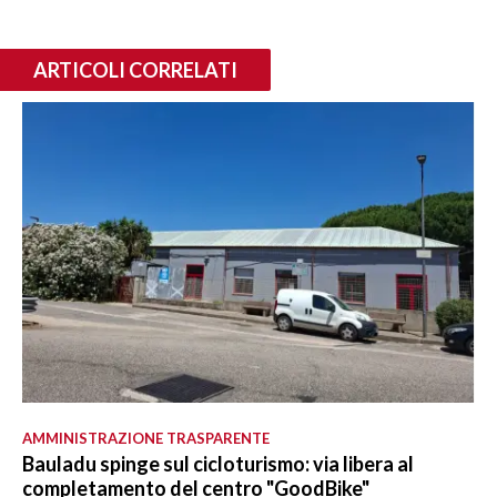
ARTICOLI CORRELATI
AMMINISTRAZIONE TRASPARENTE
Bauladu spinge sul cicloturismo: via libera al
completamento del centro "GoodBike"