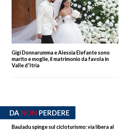
Gigi Donnarumma e Alessia Elefante sono
marito e moglie, il matrimonio da favola in
Valle d’Itria
DA
NON
PERDERE
Bauladu spinge sul cicloturismo: via libera al