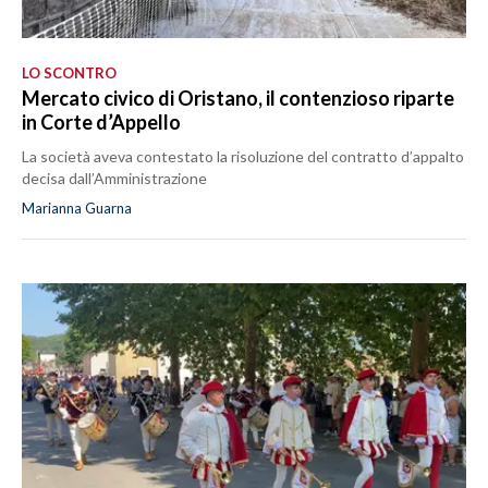
LO SCONTRO
Mercato civico di Oristano, il contenzioso riparte
in Corte d’Appello
La società aveva contestato la risoluzione del contratto d’appalto
decisa dall’Amministrazione
Marianna Guarna