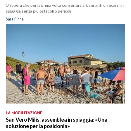
Un'opera che per la prima volta consentirà ai bagnanti di recarsi in
spiaggia senza più ostacoli o pericoli
Sara Pinna
LA MOBILITAZIONE
San Vero Milis, assemblea in spiaggia: «Una
soluzione per la posidonia»