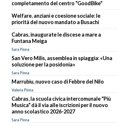
completamento del centro "GoodBike"
Welfare, anziani e coesione sociale: le
priorità del nuovo mandato a Busachi
Cabras, inaugurate le discese a mare a
Funtana Meiga
Sara Pinna
San Vero Milis, assemblea in spiaggia: «Una
soluzione per la posidonia»
Sara Pinna
Marrubiu, nuovo caso di Febbre del Nilo
Valeria Pinna
Cabras, la scuola civica intercomunale "Più
Musica" dà il via alle iscrizioni per il nuovo
anno scolastico 2026-2027
Sara Pinna