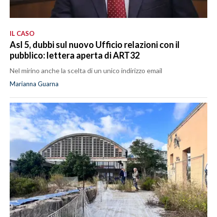
IL CASO
Asl 5, dubbi sul nuovo Ufficio relazioni con il
pubblico: lettera aperta di ART32
Nel mirino anche la scelta di un unico indirizzo email
Marianna Guarna