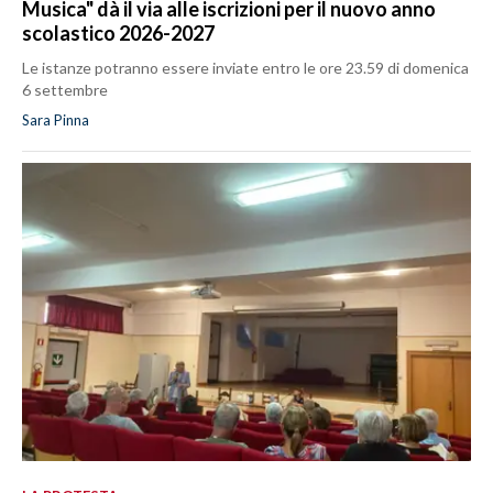
Musica" dà il via alle iscrizioni per il nuovo anno
scolastico 2026-2027
Le istanze potranno essere inviate entro le ore 23.59 di domenica
6 settembre
Sara Pinna