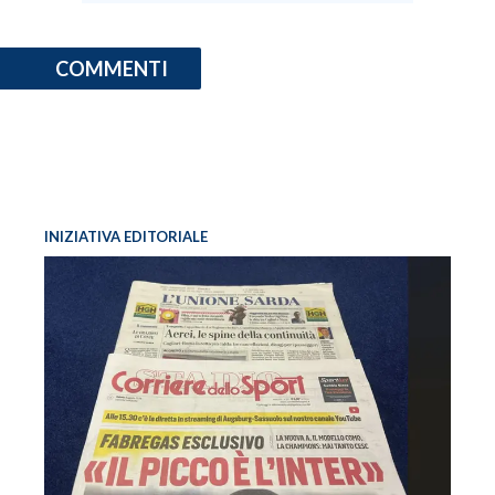
COMMENTI
INIZIATIVA EDITORIALE