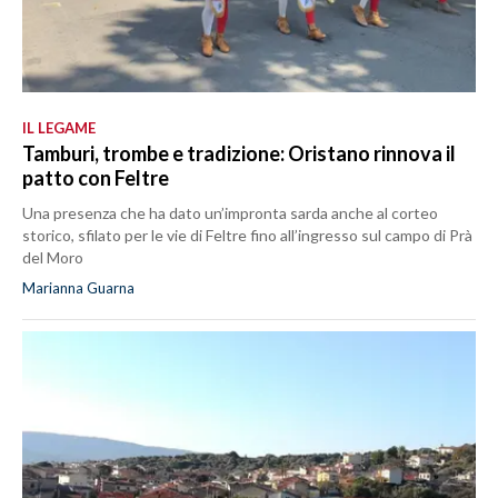
IL LEGAME
Tamburi, trombe e tradizione: Oristano rinnova il
patto con Feltre
Una presenza che ha dato un’impronta sarda anche al corteo
storico, sfilato per le vie di Feltre fino all’ingresso sul campo di Prà
del Moro
Marianna Guarna