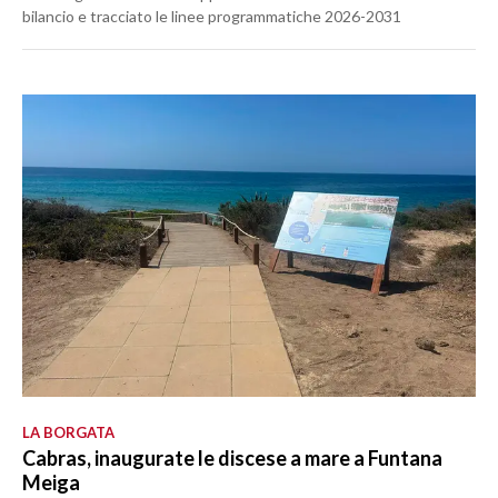
bilancio e tracciato le linee programmatiche 2026-2031
LA BORGATA
Cabras, inaugurate le discese a mare a Funtana
Meiga