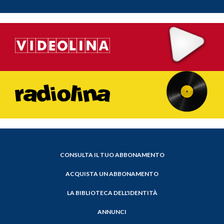
CONSULTA IL TUO ABBONAMENTO
ACQUISTA UN ABBONAMENTO
LA BIBLIOTECA DELL'IDENTITÀ
ANNUNCI