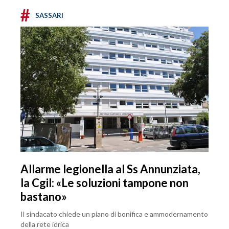
#
SASSARI
Allarme legionella al Ss Annunziata,
la Cgil: «Le soluzioni tampone non
bastano»
Il sindacato chiede un piano di bonifica e ammodernamento
della rete idrica