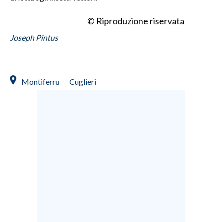
© Riproduzione riservata
Joseph Pintus
Montiferru
Cuglieri