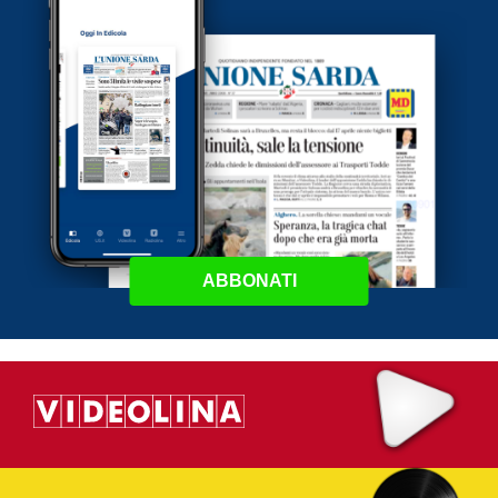
ABBONATI