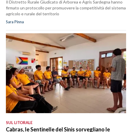
Il Distretto Rurale Giudicato di Arborea e Agris Sardegna hanno
firmato un protocollo per promuovere la competitività del sistema
agricolo e rurale del territorio
Sara Pinna
SUL LITORALE
Cabras, le Sentinelle del Sinis sorvegliano le