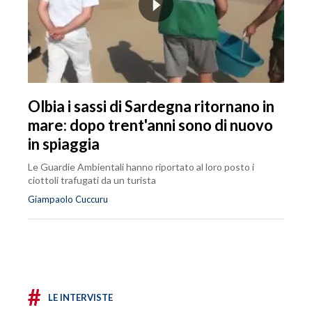
Olbia i sassi di Sardegna ritornano in
mare: dopo trent'anni sono di nuovo
in spiaggia
Le Guardie Ambientali hanno riportato al loro posto i
ciottoli trafugati da un turista
Giampaolo Cuccuru
#
LE INTERVISTE