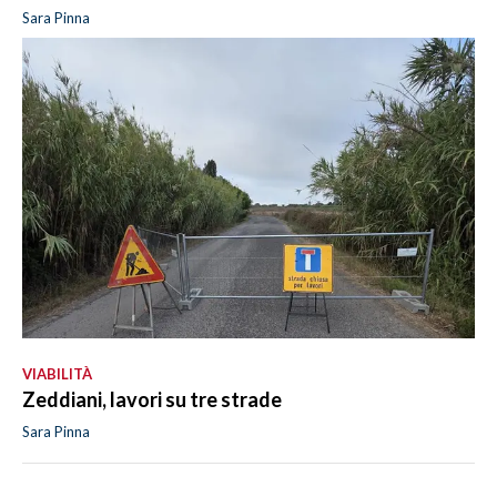
Sara Pinna
VIABILITÀ
Zeddiani, lavori su tre strade
Sara Pinna