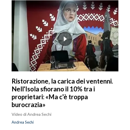
Ristorazione, la carica dei ventenni.
Nell'Isola sfiorano il 10% tra i
proprietari: «Ma c'è troppa
burocrazia»
Video di Andrea Sechi
Andrea Sechi