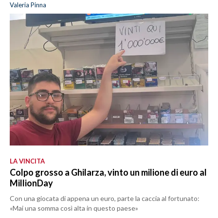
Valeria Pinna
LA VINCITA
Colpo grosso a Ghilarza, vinto un milione di euro al
MillionDay
Con una giocata di appena un euro, parte la caccia al fortunato:
«Mai una somma così alta in questo paese»