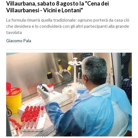
Villaurbana, sabato 8 agosto la "Cena dei
Villaurbanesi - Vicini e Lontani"
La formula rimarrà quella tradizionale: ognuno porterà da casa ciò
che desidera e lo condividerà con gli altri partecipanti alla grande
tavolata
Giacomo Pala