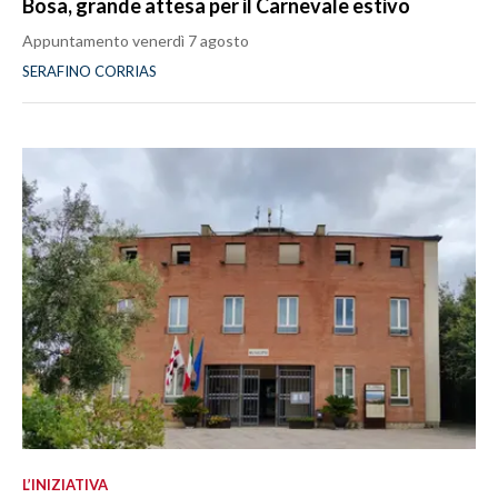
Bosa, grande attesa per il Carnevale estivo
Appuntamento venerdì 7 agosto
SERAFINO CORRIAS
L’INIZIATIVA