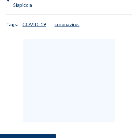
Siapiccia
Tags:
COVID-19
coronavirus