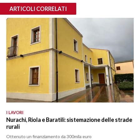
ARTICOLI CORRELATI
I LAVORI
Nurachi, Riola e Baratili: sistemazione delle strade
rurali
Ottenuto un finanziamento da 300mila euro