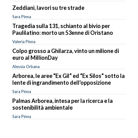
Zeddiani, lavori su tre strade
Sara Pinna
Tragedia sulla 131, schianto al bivio per
Paulilatino: morto un 53enne di Oristano
Valeria Pinna
Colpo grosso a Ghilarza, vinto un milione di
euro al MillionDay
Alessia Orbana
Arborea, le aree “Ex Gil” ed “Ex Silos” sotto la
lente di ingrandimento dell'opposizione
Sara Pinna
Palmas Arborea, intesa per la ricerca e la
sostenibilità ambientale
Sara Pinna