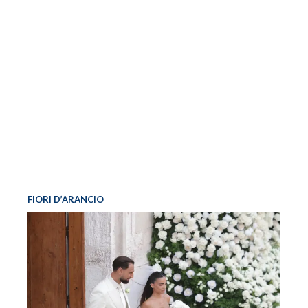
FIORI D’ARANCIO