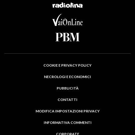
COOKIE E PRIVACY POLICY
NECROLOGI E ECONOMICI
PUBBLICITÀ
CONTATTI
MODIFICA IMPOSTAZIONI PRIVACY
INFORMATIVA COMMENTI
CORPORATE