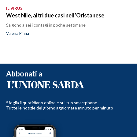
IL VIRUS
West Nile, altri due casi nell’Oristanese
Salgono a sei i contagi in poche settimane
Valeria Pinna
Abbonati a
Sfoglia il quotidiano online e sul tuo smartphone
Tutte le notizie del giorno aggiornate minuto per minuto