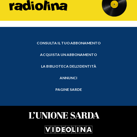
CONSULTA IL TUO ABBONAMENTO
ACQUISTA UN ABBONAMENTO
LA BIBLIOTECA DELL'IDENTITÀ
ANNUNCI
PAGINE SARDE