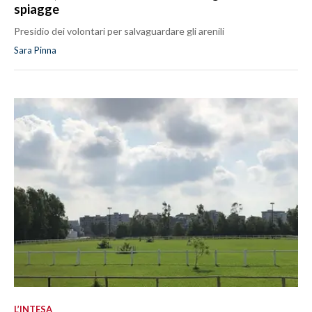
spiagge
Presidio dei volontari per salvaguardare gli arenili
Sara Pinna
L’INTESA