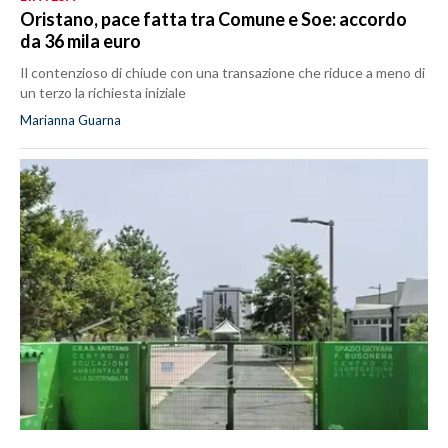
Oristano, pace fatta tra Comune e Soe: accordo
da 36 mila euro
Il contenzioso di chiude con una transazione che riduce a meno di
un terzo la richiesta iniziale
Marianna Guarna