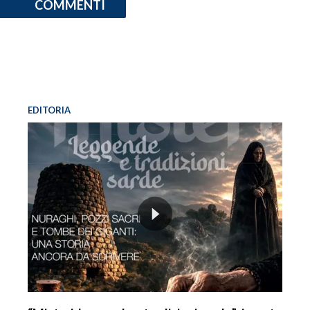
COMMENTI
EDITORIA