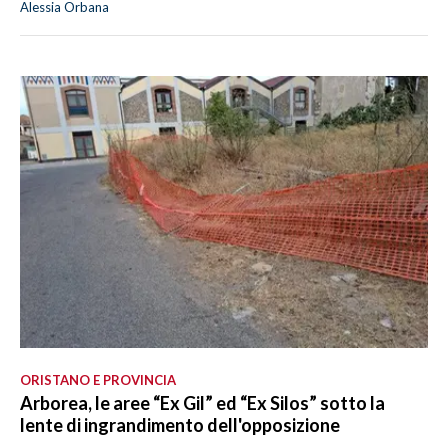
Alessia Orbana
ORISTANO E PROVINCIA
Arborea, le aree “Ex Gil” ed “Ex Silos” sotto la
lente di ingrandimento dell'opposizione