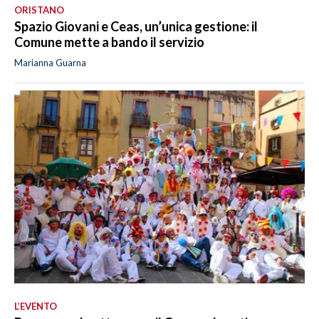
ORISTANO
Spazio Giovani e Ceas, un’unica gestione: il
Comune mette a bando il servizio
Marianna Guarna
L’EVENTO