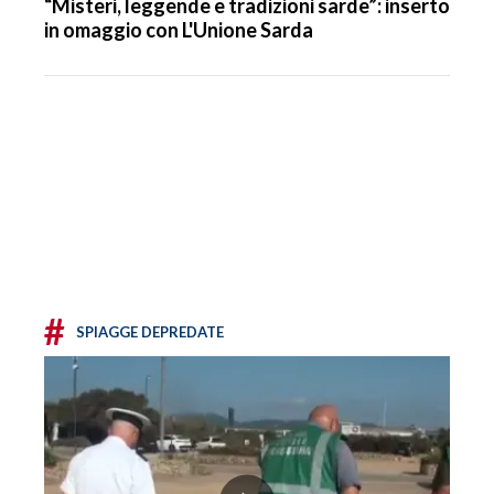
“Misteri, leggende e tradizioni sarde”: inserto
in omaggio con L'Unione Sarda
#
SPIAGGE DEPREDATE