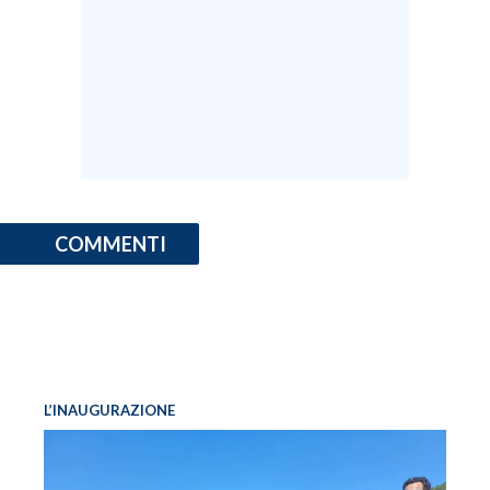
COMMENTI
L’INAUGURAZIONE