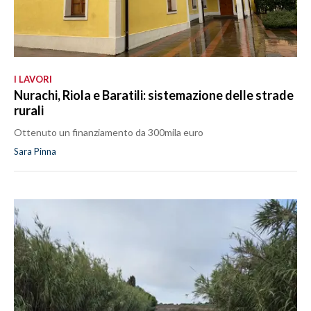
I LAVORI
Nurachi, Riola e Baratili: sistemazione delle strade
rurali
Ottenuto un finanziamento da 300mila euro
Sara Pinna