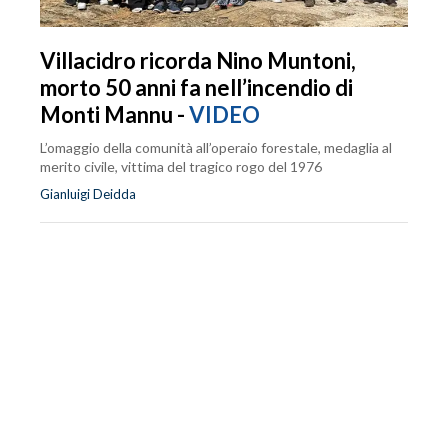
Villacidro ricorda Nino Muntoni,
morto 50 anni fa nell’incendio di
Monti Mannu -
VIDEO
L’omaggio della comunità all’operaio forestale, medaglia al
merito civile, vittima del tragico rogo del 1976
Gianluigi Deidda