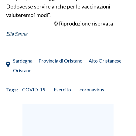
Dodovesse servire anche per le vaccinazioni
valuteremo i modi".
© Riproduzione riservata
Elia Sanna
Sardegna
Provincia di Oristano
Alto Oristanese
Oristano
Tags:
COVID-19
Esercito
coronavirus