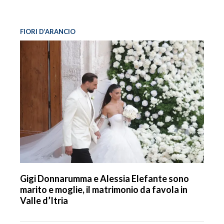
FIORI D’ARANCIO
Gigi Donnarumma e Alessia Elefante sono
marito e moglie, il matrimonio da favola in
Valle d’Itria