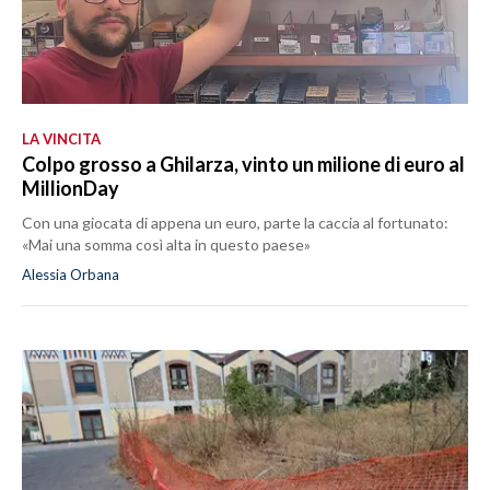
LA VINCITA
Colpo grosso a Ghilarza, vinto un milione di euro al
MillionDay
Con una giocata di appena un euro, parte la caccia al fortunato:
«Mai una somma così alta in questo paese»
Alessia Orbana