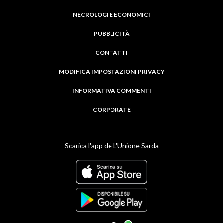
NECROLOGI E ECONOMICI
PUBBLICITÀ
CONTATTI
MODIFICA IMPOSTAZIONI PRIVACY
INFORMATIVA COMMENTI
CORPORATE
Scarica l'app de L'Unione Sarda