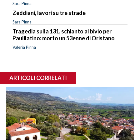
Sara Pinna
Zeddiani, lavori su tre strade
Sara Pinna
Tragedia sulla 131, schianto al bivio per
Paulilatino: morto un 53enne di Oristano
Valeria Pinna
ARTICOLI CORRELATI