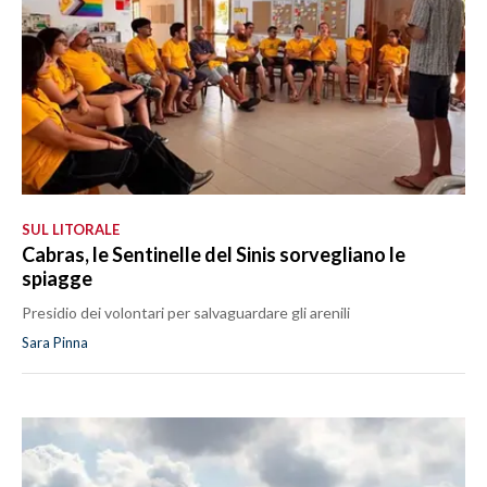
SUL LITORALE
Cabras, le Sentinelle del Sinis sorvegliano le
spiagge
Presidio dei volontari per salvaguardare gli arenili
Sara Pinna