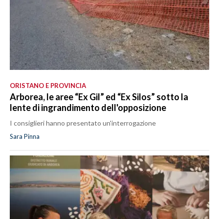
ORISTANO E PROVINCIA
Arborea, le aree “Ex Gil” ed “Ex Silos” sotto la
lente di ingrandimento dell'opposizione
I consiglieri hanno presentato un'interrogazione
Sara Pinna