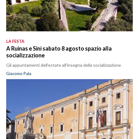
LA FESTA
A Ruinas e Sini sabato 8 agosto spazio alla
socializzazione
Gli appuntamenti dell'estate all'insegna della socializzazione
Giacomo Pala