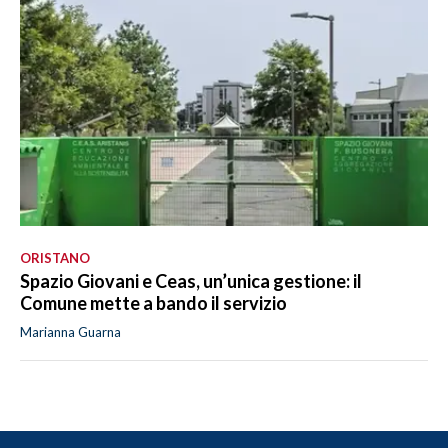
ORISTANO
Spazio Giovani e Ceas, un’unica gestione: il
Comune mette a bando il servizio
Marianna Guarna