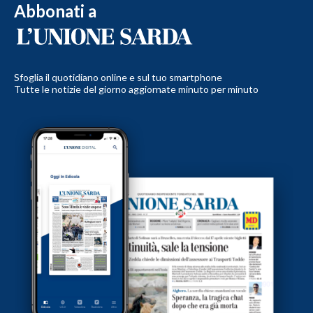
Abbonati a
Sfoglia il quotidiano online e sul tuo smartphone
Tutte le notizie del giorno aggiornate minuto per minuto