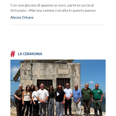
Con una giocata di appena un euro, parte la caccia al
fortunato: «Mai una somma così alta in questo paese»
Alessia Orbana
#
LA CERIMONIA