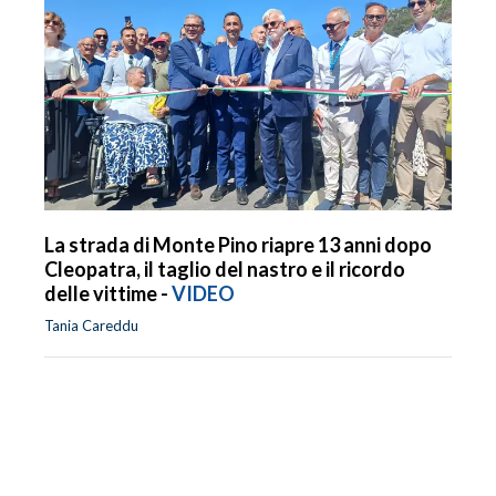
La strada di Monte Pino riapre 13 anni dopo
Cleopatra, il taglio del nastro e il ricordo
delle vittime -
VIDEO
Tania Careddu