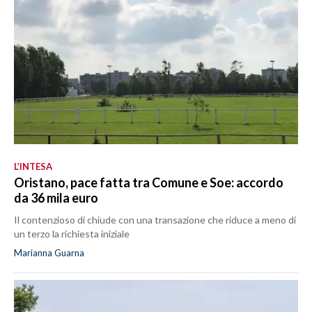
L’INTESA
Oristano, pace fatta tra Comune e Soe: accordo
da 36 mila euro
Il contenzioso di chiude con una transazione che riduce a meno di
un terzo la richiesta iniziale
Marianna Guarna