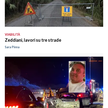
VIABILITÀ
Zeddiani, lavori su tre strade
Sara Pinna