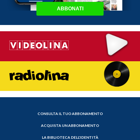
ABBONATI
CONSULTA IL TUO ABBONAMENTO
ACQUISTA UN ABBONAMENTO
LA BIBLIOTECA DELL'IDENTITÀ