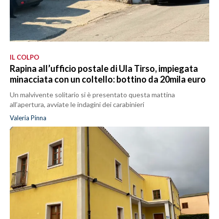
IL COLPO
Rapina all’ufficio postale di Ula Tirso, impiegata
minacciata con un coltello: bottino da 20mila euro
Un malvivente solitario si è presentato questa mattina
all’apertura, avviate le indagini dei carabinieri
Valeria Pinna