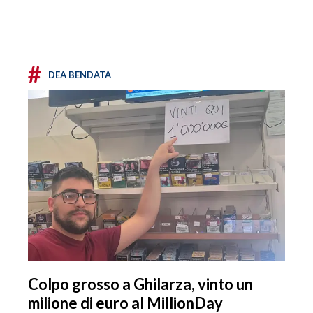
#
DEA BENDATA
Colpo grosso a Ghilarza, vinto un
milione di euro al MillionDay