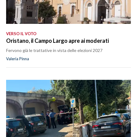
VERSO IL VOTO
Oristano, il Campo Largo apre ai moderati
Fervono già le trattative in vista delle elezioni 2027
Valeria Pinna