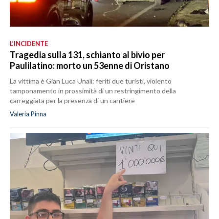
L’INCIDENTE
Tragedia sulla 131, schianto al bivio per
Paulilatino: morto un 53enne di Oristano
La vittima è Gian Luca Unali: feriti due turisti, violento
tamponamento in prossimità di un restringimento della
carreggiata per la presenza di un cantiere
Valeria Pinna