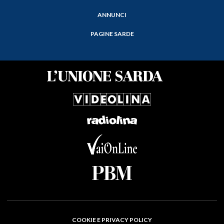
ANNUNCI
PAGINE SARDE
COOKIE E PRIVACY POLICY