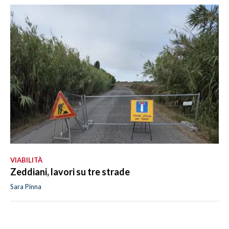
VIABILITÀ
Zeddiani, lavori su tre strade
Sara Pinna