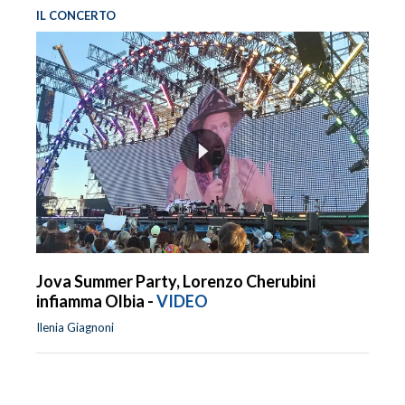
IL CONCERTO
Jova Summer Party, Lorenzo Cherubini
infiamma Olbia -
VIDEO
Ilenia Giagnoni