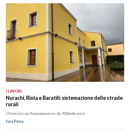
I LAVORI
Nurachi, Riola e Baratili: sistemazione delle strade
rurali
Ottenuto un finanziamento da 300mila euro
Sara Pinna