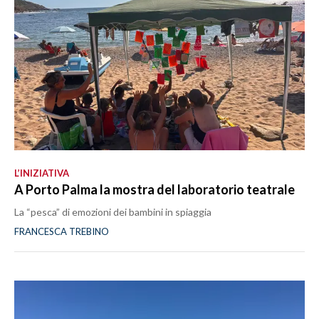
L’INIZIATIVA
A Porto Palma la mostra del laboratorio teatrale
La “pesca” di emozioni dei bambini in spiaggia
FRANCESCA TREBINO