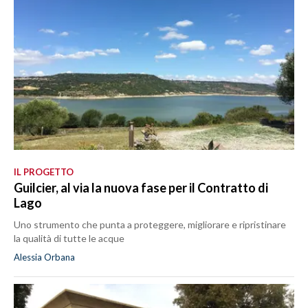
IL PROGETTO
Guilcier, al via la nuova fase per il Contratto di
Lago
Uno strumento che punta a proteggere, migliorare e ripristinare
la qualità di tutte le acque
Alessia Orbana