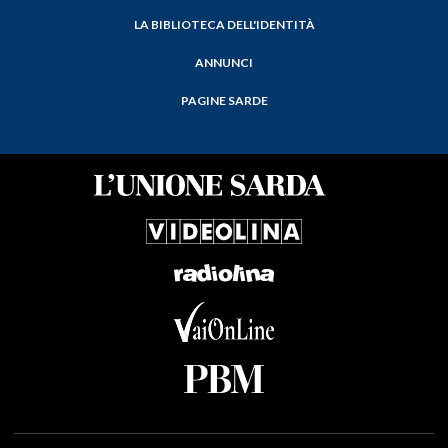
LA BIBLIOTECA DELL'IDENTITÀ
ANNUNCI
PAGINE SARDE