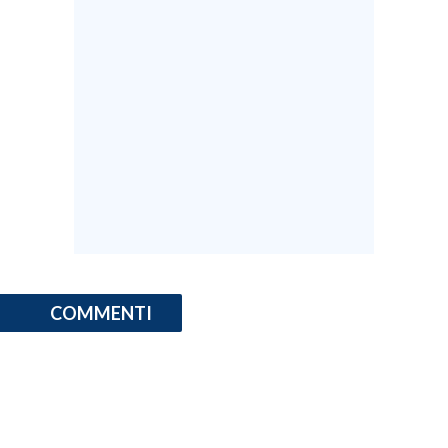
COMMENTI