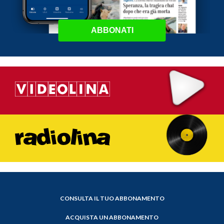
ABBONATI
CONSULTA IL TUO ABBONAMENTO
ACQUISTA UN ABBONAMENTO