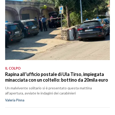
IL COLPO
Rapina all’ufficio postale di Ula Tirso, impiegata
minacciata con un coltello: bottino da 20mila euro
Un malvivente solitario si è presentato questa mattina
all’apertura, avviate le indagini dei carabinieri
Valeria Pinna