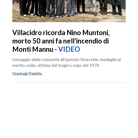
Villacidro ricorda Nino Muntoni,
morto 50 anni fa nell’incendio di
Monti Mannu -
VIDEO
L’omaggio della comunità all’operaio forestale, medaglia al
merito civile, vittima del tragico rogo del 1976
Gianluigi Deidda