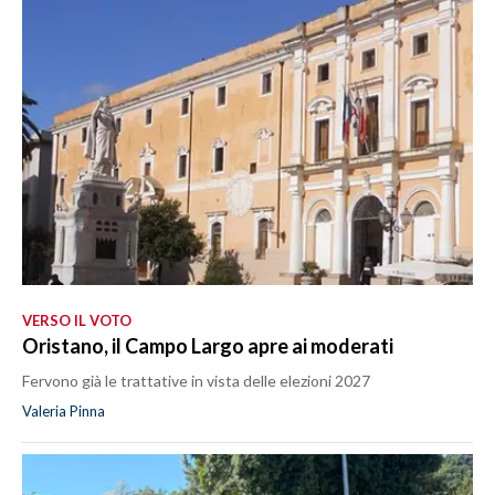
VERSO IL VOTO
Oristano, il Campo Largo apre ai moderati
Fervono già le trattative in vista delle elezioni 2027
Valeria Pinna