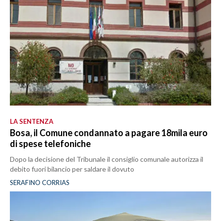
LA SENTENZA
Bosa, il Comune condannato a pagare 18mila euro
di spese telefoniche
Dopo la decisione del Tribunale il consiglio comunale autorizza il
debito fuori bilancio per saldare il dovuto
SERAFINO CORRIAS