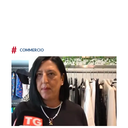
#
COMMERCIO