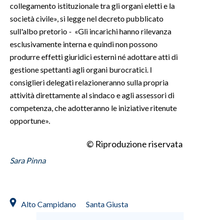
collegamento istituzionale tra gli organi eletti e la
società civile», si legge nel decreto pubblicato
sull'albo pretorio - «Gli incarichi hanno rilevanza
esclusivamente interna e quindi non possono
produrre effetti giuridici esterni né adottare atti di
gestione spettanti agli organi burocratici. I
consiglieri delegati relazioneranno sulla propria
attività direttamente al sindaco e agli assessori di
competenza, che adotteranno le iniziative ritenute
opportune».
© Riproduzione riservata
Sara Pinna
Alto Campidano
Santa Giusta