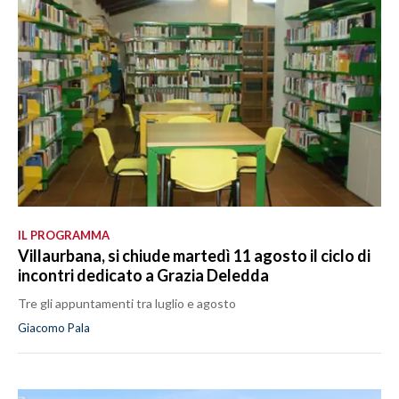
IL PROGRAMMA
Villaurbana, si chiude martedì 11 agosto il ciclo di
incontri dedicato a Grazia Deledda
Tre gli appuntamenti tra luglio e agosto
Giacomo Pala