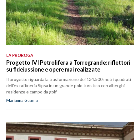
LA PROROGA
Progetto IVI Petrolifera a Torregrande: riflettori
su fideiussione e opere mai realizzate
Il progetto riguarda la trasformazione dei 134.500 metri quadrati
dell’ex raffineria Sipsa in un grande polo turistico con alberghi,
residenze e campo da golf
Marianna Guarna