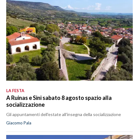
LA FESTA
A Ruinas e Sini sabato 8 agosto spazio alla
socializzazione
Gli appuntamenti dell'estate all'insegna della socializzazione
Giacomo Pala