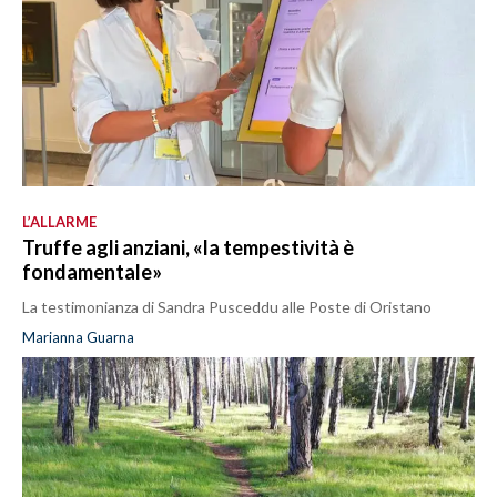
L’ALLARME
Truffe agli anziani, «la tempestività è
fondamentale»
La testimonianza di Sandra Pusceddu alle Poste di Oristano
Marianna Guarna