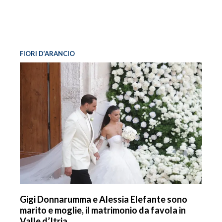
FIORI D’ARANCIO
Gigi Donnarumma e Alessia Elefante sono
marito e moglie, il matrimonio da favola in
Valle d’Itria