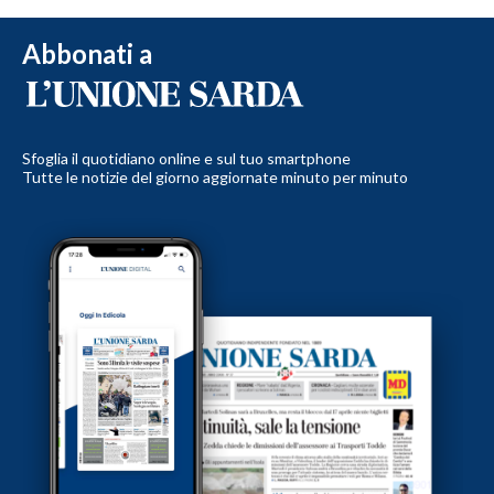
Abbonati a
Sfoglia il quotidiano online e sul tuo smartphone
Tutte le notizie del giorno aggiornate minuto per minuto