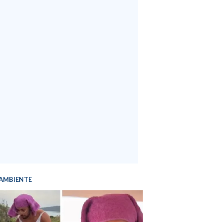
AMBIENTE