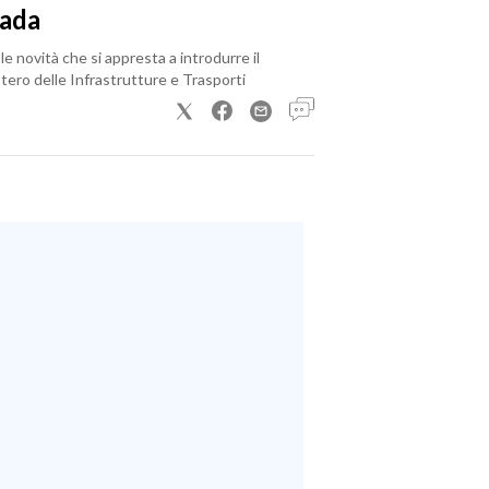
rada
le novità che si appresta a introdurre il
tero delle Infrastrutture e Trasporti