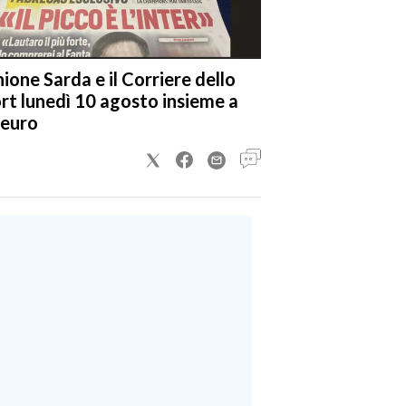
nione Sarda e il Corriere dello
rt lunedì 10 agosto insieme a
 euro