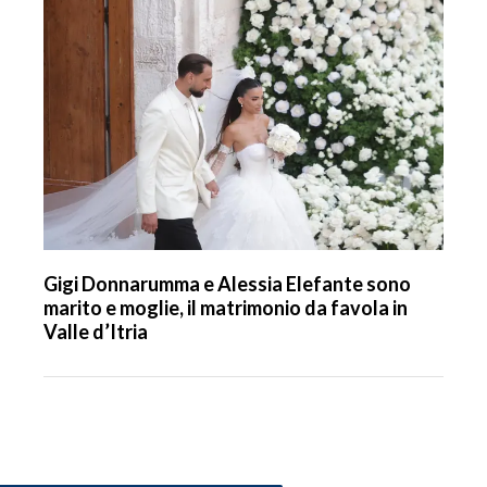
Gigi Donnarumma e Alessia Elefante sono
marito e moglie, il matrimonio da favola in
Valle d’Itria