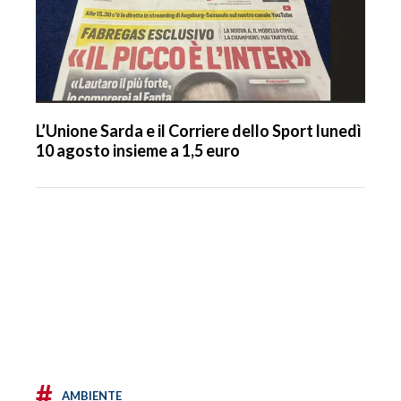
L’Unione Sarda e il Corriere dello Sport lunedì
10 agosto insieme a 1,5 euro
#
AMBIENTE