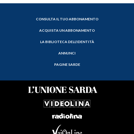
CONSULTA IL TUO ABBONAMENTO
ACQUISTA UN ABBONAMENTO
LA BIBLIOTECA DELL'IDENTITÀ
ANNUNCI
PAGINE SARDE