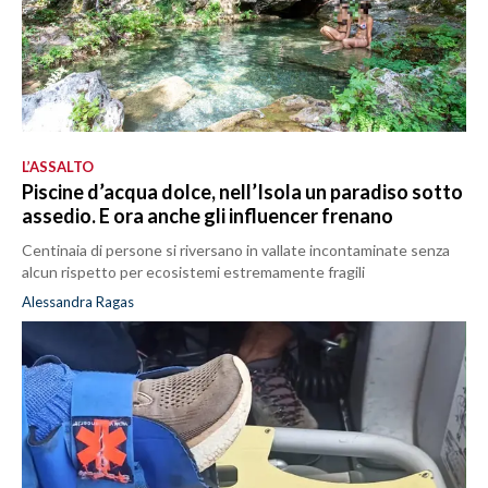
L’ASSALTO
Piscine d’acqua dolce, nell’Isola un paradiso sotto
assedio. E ora anche gli influencer frenano
Centinaia di persone si riversano in vallate incontaminate senza
alcun rispetto per ecosistemi estremamente fragili
Alessandra Ragas