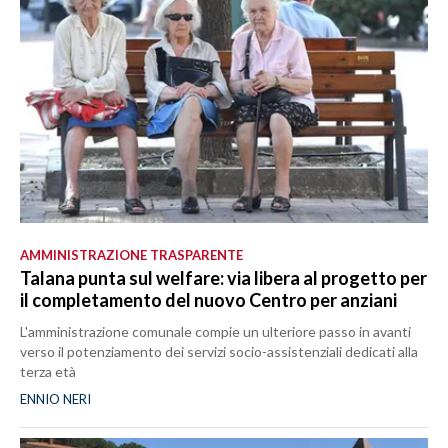
AMMINISTRAZIONE TRASPARENTE
Talana punta sul welfare: via libera al progetto per
il completamento del nuovo Centro per anziani
L'amministrazione comunale compie un ulteriore passo in avanti
verso il potenziamento dei servizi socio-assistenziali dedicati alla
terza età
ENNIO NERI