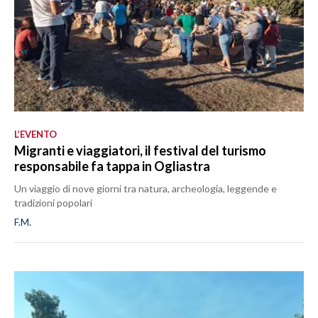
L’EVENTO
Migranti e viaggiatori, il festival del turismo
responsabile fa tappa in Ogliastra
Un viaggio di nove giorni tra natura, archeologia, leggende e
tradizioni popolari
F.M.