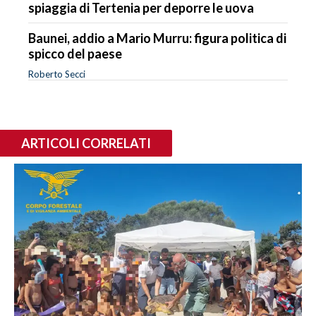
spiaggia di Tertenia per deporre le uova
Baunei, addio a Mario Murru: figura politica di
spicco del paese
Roberto Secci
ARTICOLI CORRELATI