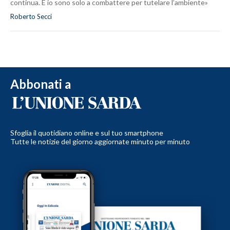
continua. E io sono solo a combattere per tutelare l’ambiente»
Roberto Secci
Abbonati a
Sfoglia il quotidiano online e sul tuo smartphone
Tutte le notizie del giorno aggiornate minuto per minuto