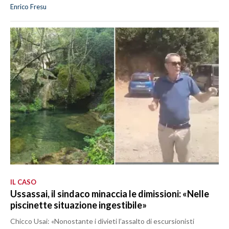
Enrico Fresu
IL CASO
Ussassai, il sindaco minaccia le dimissioni: «Nelle
piscinette situazione ingestibile»
Chicco Usai: «Nonostante i divieti l’assalto di escursionisti