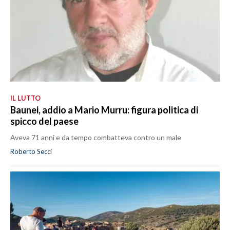
IL LUTTO
Baunei, addio a Mario Murru: figura politica di
spicco del paese
Aveva 71 anni e da tempo combatteva contro un male
Roberto Secci