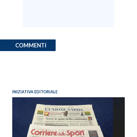
COMMENTI
INIZIATIVA EDITORIALE