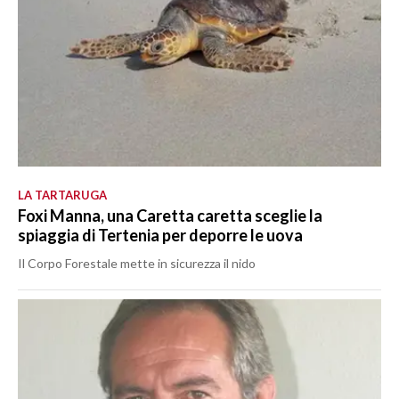
LA TARTARUGA
Foxi Manna, una Caretta caretta sceglie la
spiaggia di Tertenia per deporre le uova
Il Corpo Forestale mette in sicurezza il nido