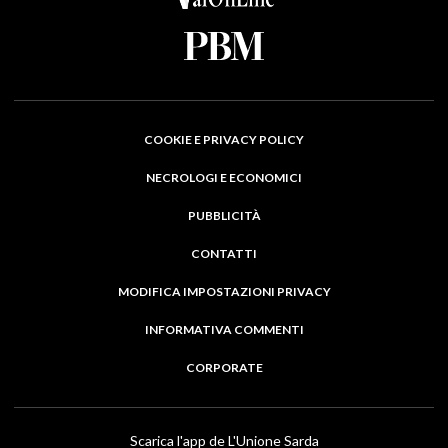
COOKIE E PRIVACY POLICY
NECROLOGI E ECONOMICI
PUBBLICITÀ
CONTATTI
MODIFICA IMPOSTAZIONI PRIVACY
INFORMATIVA COMMENTI
CORPORATE
Scarica l'app de L'Unione Sarda