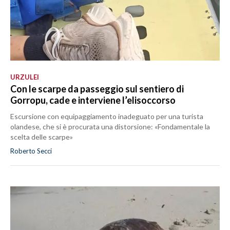
URZULEI
Con le scarpe da passeggio sul sentiero di
Gorropu, cade e interviene l’elisoccorso
Escursione con equipaggiamento inadeguato per una turista
olandese, che si è procurata una distorsione: «Fondamentale la
scelta delle scarpe»
Roberto Secci