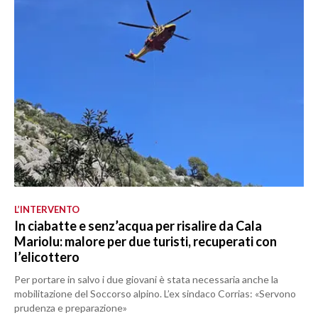
L’INTERVENTO
In ciabatte e senz’acqua per risalire da Cala
Mariolu: malore per due turisti, recuperati con
l’elicottero
Per portare in salvo i due giovani è stata necessaria anche la
mobilitazione del Soccorso alpino. L’ex sindaco Corrias: «Servono
prudenza e preparazione»