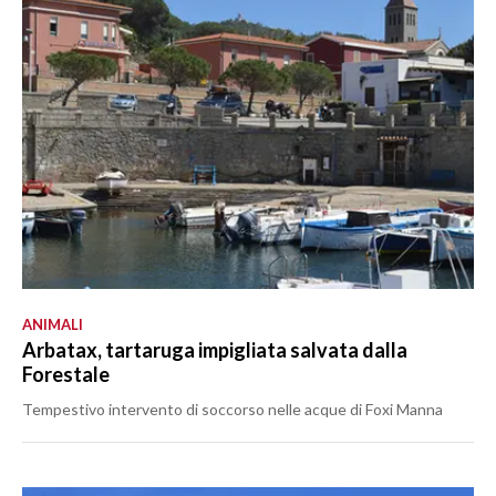
ANIMALI
Arbatax, tartaruga impigliata salvata dalla
Forestale
Tempestivo intervento di soccorso nelle acque di Foxi Manna