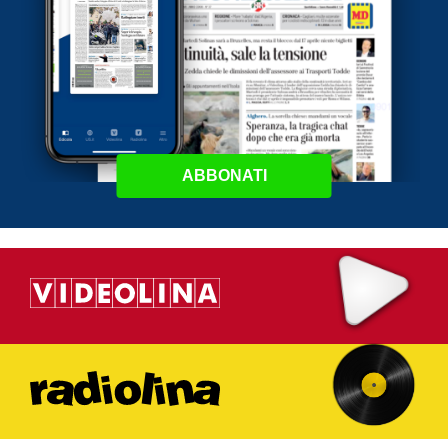
ABBONATI