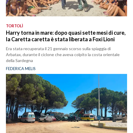
TORTOLÌ
Harry torna in mare: dopo quasi sette mesi di cure,
la Caretta caretta è stata liberata a Foxi Lioni
Era stata recuperata il 21 gennaio scorso sulla spiaggia di
Arbatax, durante il ciclone che aveva colpito la costa orientale
della Sardegna
FEDERICA MELIS