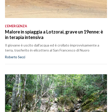
L’EMERGENZA
Malore in spiaggia a Lotzorai, grave un 19enne: è
in terapia intensiva
Il giovane è uscito dall’acqua ed è crollato improvvisamente a
terra, trasferito in elicottero al San Francesco di Nuoro
Roberto Secci