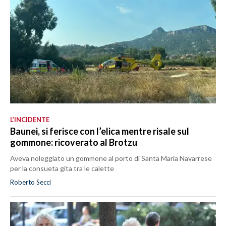
L’INCIDENTE
Baunei, si ferisce con l’elica mentre risale sul
gommone: ricoverato al Brotzu
Aveva noleggiato un gommone al porto di Santa Maria Navarrese
per la consueta gita tra le calette
Roberto Secci