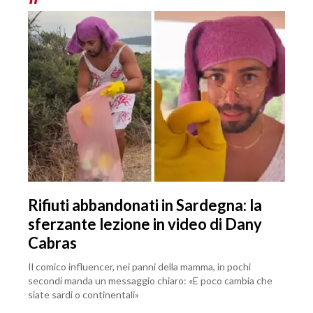
Rifiuti abbandonati in Sardegna: la
sferzante lezione in video di Dany
Cabras
Il comico influencer, nei panni della mamma, in pochi
secondi manda un messaggio chiaro: «E poco cambia che
siate sardi o continentali»