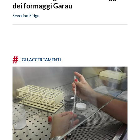
dei formaggi Garau
Severino Sirigu
#
GLI ACCERTAMENTI