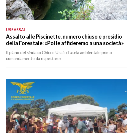
USSASSAI
Assalto alle Piscinette, numero chiuso e presidio
della Forestale: «Poi le affideremo a una società»
Il piano del sindaco Chicco Usai: «Tutela ambientale primo
comandamento da rispettare»