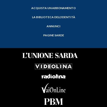
ACQUISTA UN ABBONAMENTO
LA BIBLIOTECA DELL'IDENTITÀ
ANNUNCI
PAGINE SARDE