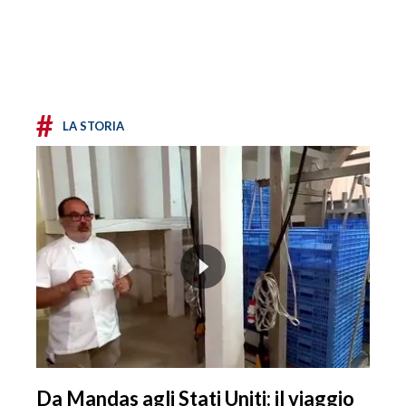
#
LA STORIA
Da Mandas agli Stati Uniti: il viaggio