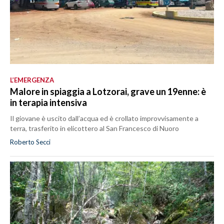
L’EMERGENZA
Malore in spiaggia a Lotzorai, grave un 19enne: è
in terapia intensiva
Il giovane è uscito dall’acqua ed è crollato improvvisamente a
terra, trasferito in elicottero al San Francesco di Nuoro
Roberto Secci