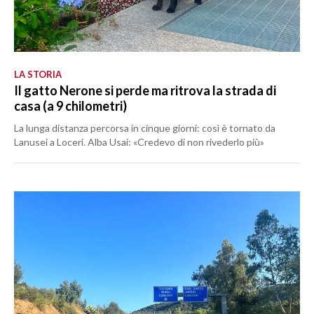
LA STORIA
Il gatto Nerone si perde ma ritrova la strada di
casa (a 9 chilometri)
La lunga distanza percorsa in cinque giorni: così è tornato da
Lanusei a Loceri. Alba Usai: «Credevo di non rivederlo più»