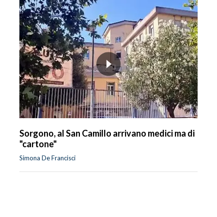
Sorgono, al San Camillo arrivano medici ma di
"cartone"
Simona De Francisci