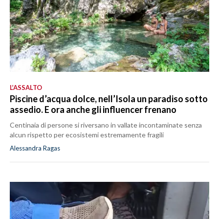
L’ASSALTO
Piscine d’acqua dolce, nell’Isola un paradiso sotto
assedio. E ora anche gli influencer frenano
Centinaia di persone si riversano in vallate incontaminate senza
alcun rispetto per ecosistemi estremamente fragili
Alessandra Ragas