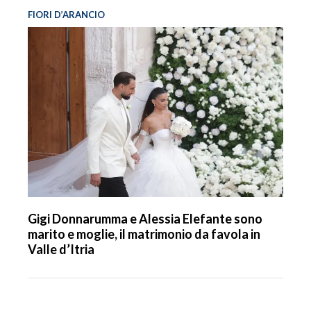
FIORI D’ARANCIO
Gigi Donnarumma e Alessia Elefante sono
marito e moglie, il matrimonio da favola in
Valle d’Itria