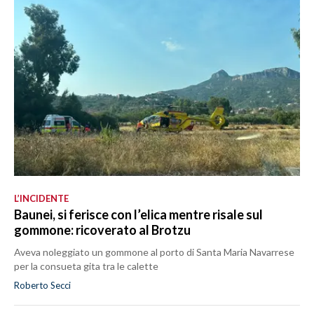
L’INCIDENTE
Baunei, si ferisce con l’elica mentre risale sul
gommone: ricoverato al Brotzu
Aveva noleggiato un gommone al porto di Santa Maria Navarrese
per la consueta gita tra le calette
Roberto Secci