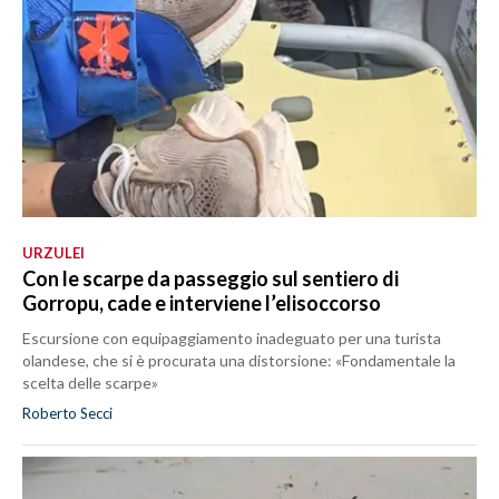
URZULEI
Con le scarpe da passeggio sul sentiero di
Gorropu, cade e interviene l’elisoccorso
Escursione con equipaggiamento inadeguato per una turista
olandese, che si è procurata una distorsione: «Fondamentale la
scelta delle scarpe»
Roberto Secci