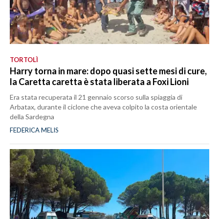
TORTOLÌ
Harry torna in mare: dopo quasi sette mesi di cure,
la Caretta caretta è stata liberata a Foxi Lioni
Era stata recuperata il 21 gennaio scorso sulla spiaggia di
Arbatax, durante il ciclone che aveva colpito la costa orientale
della Sardegna
FEDERICA MELIS