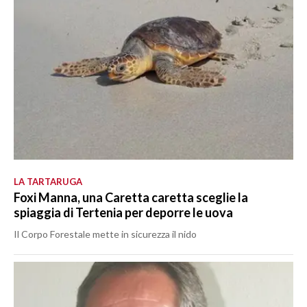
LA TARTARUGA
Foxi Manna, una Caretta caretta sceglie la
spiaggia di Tertenia per deporre le uova
Il Corpo Forestale mette in sicurezza il nido