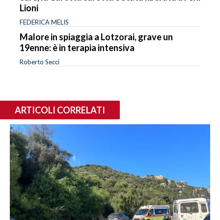
Lioni
FEDERICA MELIS
Malore in spiaggia a Lotzorai, grave un
19enne: è in terapia intensiva
Roberto Secci
ARTICOLI CORRELATI