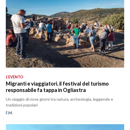
L’EVENTO
Migranti e viaggiatori, il festival del turismo
responsabile fa tappa in Ogliastra
Un viaggio di nove giorni tra natura, archeologia, leggende e
tradizioni popolari
F.M.