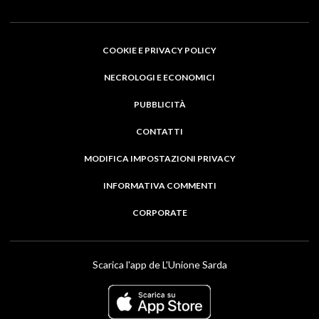
COOKIE E PRIVACY POLICY
NECROLOGI E ECONOMICI
PUBBLICITÀ
CONTATTI
MODIFICA IMPOSTAZIONI PRIVACY
INFORMATIVA COMMENTI
CORPORATE
Scarica l'app de L'Unione Sarda