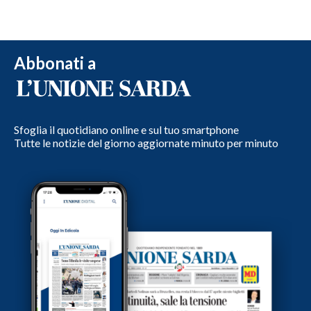
Abbonati a
Sfoglia il quotidiano online e sul tuo smartphone
Tutte le notizie del giorno aggiornate minuto per minuto