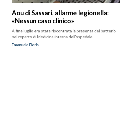
Aou di Sassari, allarme legionella:
«Nessun caso clinico»
A fine luglio era stata riscontrata la presenza del batterio
nel reparto di Medicina interna dell'ospedale
Emanuele Floris