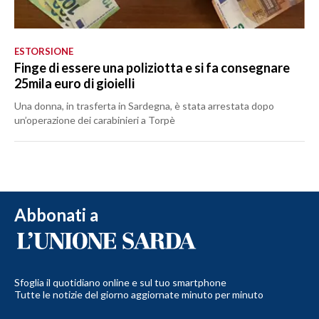
ESTORSIONE
Finge di essere una poliziotta e si fa consegnare
25mila euro di gioielli
Una donna, in trasferta in Sardegna, è stata arrestata dopo
un’operazione dei carabinieri a Torpè
Abbonati a
Sfoglia il quotidiano online e sul tuo smartphone
Tutte le notizie del giorno aggiornate minuto per minuto