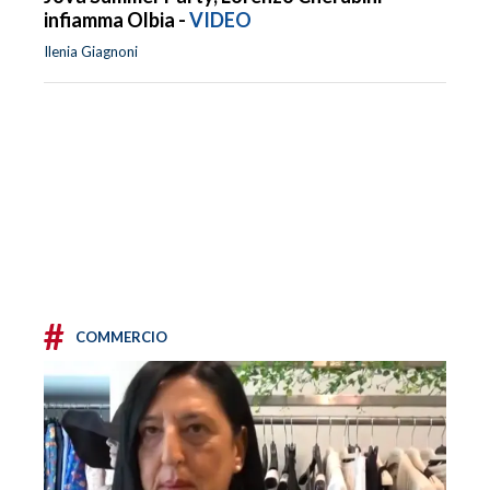
infiamma Olbia -
VIDEO
Ilenia Giagnoni
#
COMMERCIO