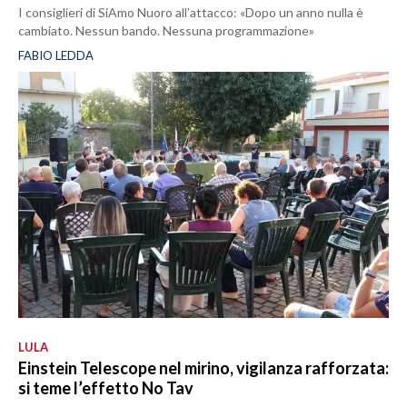
I consiglieri di SiAmo Nuoro all’attacco: «Dopo un anno nulla è
cambiato. Nessun bando. Nessuna programmazione»
FABIO LEDDA
LULA
Einstein Telescope nel mirino, vigilanza rafforzata:
si teme l’effetto No Tav