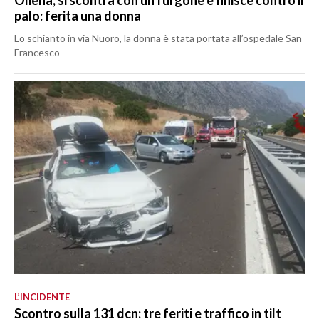
palo: ferita una donna
Lo schianto in via Nuoro, la donna è stata portata all’ospedale San
Francesco
L’INCIDENTE
Scontro sulla 131 dcn: tre feriti e traffico in tilt