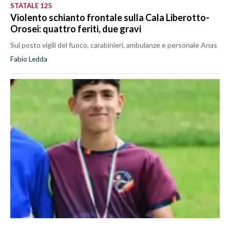
STATALE 125
Violento schianto frontale sulla Cala Liberotto-
Orosei: quattro feriti, due gravi
Sul posto vigili del fuoco, carabinieri, ambulanze e personale Anas
Fabio Ledda