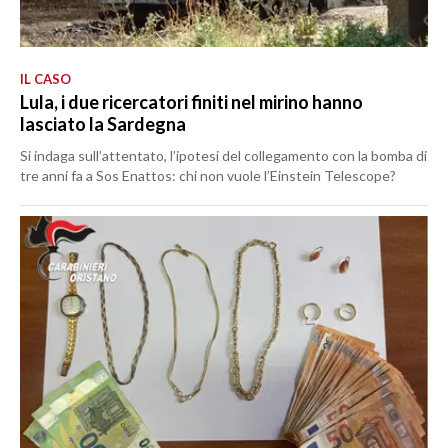
IL CASO
Lula, i due ricercatori finiti nel mirino hanno
lasciato la Sardegna
Si indaga sull’attentato, l’ipotesi del collegamento con la bomba di
tre anni fa a Sos Enattos: chi non vuole l’Einstein Telescope?