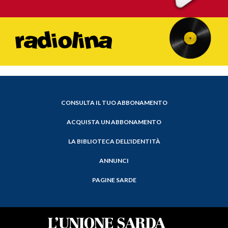
CONSULTA IL TUO ABBONAMENTO
ACQUISTA UN ABBONAMENTO
LA BIBLIOTECA DELL'IDENTITÀ
ANNUNCI
PAGINE SARDE