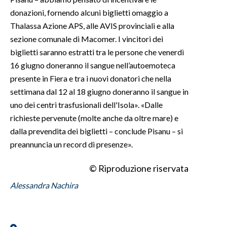
donazioni, fornendo alcuni biglietti omaggio a
Thalassa Azione APS, alle AVIS provinciali e alla
sezione comunale di Macomer. I vincitori dei
biglietti saranno estratti tra le persone che venerdì
16 giugno doneranno il sangue nell’autoemoteca
presente in Fiera e tra i nuovi donatori che nella
settimana dal 12 al 18 giugno doneranno il sangue in
uno dei centri trasfusionali dell'Isola». «Dalle
richieste pervenute (molte anche da oltre mare) e
dalla prevendita dei biglietti – conclude Pisanu – si
preannuncia un record di presenze».
© Riproduzione riservata
Alessandra Nachira