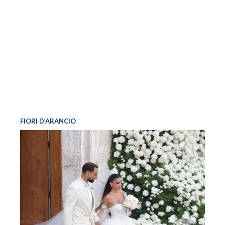
FIORI D’ARANCIO