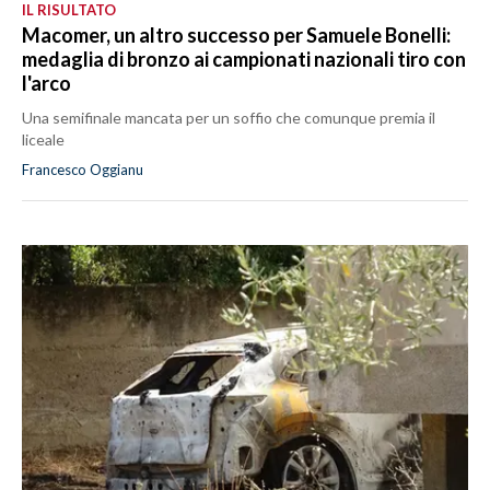
IL RISULTATO
Macomer, un altro successo per Samuele Bonelli:
medaglia di bronzo ai campionati nazionali tiro con
l'arco
Una semifinale mancata per un soffio che comunque premia il
liceale
Francesco Oggianu