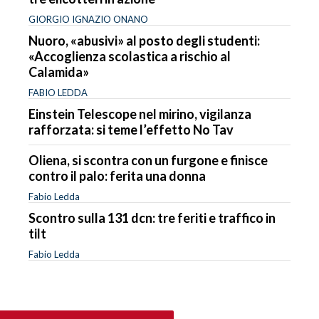
GIORGIO IGNAZIO ONANO
Nuoro, «abusivi» al posto degli studenti:
«Accoglienza scolastica a rischio al
Calamida»
FABIO LEDDA
Einstein Telescope nel mirino, vigilanza
rafforzata: si teme l’effetto No Tav
Oliena, si scontra con un furgone e finisce
contro il palo: ferita una donna
Fabio Ledda
Scontro sulla 131 dcn: tre feriti e traffico in
tilt
Fabio Ledda