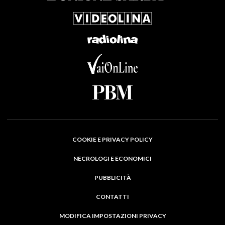
COOKIE E PRIVACY POLICY
NECROLOGI E ECONOMICI
PUBBLICITÀ
CONTATTI
MODIFICA IMPOSTAZIONI PRIVACY