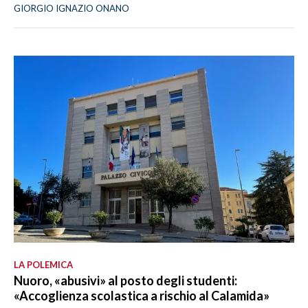
GIORGIO IGNAZIO ONANO
LA POLEMICA
Nuoro, «abusivi» al posto degli studenti:
«Accoglienza scolastica a rischio al Calamida»