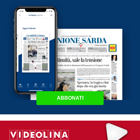
ABBONATI