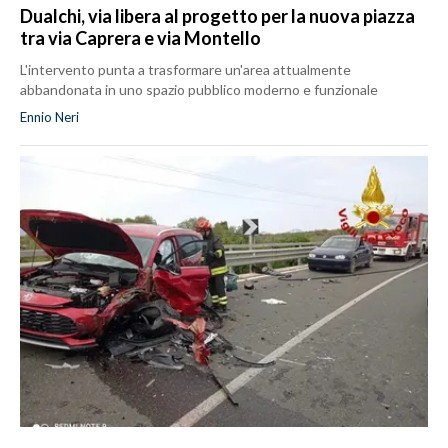
Dualchi, via libera al progetto per la nuova piazza
tra via Caprera e via Montello
L'intervento punta a trasformare un'area attualmente
abbandonata in uno spazio pubblico moderno e funzionale
Ennio Neri