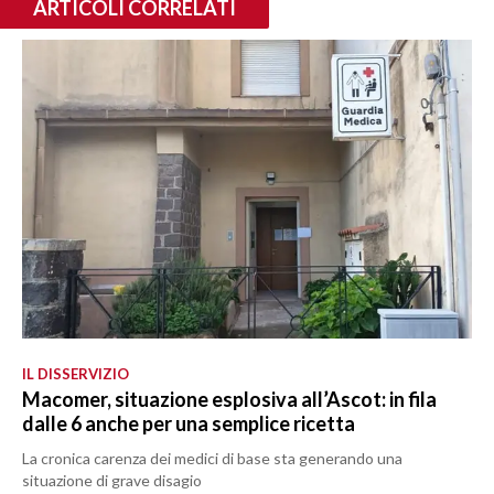
ARTICOLI CORRELATI
IL DISSERVIZIO
Macomer, situazione esplosiva all’Ascot: in fila
dalle 6 anche per una semplice ricetta
La cronica carenza dei medici di base sta generando una
situazione di grave disagio