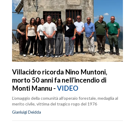
Villacidro ricorda Nino Muntoni,
morto 50 anni fa nell’incendio di
Monti Mannu -
VIDEO
L’omaggio della comunità all’operaio forestale, medaglia al
merito civile, vittima del tragico rogo del 1976
Gianluigi Deidda