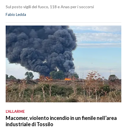
Sul posto vigili del fuoco, 118 e Anas per i soccorsi
Fabio Ledda
L’ALLARME
Macomer, violento incendio in un fienile nell’area
industriale di Tossilo