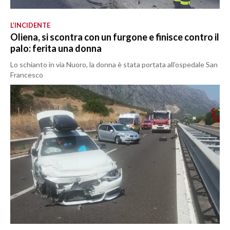
L’INCIDENTE
Oliena, si scontra con un furgone e finisce contro il
palo: ferita una donna
Lo schianto in via Nuoro, la donna è stata portata all’ospedale San
Francesco