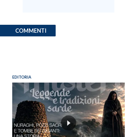
COMMENTI
EDITORIA