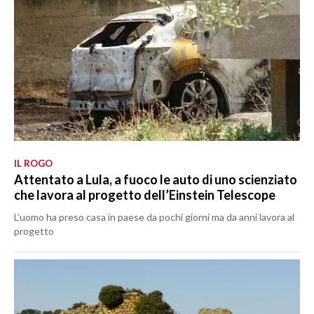
IL ROGO
Attentato a Lula, a fuoco le auto di uno scienziato
che lavora al progetto dell’Einstein Telescope
L’uomo ha preso casa in paese da pochi giorni ma da anni lavora al
progetto