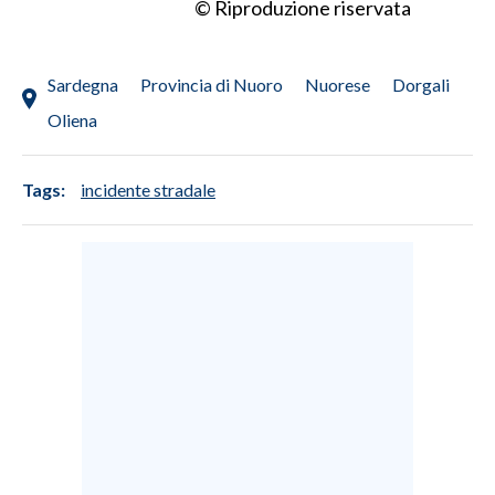
© Riproduzione riservata
Sardegna
Provincia di Nuoro
Nuorese
Dorgali
Oliena
Tags:
incidente stradale