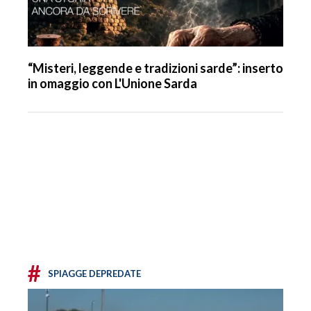
“Misteri, leggende e tradizioni sarde”: inserto
in omaggio con L'Unione Sarda
#
SPIAGGE DEPREDATE