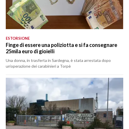
ESTORSIONE
Finge di essere una poliziotta e si fa consegnare
25mila euro di gioielli
Una donna, in trasferta in Sardegna, è stata arrestata dopo
un’operazione dei carabinieri a Torpè