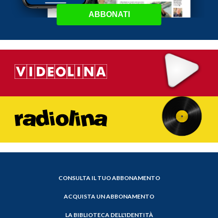
ABBONATI
CONSULTA IL TUO ABBONAMENTO
ACQUISTA UN ABBONAMENTO
LA BIBLIOTECA DELL'IDENTITÀ