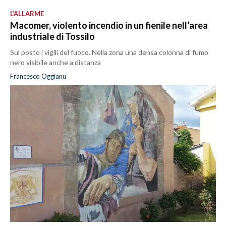
L’ALLARME
Macomer, violento incendio in un fienile nell’area
industriale di Tossilo
Sul posto i vigili del fuoco. Nella zona una densa colonna di fumo
nero visibile anche a distanza
Francesco Oggianu