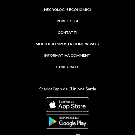
NECROLOGI E ECONOMICI
PUBBLICITÀ
CONTATTI
MODIFICA IMPOSTAZIONI PRIVACY
INFORMATIVA COMMENTI
CORPORATE
Scarica l'app de L'Unione Sarda