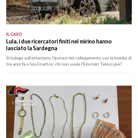
IL CASO
Lula, i due ricercatori finiti nel mirino hanno
lasciato la Sardegna
Si indaga sull’attentato, l’ipotesi del collegamento con la bomba di
tre anni fa a Sos Enattos: chi non vuole l’Einstein Telescope?