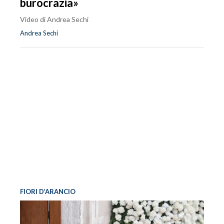
burocrazia»
Video di Andrea Sechi
Andrea Sechi
FIORI D’ARANCIO