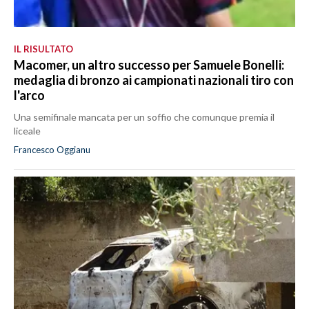
IL RISULTATO
Macomer, un altro successo per Samuele Bonelli:
medaglia di bronzo ai campionati nazionali tiro con
l'arco
Una semifinale mancata per un soffio che comunque premia il
liceale
Francesco Oggianu