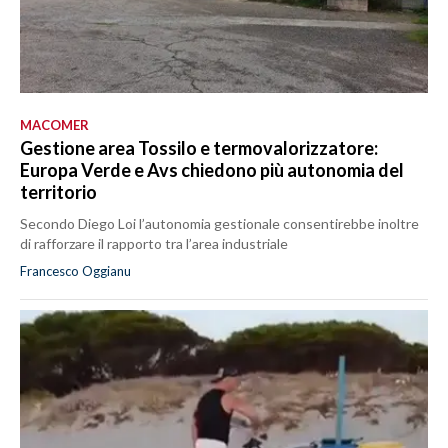
MACOMER
Gestione area Tossilo e termovalorizzatore:
Europa Verde e Avs chiedono più autonomia del
territorio
Secondo Diego Loi l’autonomia gestionale consentirebbe inoltre
di rafforzare il rapporto tra l’area industriale
Francesco Oggianu