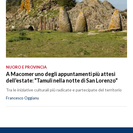
NUORO E PROVINCIA
A Macomer uno degli appuntamenti più attesi
dell'estate: "Tamuli nella notte di San Lorenzo"
Tra le iniziative culturali più radicate e partecipate del territorio
Francesco Oggianu