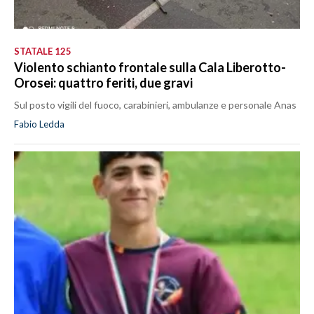
STATALE 125
Violento schianto frontale sulla Cala Liberotto-
Orosei: quattro feriti, due gravi
Sul posto vigili del fuoco, carabinieri, ambulanze e personale Anas
Fabio Ledda