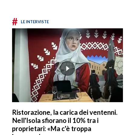
#
LE INTERVISTE
Ristorazione, la carica dei ventenni.
Nell'Isola sfiorano il 10% tra i
proprietari: «Ma c'è troppa