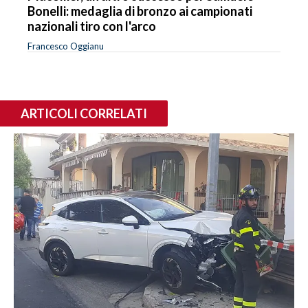
Bonelli: medaglia di bronzo ai campionati
nazionali tiro con l'arco
Francesco Oggianu
ARTICOLI CORRELATI