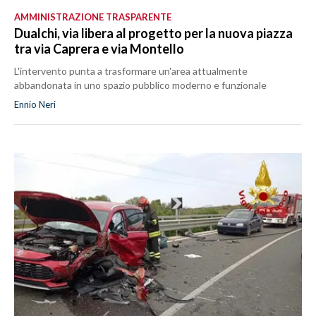
AMMINISTRAZIONE TRASPARENTE
Dualchi, via libera al progetto per la nuova piazza
tra via Caprera e via Montello
L'intervento punta a trasformare un'area attualmente
abbandonata in uno spazio pubblico moderno e funzionale
Ennio Neri