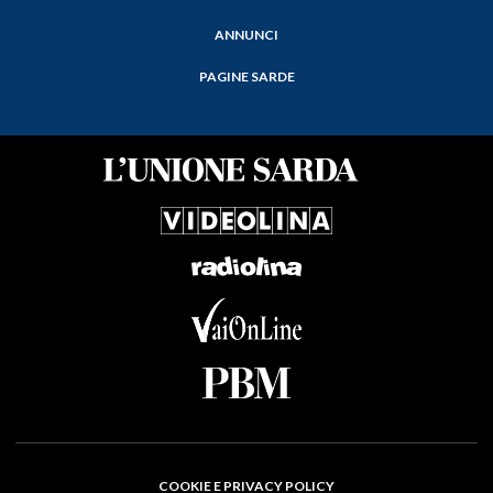
ANNUNCI
PAGINE SARDE
COOKIE E PRIVACY POLICY