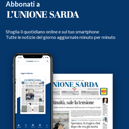
Abbonati a
Sfoglia il quotidiano online e sul tuo smartphone
Tutte le notizie del giorno aggiornate minuto per minuto