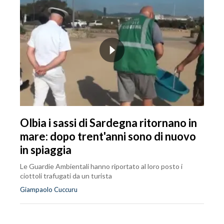
Olbia i sassi di Sardegna ritornano in
mare: dopo trent'anni sono di nuovo
in spiaggia
Le Guardie Ambientali hanno riportato al loro posto i
ciottoli trafugati da un turista
Giampaolo Cuccuru