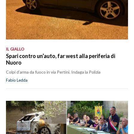
IL GIALLO
Spari contro un’auto, far west alla periferia di
Nuoro
Colpi d’arma da fuoco in via Pertini. Indaga la Polizia
Fabio Ledda