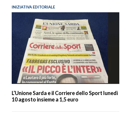
INIZIATIVA EDITORIALE
L’Unione Sarda e il Corriere dello Sport lunedì
10 agosto insieme a 1,5 euro