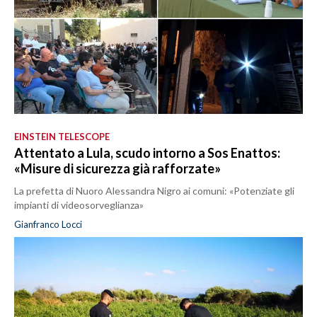
EINSTEIN TELESCOPE
Attentato a Lula, scudo intorno a Sos Enattos:
«Misure di sicurezza già rafforzate»
La prefetta di Nuoro Alessandra Nigro ai comuni: «Potenziate gli
impianti di videosorveglianza»
Gianfranco Locci