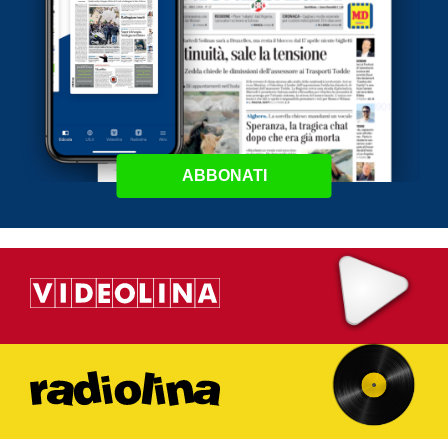
ABBONATI