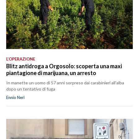
L’OPERAZIONE
Blitz antidroga a Orgosolo: scoperta una maxi
piantagione di marijuana, un arresto
In manette un uomo di 57 anni sorpreso dai carabinieri all'alba
dopo un tentativo di fuga
Ennio Neri