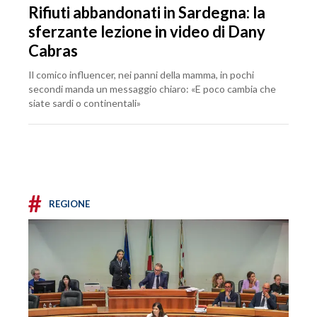
Rifiuti abbandonati in Sardegna: la
sferzante lezione in video di Dany
Cabras
Il comico influencer, nei panni della mamma, in pochi
secondi manda un messaggio chiaro: «E poco cambia che
siate sardi o continentali»
#
REGIONE