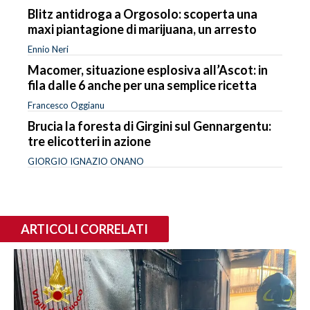
Blitz antidroga a Orgosolo: scoperta una
maxi piantagione di marijuana, un arresto
Ennio Neri
Macomer, situazione esplosiva all’Ascot: in
fila dalle 6 anche per una semplice ricetta
Francesco Oggianu
Brucia la foresta di Girgini sul Gennargentu:
tre elicotteri in azione
GIORGIO IGNAZIO ONANO
ARTICOLI CORRELATI