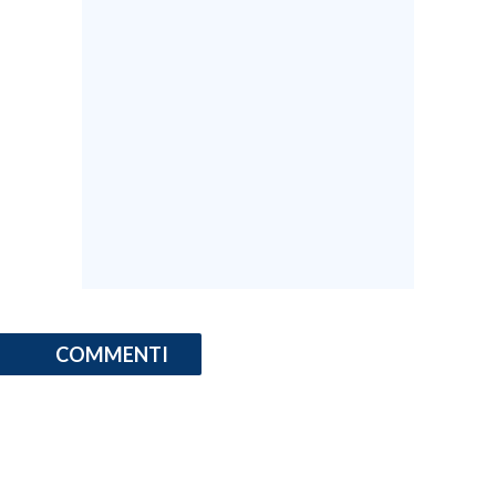
COMMENTI