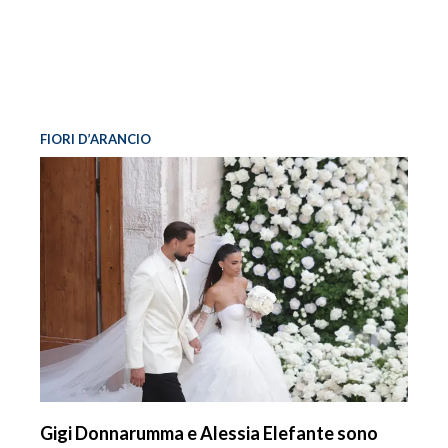
FIORI D’ARANCIO
Gigi Donnarumma e Alessia Elefante sono