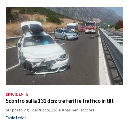
L’INCIDENTE
Scontro sulla 131 dcn: tre feriti e traffico in tilt
Sul posto vigili del fuoco, 118 e Anas per i soccorsi
Fabio Ledda