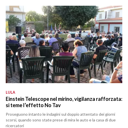
LULA
Einstein Telescope nel mirino, vigilanza rafforzata:
si teme l’effetto No Tav
Proseguono intanto le indagini sul doppio attentato dei giorni
scorsi, quando sono state prese di mira le auto e la casa di due
ricercatori