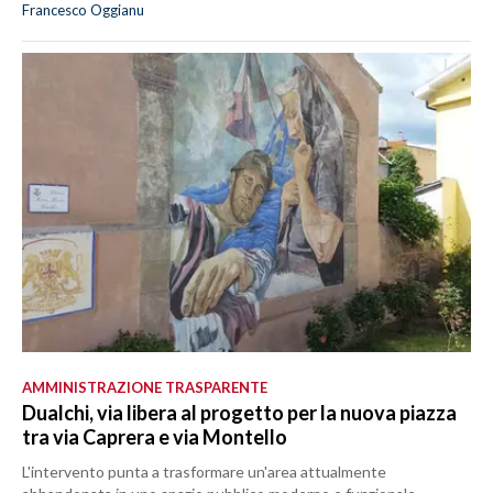
Francesco Oggianu
AMMINISTRAZIONE TRASPARENTE
Dualchi, via libera al progetto per la nuova piazza
tra via Caprera e via Montello
L'intervento punta a trasformare un'area attualmente