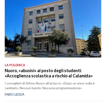
LA POLEMICA
Nuoro, «abusivi» al posto degli studenti:
«Accoglienza scolastica a rischio al Calamida»
I consiglieri di SiAmo Nuoro all’attacco: «Dopo un anno nulla è
cambiato. Nessun bando. Nessuna programmazione»
FABIO LEDDA