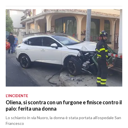
L’INCIDENTE
Oliena, si scontra con un furgone e finisce contro il
palo: ferita una donna
Lo schianto in via Nuoro, la donna è stata portata all’ospedale San
Francesco