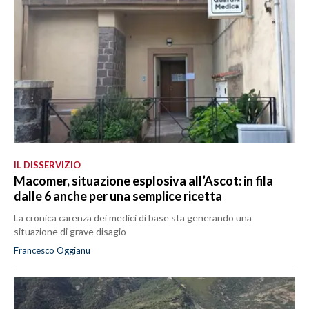
IL DISSERVIZIO
Macomer, situazione esplosiva all’Ascot: in fila
dalle 6 anche per una semplice ricetta
La cronica carenza dei medici di base sta generando una
situazione di grave disagio
Francesco Oggianu