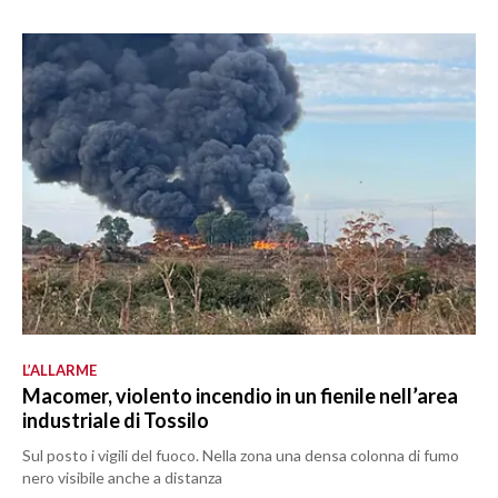
L’ALLARME
Macomer, violento incendio in un fienile nell’area
industriale di Tossilo
Sul posto i vigili del fuoco. Nella zona una densa colonna di fumo
nero visibile anche a distanza