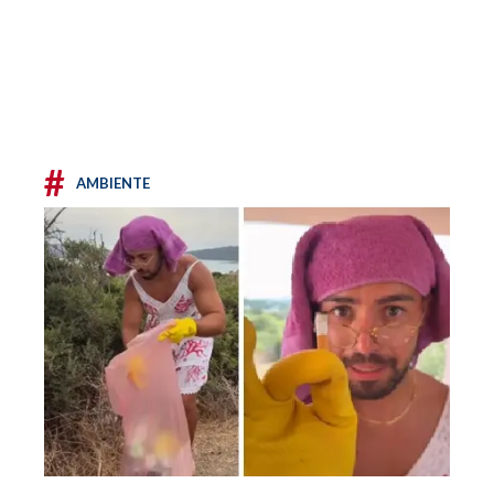
#
AMBIENTE