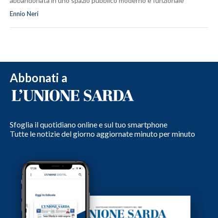
abbandonata in uno spazio pubblico moderno e funzionale
Ennio Neri
Abbonati a
Sfoglia il quotidiano online e sul tuo smartphone
Tutte le notizie del giorno aggiornate minuto per minuto