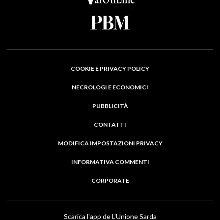
COOKIE E PRIVACY POLICY
NECROLOGI E ECONOMICI
PUBBLICITÀ
CONTATTI
MODIFICA IMPOSTAZIONI PRIVACY
INFORMATIVA COMMENTI
CORPORATE
Scarica l'app de L'Unione Sarda