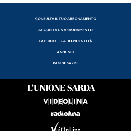
CONSULTA IL TUO ABBONAMENTO
ACQUISTA UN ABBONAMENTO
LA BIBLIOTECA DELL'IDENTITÀ
ANNUNCI
PAGINE SARDE