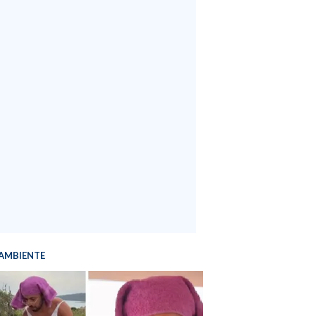
AMBIENTE