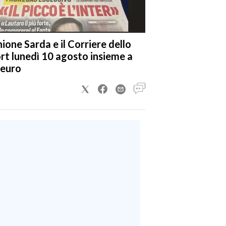
nione Sarda e il Corriere dello
rt lunedì 10 agosto insieme a
 euro