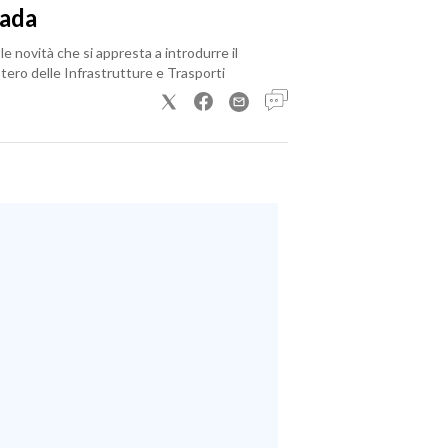
rada
le novità che si appresta a introdurre il
tero delle Infrastrutture e Trasporti