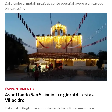
Dal piombo ai metalli preziosi: cento operai al lavoro e un caveau
blindatissimo
L’APPUNTAMENTO
Aspettando San Sisinnio, tre giorni di festa a
Villacidro
Dal 28 al 30 luglio tre appuntamenti fra cultura, memoria e