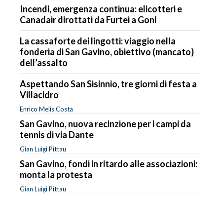
Incendi, emergenza continua: elicotteri e
Canadair dirottati da Furtei a Goni
La cassaforte dei lingotti: viaggio nella
fonderia di San Gavino, obiettivo (mancato)
dell’assalto
Aspettando San Sisinnio, tre giorni di festa a
Villacidro
Enrico Melis Costa
San Gavino, nuova recinzione per i campi da
tennis di via Dante
Gian Luigi Pittau
San Gavino, fondi in ritardo alle associazioni:
monta la protesta
Gian Luigi Pittau