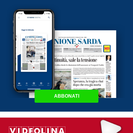
ABBONATI