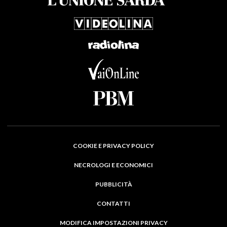
COOKIE E PRIVACY POLICY
NECROLOGI E ECONOMICI
PUBBLICITÀ
CONTATTI
MODIFICA IMPOSTAZIONI PRIVACY