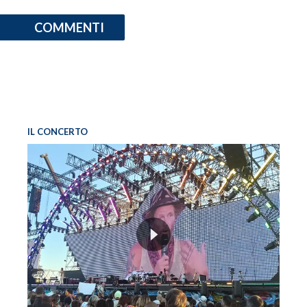
COMMENTI
IL CONCERTO