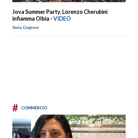
Jova Summer Party, Lorenzo Cherubini
infiamma Olbia -
VIDEO
Ilenia Giagnoni
#
COMMERCIO