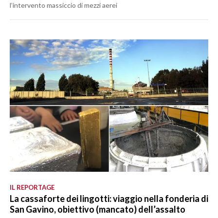
l’intervento massiccio di mezzi aerei
IL REPORTAGE
La cassaforte dei lingotti: viaggio nella fonderia di
San Gavino, obiettivo (mancato) dell’assalto