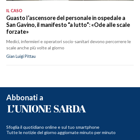
IL CASO
Guasto l’ascensore del personale in ospedale a
San Gavino, il manifesto “a lutto”: «Ode alle scale
forzate»
Medici, infermieri e operatori socio-sanitari devono percorrere le
scale anche più volte al giorno
Gian Luigi Pittau
Abbonati a
Sfoglia il quotidiano online e sul tuo smartphone
Tutte le notizie del giorno aggiornate minuto per minuto