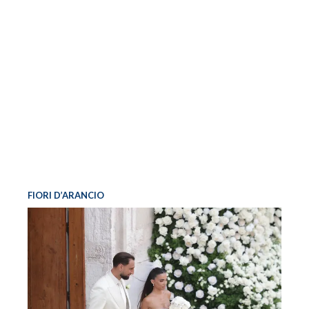
FIORI D’ARANCIO