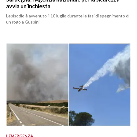
avvia un’inchiesta
L'episodio è avvenuto il 10 luglio durante le fasi di spegnimento di
un rogo a Guspini
L’EMERGENZA