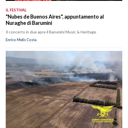
IL FESTIVAL
"Nubes de Buenos Aires", appuntamento al
Nuraghe di Barumini
Il concerto in due apre il Barumini Music & Heritage
Enrico Melis Costa