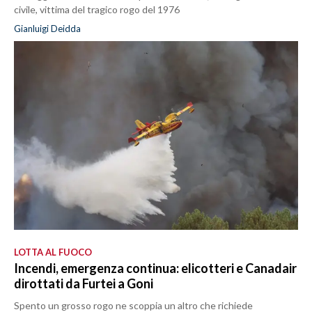
civile, vittima del tragico rogo del 1976
Gianluigi Deidda
LOTTA AL FUOCO
Incendi, emergenza continua: elicotteri e Canadair
dirottati da Furtei a Goni
Spento un grosso rogo ne scoppia un altro che richiede