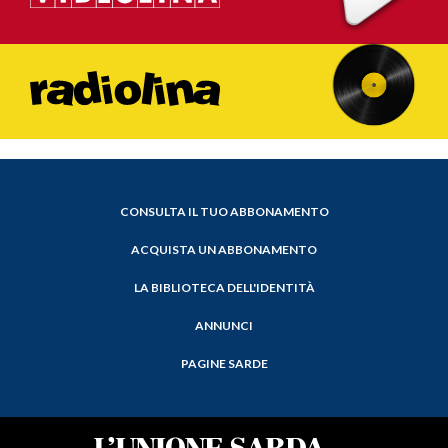
CONSULTA IL TUO ABBONAMENTO
ACQUISTA UN ABBONAMENTO
LA BIBLIOTECA DELL'IDENTITÀ
ANNUNCI
PAGINE SARDE