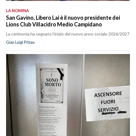
LA NOMINA
San Gavino, Libero Lai è il nuovo presidente dei
Lions Club Villacidro Medio Campidano
La cerimonia ha segnato l’inizio del nuovo anno sociale 2026/2027
Gian Luigi Pittau