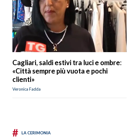
Cagliari, saldi estivi tra luci e ombre:
«Città sempre più vuota e pochi
clienti»
Veronica Fadda
#
LA CERIMONIA