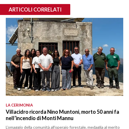
ARTICOLI CORRELATI
LA CERIMONIA
Villacidro ricorda Nino Muntoni, morto 50 anni fa
nell’incendio di Monti Mannu
L’omaggio della comunità all’operaio forestale, medaglia al merito