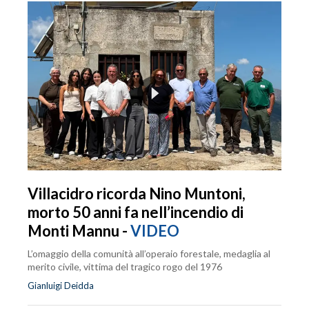
Villacidro ricorda Nino Muntoni,
morto 50 anni fa nell’incendio di
Monti Mannu -
VIDEO
L’omaggio della comunità all’operaio forestale, medaglia al
merito civile, vittima del tragico rogo del 1976
Gianluigi Deidda