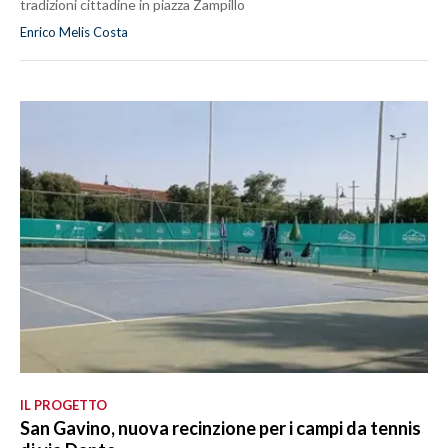
tradizioni cittadine in piazza Zampillo
Enrico Melis Costa
IL PROGETTO
San Gavino, nuova recinzione per i campi da tennis