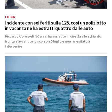
OLBIA
Incidente con sei feriti sulla 125, così un poliziotto
in vacanza ne ha estratti quattro dalle auto
Riccardo Colangeli, 36 anni, ha assistito in diretta allo schianto
frontale avvenuto lo scorso 26 luglio e non ha esitato a
intervenire