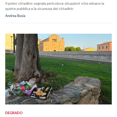
Il primo cittadino segnala pericolose situazioni «che minano la
quiete pubblica e la sicurezza dei cittadini»
Andrea Busia
DEGRADO