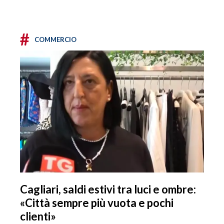
#
COMMERCIO
Cagliari, saldi estivi tra luci e ombre:
«Città sempre più vuota e pochi
clienti»