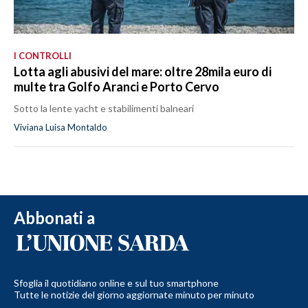
I CONTROLLI
Lotta agli abusivi del mare: oltre 28mila euro di
multe tra Golfo Aranci e Porto Cervo
Sotto la lente yacht e stabilimenti balneari
Viviana Luisa Montaldo
Abbonati a
Sfoglia il quotidiano online e sul tuo smartphone
Tutte le notizie del giorno aggiornate minuto per minuto