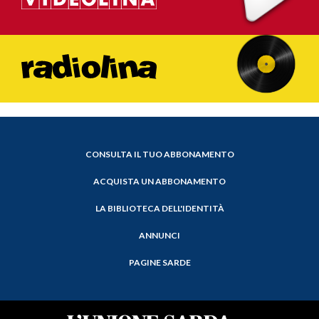
CONSULTA IL TUO ABBONAMENTO
ACQUISTA UN ABBONAMENTO
LA BIBLIOTECA DELL'IDENTITÀ
ANNUNCI
PAGINE SARDE