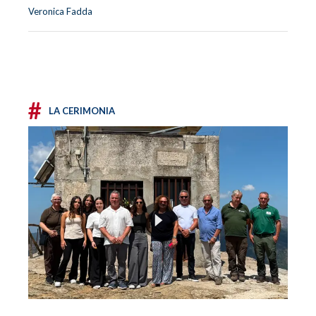
Veronica Fadda
#
LA CERIMONIA