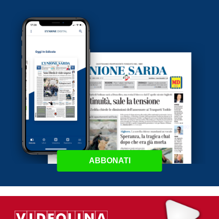
ABBONATI