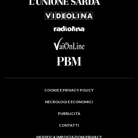
COOKIE E PRIVACY POLICY
NECROLOGI E ECONOMICI
PUBBLICITÀ
CONTATTI
MODIFICA IMPOSTAZIONI PRIVACY