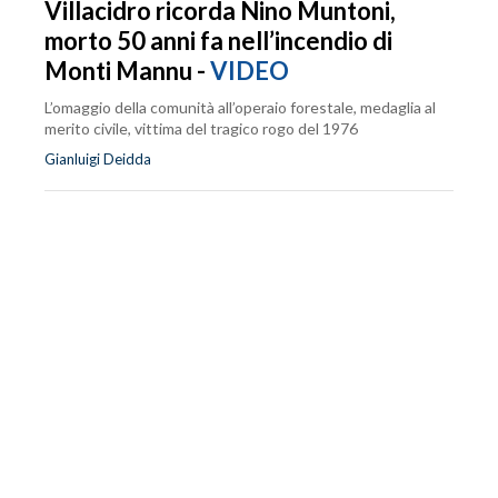
Villacidro ricorda Nino Muntoni,
morto 50 anni fa nell’incendio di
Monti Mannu -
VIDEO
L’omaggio della comunità all’operaio forestale, medaglia al
merito civile, vittima del tragico rogo del 1976
Gianluigi Deidda