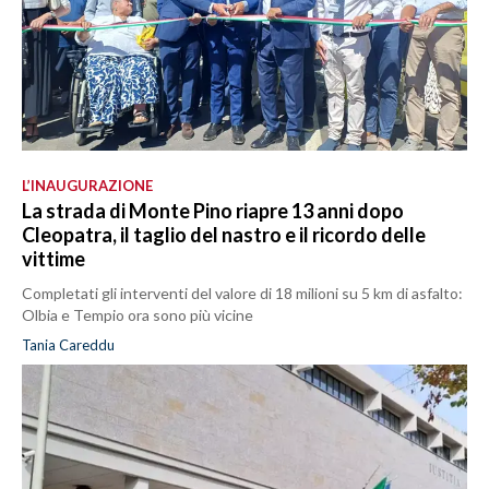
L’INAUGURAZIONE
La strada di Monte Pino riapre 13 anni dopo
Cleopatra, il taglio del nastro e il ricordo delle
vittime
Completati gli interventi del valore di 18 milioni su 5 km di asfalto:
Olbia e Tempio ora sono più vicine
Tania Careddu