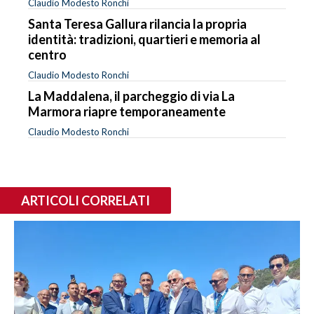
Claudio Modesto Ronchi
Santa Teresa Gallura rilancia la propria
identità: tradizioni, quartieri e memoria al
centro
Claudio Modesto Ronchi
La Maddalena, il parcheggio di via La
Marmora riapre temporaneamente
Claudio Modesto Ronchi
ARTICOLI CORRELATI