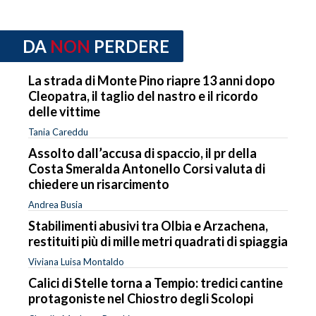
DA
NON
PERDERE
La strada di Monte Pino riapre 13 anni dopo
Cleopatra, il taglio del nastro e il ricordo
delle vittime
Tania Careddu
Assolto dall’accusa di spaccio, il pr della
Costa Smeralda Antonello Corsi valuta di
chiedere un risarcimento
Andrea Busia
Stabilimenti abusivi tra Olbia e Arzachena,
restituiti più di mille metri quadrati di spiaggia
Viviana Luisa Montaldo
Calici di Stelle torna a Tempio: tredici cantine
protagoniste nel Chiostro degli Scolopi