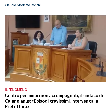
Claudio Modesto Ronchi
IL FENOMENO
Centro per minori non accompagnati, il sindaco di
Calangianus: «Episodi gravissimi, intervenga la
Prefettura»