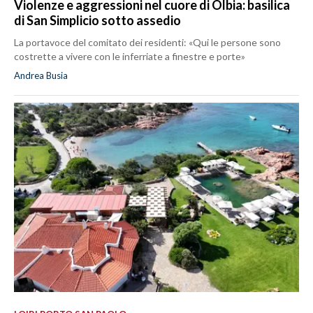
Violenze e aggressioni nel cuore di Olbia: basilica
di San Simplicio sotto assedio
La portavoce del comitato dei residenti: «Qui le persone sono
costrette a vivere con le inferriate a finestre e porte»
Andrea Busia