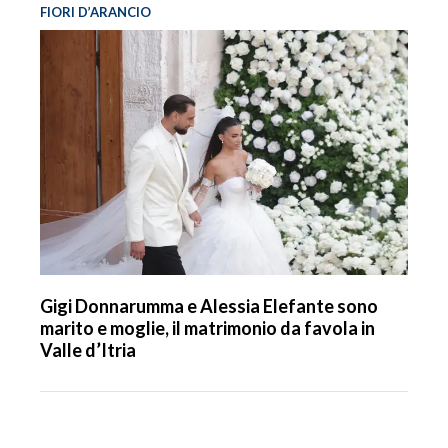
FIORI D’ARANCIO
Gigi Donnarumma e Alessia Elefante sono
marito e moglie, il matrimonio da favola in
Valle d’Itria