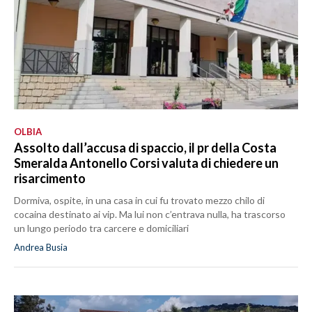
OLBIA
Assolto dall’accusa di spaccio, il pr della Costa
Smeralda Antonello Corsi valuta di chiedere un
risarcimento
Dormiva, ospite, in una casa in cui fu trovato mezzo chilo di
cocaina destinato ai vip. Ma lui non c’entrava nulla, ha trascorso
un lungo periodo tra carcere e domiciliari
Andrea Busia