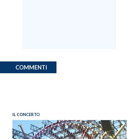
COMMENTI
IL CONCERTO