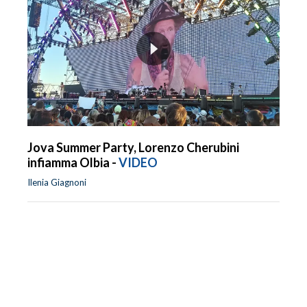
Jova Summer Party, Lorenzo Cherubini
infiamma Olbia -
VIDEO
Ilenia Giagnoni