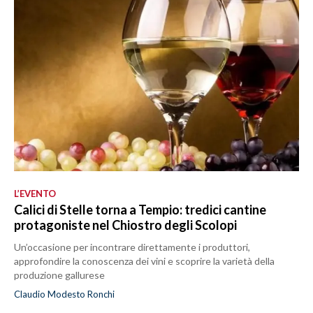
L’EVENTO
Calici di Stelle torna a Tempio: tredici cantine
protagoniste nel Chiostro degli Scolopi
Un’occasione per incontrare direttamente i produttori,
approfondire la conoscenza dei vini e scoprire la varietà della
produzione gallurese
Claudio Modesto Ronchi