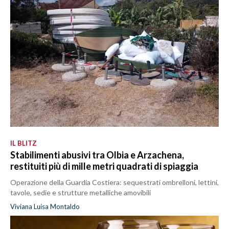
IL BLITZ
Stabilimenti abusivi tra Olbia e Arzachena,
restituiti più di mille metri quadrati di spiaggia
Operazione della Guardia Costiera: sequestrati ombrelloni, lettini,
tavole, sedie e strutture metalliche amovibili
Viviana Luisa Montaldo