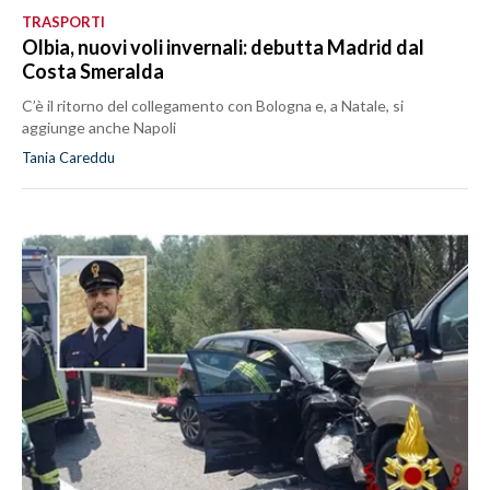
TRASPORTI
Olbia, nuovi voli invernali: debutta Madrid dal
Costa Smeralda
C’è il ritorno del collegamento con Bologna e, a Natale, si
aggiunge anche Napoli
Tania Careddu