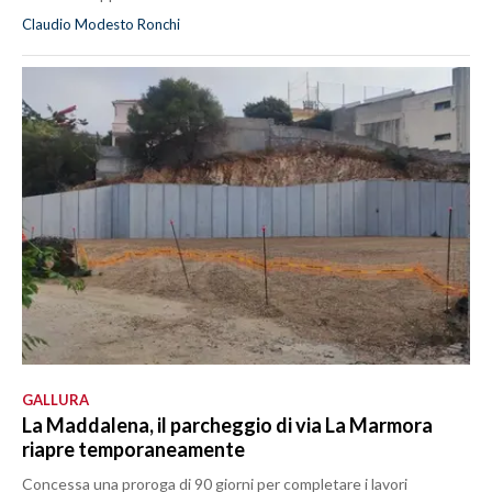
Claudio Modesto Ronchi
GALLURA
La Maddalena, il parcheggio di via La Marmora
riapre temporaneamente
Concessa una proroga di 90 giorni per completare i lavori