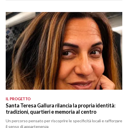
IL PROGETTO
Santa Teresa Gallura rilancia la propria identità:
tradizioni, quartieri e memoria al centro
Un percorso pensato per riscoprire le specificità locali e rafforzare
il senso di appartenenza