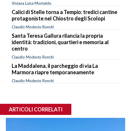
Viviana Luisa Montaldo
Calici di Stelle torna a Tempio: tredici cantine
protagoniste nel Chiostro degli Scolopi
Claudio Modesto Ronchi
Santa Teresa Gallura rilancia la propria
identità: tradizioni, quartieri e memoria al
centro
Claudio Modesto Ronchi
La Maddalena, il parcheggio di via La
Marmora riapre temporaneamente
Claudio Modesto Ronchi
ARTICOLI CORRELATI