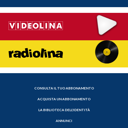
CONSULTA IL TUO ABBONAMENTO
ACQUISTA UN ABBONAMENTO
LA BIBLIOTECA DELL'IDENTITÀ
ANNUNCI