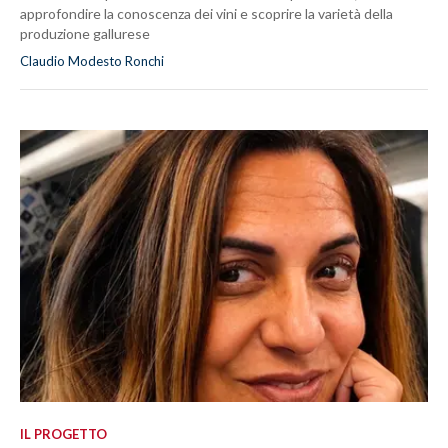
approfondire la conoscenza dei vini e scoprire la varietà della
produzione gallurese
Claudio Modesto Ronchi
IL PROGETTO