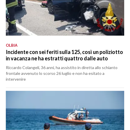
OLBIA
Incidente con sei feriti sulla 125, così un poliziotto
in vacanza ne ha estratti quattro dalle auto
Riccardo Colangeli, 36 anni, ha assistito in diretta allo schianto
frontale avvenuto lo scorso 26 luglio e non ha esitato a
intervenire