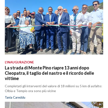
L’INAUGURAZIONE
La strada di Monte Pino riapre 13 anni dopo
Cleopatra, il taglio del nastro e il ricordo delle
vittime
Completati gli interventi del valore di 18 milioni su 5 km di asfalto:
Olbia e Tempio ora sono più vicine
Tania Careddu