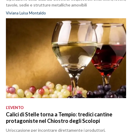
tavole, sedie e strutture metalliche amovibili
Viviana Luisa Montaldo
L’EVENTO
Calici di Stelle torna a Tempio: tredici cantine
protagoniste nel Chiostro degli Scolopi
Un’occasione per incontrare direttamente i produttori,