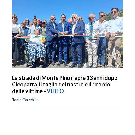
La strada di Monte Pino riapre 13 anni dopo
Cleopatra, il taglio del nastro e il ricordo
delle vittime -
VIDEO
Tania Careddu