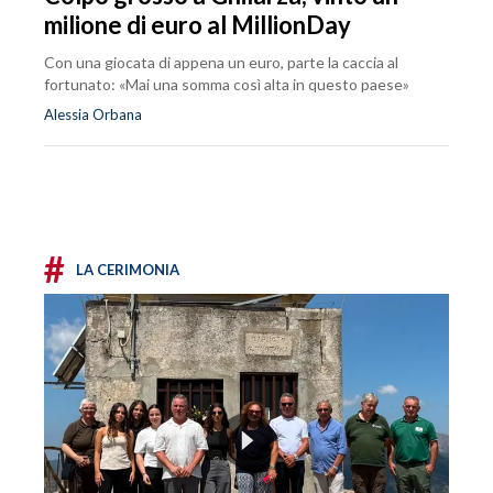
milione di euro al MillionDay
Con una giocata di appena un euro, parte la caccia al
fortunato: «Mai una somma così alta in questo paese»
Alessia Orbana
#
LA CERIMONIA