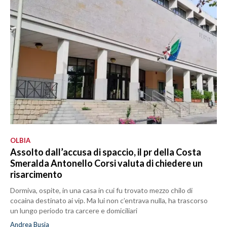
OLBIA
Assolto dall’accusa di spaccio, il pr della Costa
Smeralda Antonello Corsi valuta di chiedere un
risarcimento
Dormiva, ospite, in una casa in cui fu trovato mezzo chilo di
cocaina destinato ai vip. Ma lui non c’entrava nulla, ha trascorso
un lungo periodo tra carcere e domiciliari
Andrea Busia