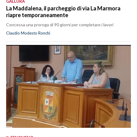
GALLURA
La Maddalena, il parcheggio di via La Marmora
riapre temporaneamente
Concessa una proroga di 90 giorni per completare i lavori
Claudio Modesto Ronchi