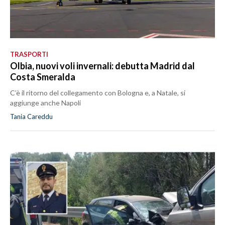
TRASPORTI
Olbia, nuovi voli invernali: debutta Madrid dal
Costa Smeralda
C’è il ritorno del collegamento con Bologna e, a Natale, si
aggiunge anche Napoli
Tania Careddu