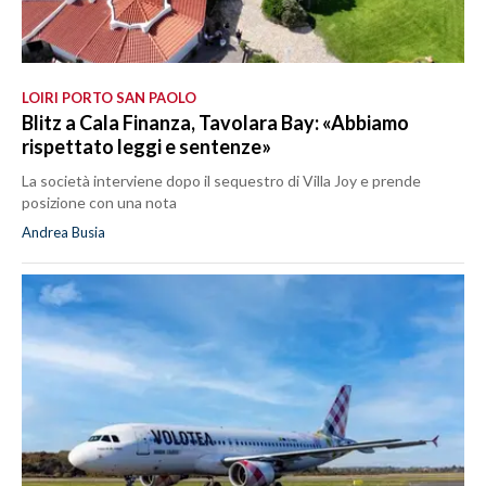
LOIRI PORTO SAN PAOLO
Blitz a Cala Finanza, Tavolara Bay: «Abbiamo
rispettato leggi e sentenze»
La società interviene dopo il sequestro di Villa Joy e prende
posizione con una nota
Andrea Busia