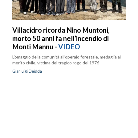
Villacidro ricorda Nino Muntoni,
morto 50 anni fa nell’incendio di
Monti Mannu -
VIDEO
L’omaggio della comunità all’operaio forestale, medaglia al
merito civile, vittima del tragico rogo del 1976
Gianluigi Deidda