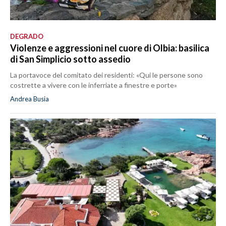
DEGRADO
Violenze e aggressioni nel cuore di Olbia: basilica
di San Simplicio sotto assedio
La portavoce del comitato dei residenti: «Qui le persone sono
costrette a vivere con le inferriate a finestre e porte»
Andrea Busia