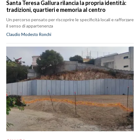
Santa Teresa Gallura rilancia la propria identità:
tradizioni, quartieri e memoria al centro
Un percorso pensato per riscoprire le specificità locali e rafforzare
il senso di appartenenza
Claudio Modesto Ronchi