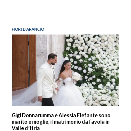
FIORI D’ARANCIO
Gigi Donnarumma e Alessia Elefante sono
marito e moglie, il matrimonio da favola in
Valle d’Itria