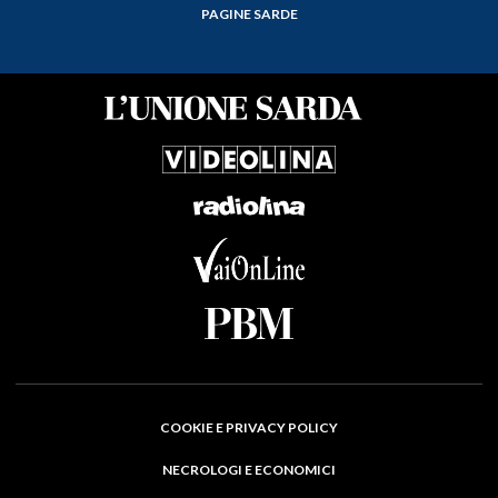
PAGINE SARDE
COOKIE E PRIVACY POLICY
NECROLOGI E ECONOMICI