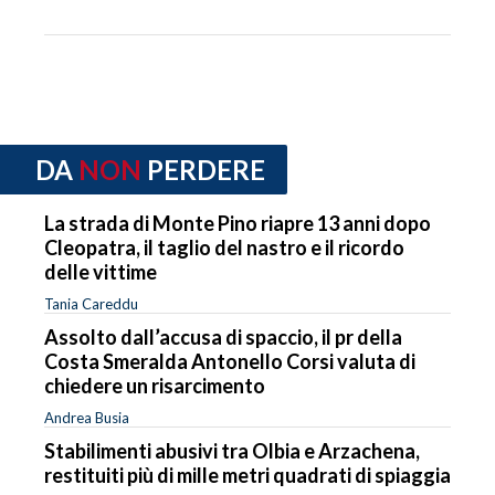
DA
NON
PERDERE
La strada di Monte Pino riapre 13 anni dopo
Cleopatra, il taglio del nastro e il ricordo
delle vittime
Tania Careddu
Assolto dall’accusa di spaccio, il pr della
Costa Smeralda Antonello Corsi valuta di
chiedere un risarcimento
Andrea Busia
Stabilimenti abusivi tra Olbia e Arzachena,
restituiti più di mille metri quadrati di spiaggia