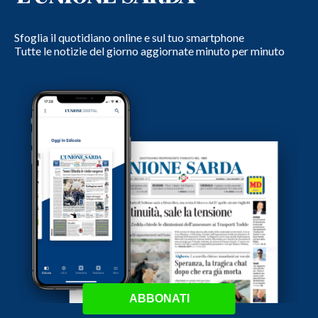
Sfoglia il quotidiano online e sul tuo smartphone
Tutte le notizie del giorno aggiornate minuto per minuto
ABBONATI