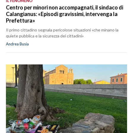
IL FENOMENO
Centro per minori non accompagnati, il sindaco di
Calangianus: «Episodi gravissimi, intervenga la
Prefettura»
Il primo cittadino segnala pericolose situazioni «che minano la
quiete pubblica e la sicurezza dei cittadini»
Andrea Busia