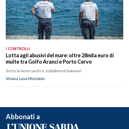
I CONTROLLI
Lotta agli abusivi del mare: oltre 28mila euro di
multe tra Golfo Aranci e Porto Cervo
Sotto la lente yacht e stabilimenti balneari
Viviana Luisa Montaldo
Abbonati a