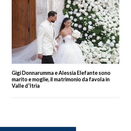
Gigi Donnarumma e Alessia Elefante sono
marito e moglie, il matrimonio da favola in
Valle d’Itria