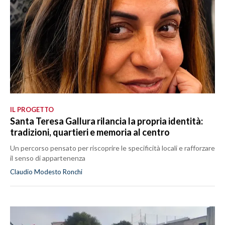
IL PROGETTO
Santa Teresa Gallura rilancia la propria identità:
tradizioni, quartieri e memoria al centro
Un percorso pensato per riscoprire le specificità locali e rafforzare
il senso di appartenenza
Claudio Modesto Ronchi