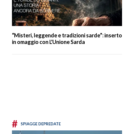
“Misteri, leggende e tradizioni sarde”: inserto
in omaggio con L'Unione Sarda
#
SPIAGGE DEPREDATE