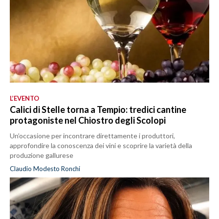
L’EVENTO
Calici di Stelle torna a Tempio: tredici cantine
protagoniste nel Chiostro degli Scolopi
Un’occasione per incontrare direttamente i produttori,
approfondire la conoscenza dei vini e scoprire la varietà della
produzione gallurese
Claudio Modesto Ronchi