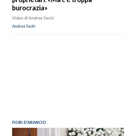
burocrazia»
Video di Andrea Sechi
Andrea Sechi
FIORI D’ARANCIO