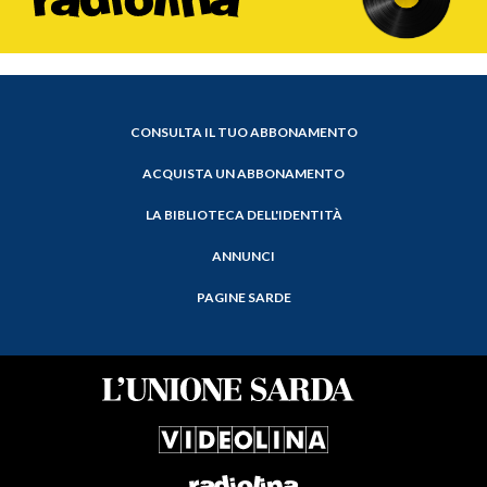
CONSULTA IL TUO ABBONAMENTO
ACQUISTA UN ABBONAMENTO
LA BIBLIOTECA DELL'IDENTITÀ
ANNUNCI
PAGINE SARDE