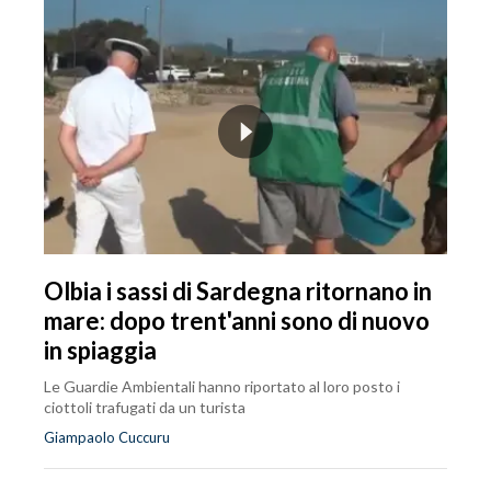
Olbia i sassi di Sardegna ritornano in
mare: dopo trent'anni sono di nuovo
in spiaggia
Le Guardie Ambientali hanno riportato al loro posto i
ciottoli trafugati da un turista
Giampaolo Cuccuru