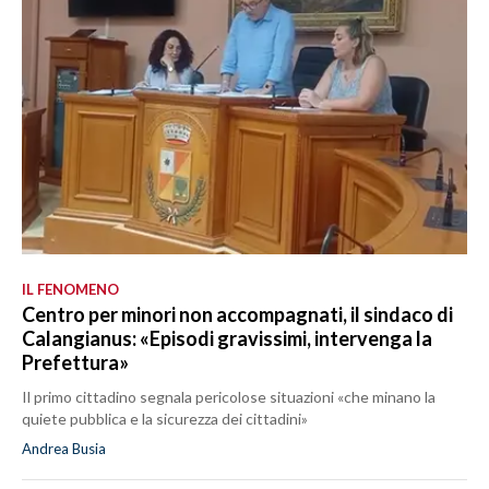
IL FENOMENO
Centro per minori non accompagnati, il sindaco di
Calangianus: «Episodi gravissimi, intervenga la
Prefettura»
Il primo cittadino segnala pericolose situazioni «che minano la
quiete pubblica e la sicurezza dei cittadini»
Andrea Busia