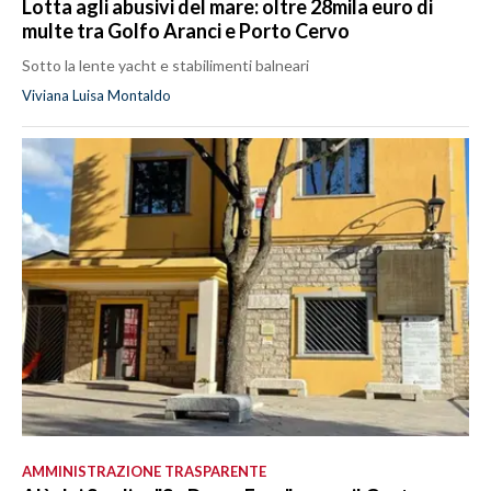
Lotta agli abusivi del mare: oltre 28mila euro di
multe tra Golfo Aranci e Porto Cervo
Sotto la lente yacht e stabilimenti balneari
Viviana Luisa Montaldo
AMMINISTRAZIONE TRASPARENTE