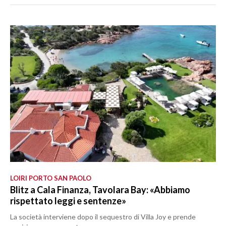
LOIRI PORTO SAN PAOLO
Blitz a Cala Finanza, Tavolara Bay: «Abbiamo
rispettato leggi e sentenze»
La società interviene dopo il sequestro di Villa Joy e prende