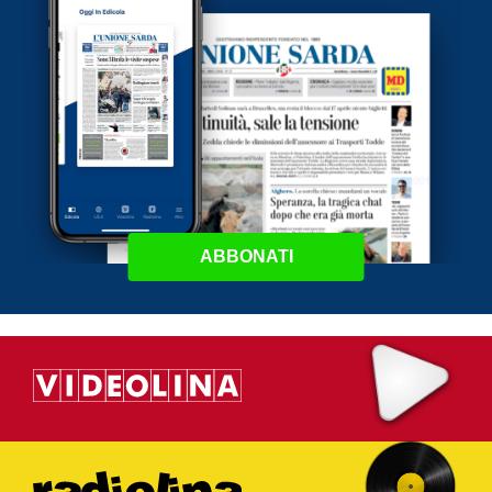
ABBONATI