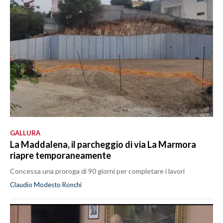
GALLURA
La Maddalena, il parcheggio di via La Marmora
riapre temporaneamente
Concessa una proroga di 90 giorni per completare i lavori
Claudio Modesto Ronchi