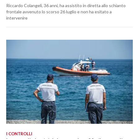
Riccardo Colangeli, 36 anni, ha assistito in diretta allo schianto
frontale avvenuto lo scorso 26 luglio e non ha esitato a
intervenire
I CONTROLLI