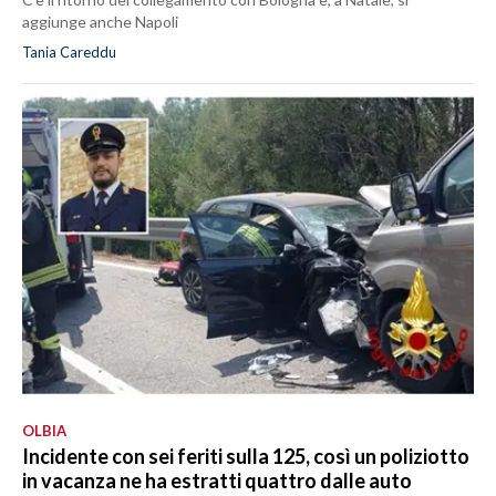
aggiunge anche Napoli
Tania Careddu
OLBIA
Incidente con sei feriti sulla 125, così un poliziotto
in vacanza ne ha estratti quattro dalle auto