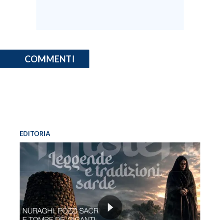
COMMENTI
EDITORIA