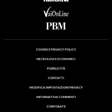
COOKIE E PRIVACY POLICY
NECROLOGI E ECONOMICI
PUBBLICITÀ
CONTATTI
MODIFICA IMPOSTAZIONI PRIVACY
INFORMATIVA COMMENTI
CORPORATE