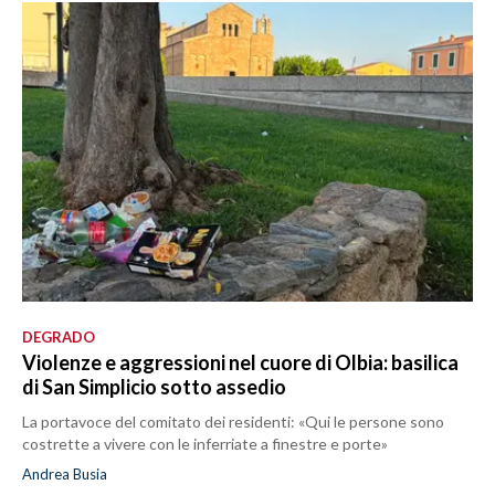
DEGRADO
Violenze e aggressioni nel cuore di Olbia: basilica
di San Simplicio sotto assedio
La portavoce del comitato dei residenti: «Qui le persone sono
costrette a vivere con le inferriate a finestre e porte»
Andrea Busia