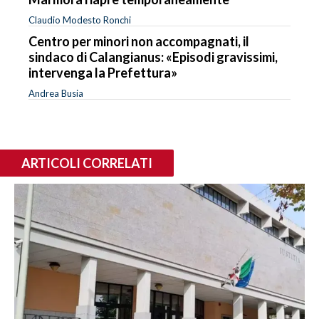
Claudio Modesto Ronchi
Centro per minori non accompagnati, il
sindaco di Calangianus: «Episodi gravissimi,
intervenga la Prefettura»
Andrea Busia
ARTICOLI CORRELATI