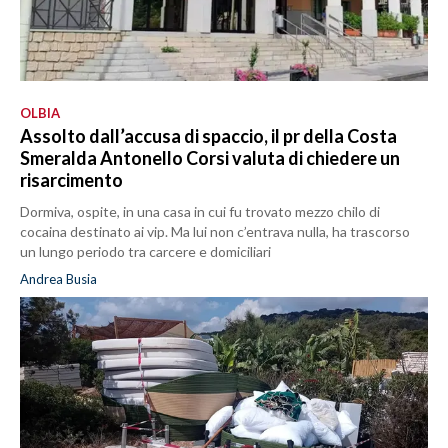
OLBIA
Assolto dall’accusa di spaccio, il pr della Costa
Smeralda Antonello Corsi valuta di chiedere un
risarcimento
Dormiva, ospite, in una casa in cui fu trovato mezzo chilo di
cocaina destinato ai vip. Ma lui non c’entrava nulla, ha trascorso
un lungo periodo tra carcere e domiciliari
Andrea Busia