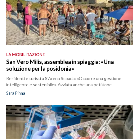
LA MOBILITAZIONE
San Vero Milis, assemblea in spiaggia: «Una
soluzione per la posidonia»
Residenti e turisti a S’Arena Scoada: «Occorre una gestione
intelligente e sostenibile». Avviata anche una petizione
Sara Pinna