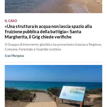
IL CASO
«Una struttura in acqua non lascia spazio alla
fruizione pubblica della battigia»: Santa
Margherita, il Grig chiede verifiche
Il Gruppo di intervento giuridico ha presentato istanza a Regione,
Comune, Forestale e Guardia costiera
Ivan Murgana