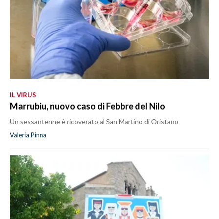
IL VIRUS
Marrubiu, nuovo caso di Febbre del Nilo
Un sessantenne è ricoverato al San Martino di Oristano
Valeria Pinna