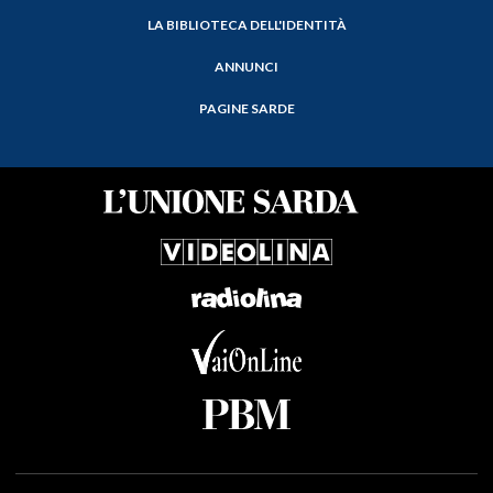
LA BIBLIOTECA DELL'IDENTITÀ
ANNUNCI
PAGINE SARDE