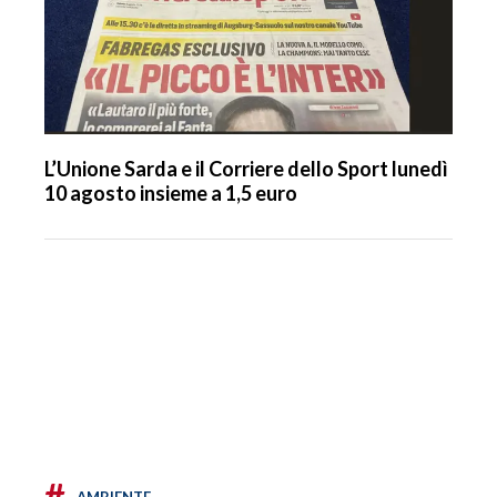
L’Unione Sarda e il Corriere dello Sport lunedì
10 agosto insieme a 1,5 euro
#