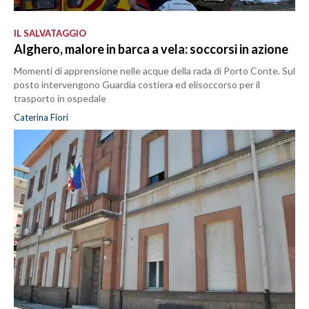
IL SALVATAGGIO
Alghero, malore in barca a vela: soccorsi in azione
Momenti di apprensione nelle acque della rada di Porto Conte. Sul
posto intervengono Guardia costiera ed elisoccorso per il
trasporto in ospedale
Caterina Fiori