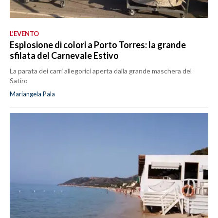
L’EVENTO
Esplosione di colori a Porto Torres: la grande
sfilata del Carnevale Estivo
La parata dei carri allegorici aperta dalla grande maschera del
Satiro
Mariangela Pala