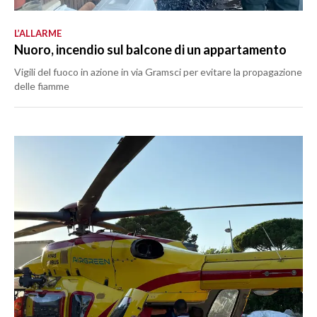
L’ALLARME
Nuoro, incendio sul balcone di un appartamento
Vigili del fuoco in azione in via Gramsci per evitare la propagazione
delle fiamme