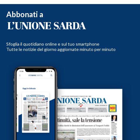
Abbonati a
Sfoglia il quotidiano online e sul tuo smartphone
Tutte le notizie del giorno aggiornate minuto per minuto