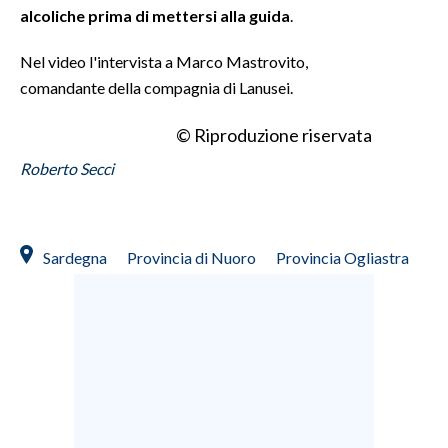
alcoliche prima di mettersi alla guida
.
Nel video l'intervista a Marco Mastrovito,
comandante della compagnia di Lanusei.
© Riproduzione riservata
Roberto Secci
Sardegna
Provincia di Nuoro
Provincia Ogliastra