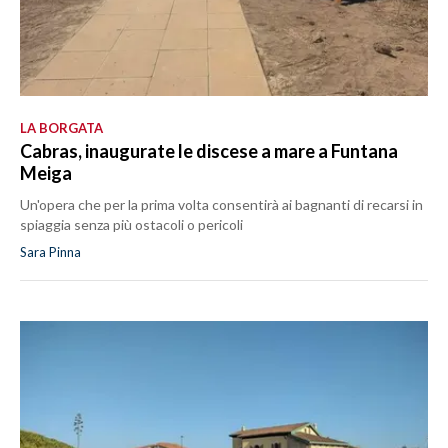
LA BORGATA
Cabras, inaugurate le discese a mare a Funtana
Meiga
Un'opera che per la prima volta consentirà ai bagnanti di recarsi in
spiaggia senza più ostacoli o pericoli
Sara Pinna