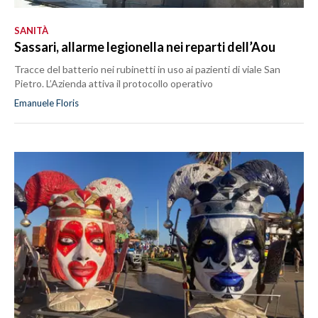
SANITÀ
Sassari, allarme legionella nei reparti dell’Aou
Tracce del batterio nei rubinetti in uso ai pazienti di viale San
Pietro. L’Azienda attiva il protocollo operativo
Emanuele Floris