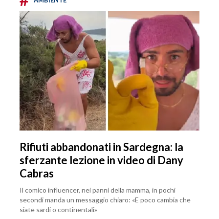
AMBIENTE
Rifiuti abbandonati in Sardegna: la
sferzante lezione in video di Dany
Cabras
Il comico influencer, nei panni della mamma, in pochi
secondi manda un messaggio chiaro: «E poco cambia che
siate sardi o continentali»