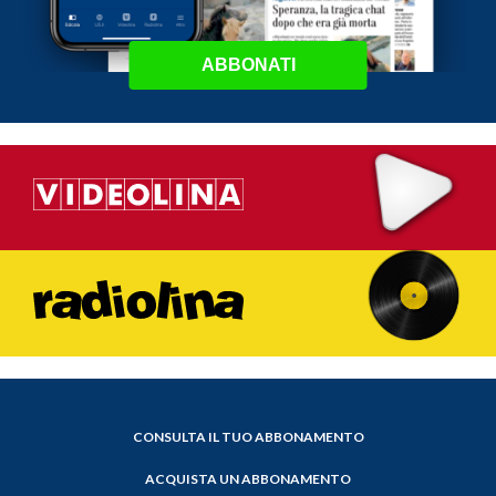
ABBONATI
CONSULTA IL TUO ABBONAMENTO
ACQUISTA UN ABBONAMENTO