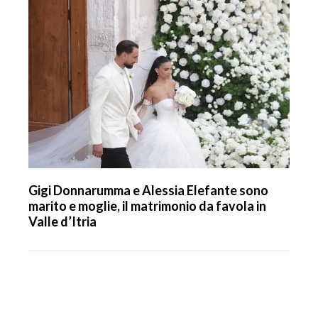
Gigi Donnarumma e Alessia Elefante sono
marito e moglie, il matrimonio da favola in
Valle d’Itria