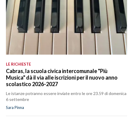
LE RICHIESTE
Cabras, la scuola civica intercomunale "Più
Musica" dà il via alle iscrizioni per il nuovo anno
scolastico 2026-2027
Le istanze potranno essere inviate entro le ore 23.59 di domenica
6 settembre
Sara Pinna