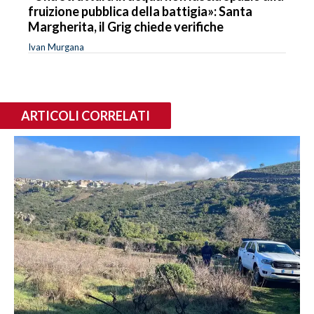
fruizione pubblica della battigia»: Santa
Margherita, il Grig chiede verifiche
Ivan Murgana
ARTICOLI CORRELATI