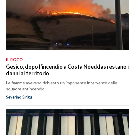
IL ROGO
Gesico, dopo l’incendio a Costa Noeddas restano i
danni al territorio
Le fiamme avevano richiesto un imponente intervento delle
squadre antincendio
Severino Sirigu