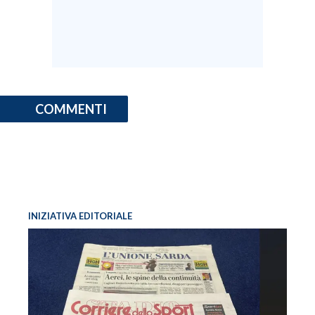
COMMENTI
INIZIATIVA EDITORIALE