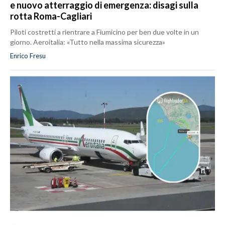
e nuovo atterraggio di emergenza: disagi sulla
rotta Roma-Cagliari
Piloti costretti a rientrare a Fiumicino per ben due volte in un
giorno. Aeroitalia: «Tutto nella massima sicurezza»
Enrico Fresu