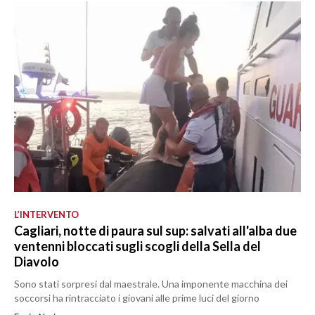
L’INTERVENTO
Cagliari, notte di paura sul sup: salvati all'alba due
ventenni bloccati sugli scogli della Sella del
Diavolo
Sono stati sorpresi dal maestrale. Una imponente macchina dei
soccorsi ha rintracciato i giovani alle prime luci del giorno