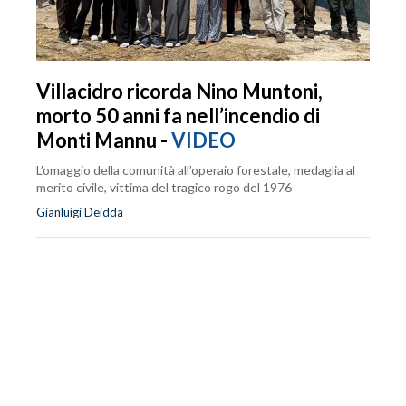
Villacidro ricorda Nino Muntoni,
morto 50 anni fa nell’incendio di
Monti Mannu -
VIDEO
L’omaggio della comunità all’operaio forestale, medaglia al
merito civile, vittima del tragico rogo del 1976
Gianluigi Deidda