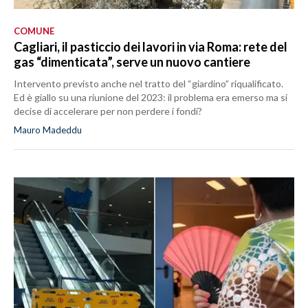
COMUNE
Cagliari, il pasticcio dei lavori in via Roma: rete del
gas “dimenticata”, serve un nuovo cantiere
Intervento previsto anche nel tratto del “giardino” riqualificato.
Ed è giallo su una riunione del 2023: il problema era emerso ma si
decise di accelerare per non perdere i fondi?
Mauro Madeddu