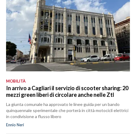
MOBILITÀ
In arrivo a Cagliari il servizio di scooter sharing: 20
mezzi green liberi di circolare anche nelle Ztl
La giunta comunale ha approvato le linee guida per un bando
quinquennale sperimentale che porterà in città motocicli elettrici
in condivisione a flusso libero
Ennio Neri