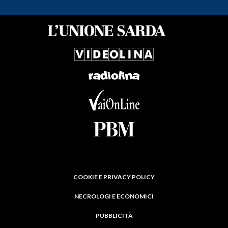
COOKIE E PRIVACY POLICY
NECROLOGI E ECONOMICI
PUBBLICITÀ