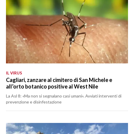
IL VIRUS
Cagliari, zanzare al cimitero di San Michele e
all’orto botanico positive al West Nile
La Asl 8: «Ma non si segnalano casi umani». Avviati interventi di
prevenzione e disinfestazione