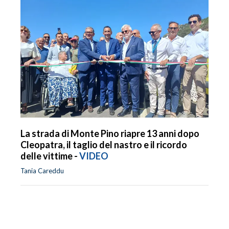
La strada di Monte Pino riapre 13 anni dopo
Cleopatra, il taglio del nastro e il ricordo
delle vittime -
VIDEO
Tania Careddu