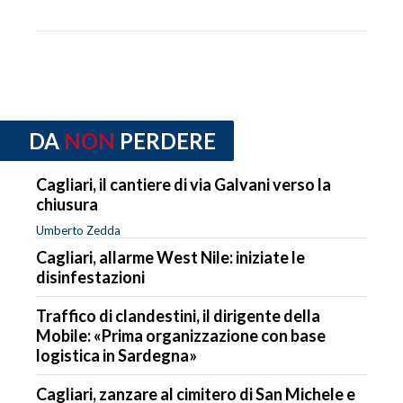
DA
NON
PERDERE
Cagliari, il cantiere di via Galvani verso la
chiusura
Umberto Zedda
Cagliari, allarme West Nile: iniziate le
disinfestazioni
Traffico di clandestini, il dirigente della
Mobile: «Prima organizzazione con base
logistica in Sardegna»
Cagliari, zanzare al cimitero di San Michele e