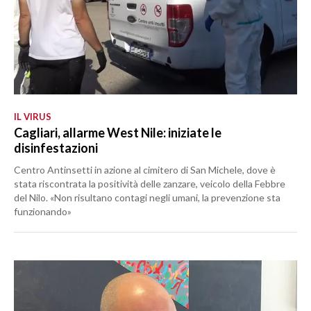
IL VIRUS
Cagliari, allarme West Nile: iniziate le
disinfestazioni
Centro Antinsetti in azione al cimitero di San Michele, dove è
stata riscontrata la positività delle zanzare, veicolo della Febbre
del Nilo. «Non risultano contagi negli umani, la prevenzione sta
funzionando»