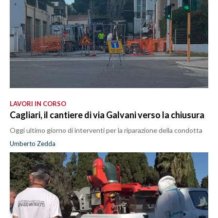
LAVORI IN CORSO
Cagliari, il cantiere di via Galvani verso la chiusura
Oggi ultimo giorno di interventi per la riparazione della condotta
Umberto Zedda