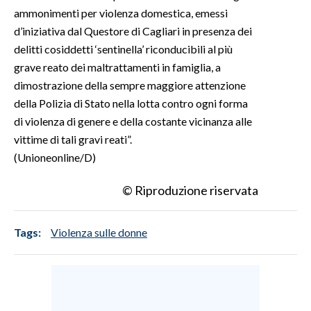
ammonimenti per violenza domestica, emessi
d’iniziativa dal Questore di Cagliari in presenza dei
delitti cosiddetti ‘sentinella’ riconducibili al più
grave reato dei maltrattamenti in famiglia, a
dimostrazione della sempre maggiore attenzione
della Polizia di Stato nella lotta contro ogni forma
di violenza di genere e della costante vicinanza alle
vittime di tali gravi reati”.
(Unioneonline/D)
© Riproduzione riservata
Tags:
Violenza sulle donne