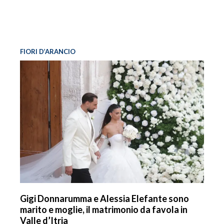
FIORI D’ARANCIO
Gigi Donnarumma e Alessia Elefante sono
marito e moglie, il matrimonio da favola in
Valle d’Itria