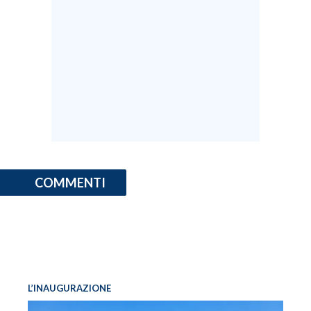
COMMENTI
L’INAUGURAZIONE