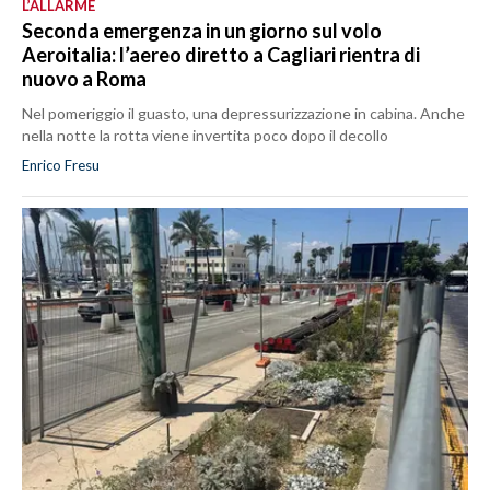
L’ALLARME
Seconda emergenza in un giorno sul volo
Aeroitalia: l’aereo diretto a Cagliari rientra di
nuovo a Roma
Nel pomeriggio il guasto, una depressurizzazione in cabina. Anche
nella notte la rotta viene invertita poco dopo il decollo
Enrico Fresu