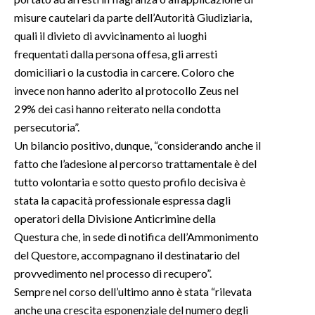
misure cautelari da parte dell’Autorità Giudiziaria,
quali il divieto di avvicinamento ai luoghi
frequentati dalla persona offesa, gli arresti
domiciliari o la custodia in carcere. Coloro che
invece non hanno aderito al protocollo Zeus nel
29% dei casi hanno reiterato nella condotta
persecutoria”.
Un bilancio positivo, dunque, “considerando anche il
fatto che l’adesione al percorso trattamentale è del
tutto volontaria e sotto questo profilo decisiva è
stata la capacità professionale espressa dagli
operatori della Divisione Anticrimine della
Questura che, in sede di notifica dell’Ammonimento
del Questore, accompagnano il destinatario del
provvedimento nel processo di recupero”.
Sempre nel corso dell’ultimo anno è stata “rilevata
anche una crescita esponenziale del numero degli