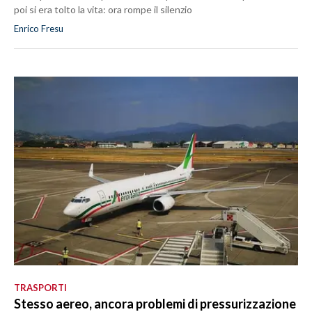
poi si era tolto la vita: ora rompe il silenzio
Enrico Fresu
TRASPORTI
Stesso aereo, ancora problemi di pressurizzazione