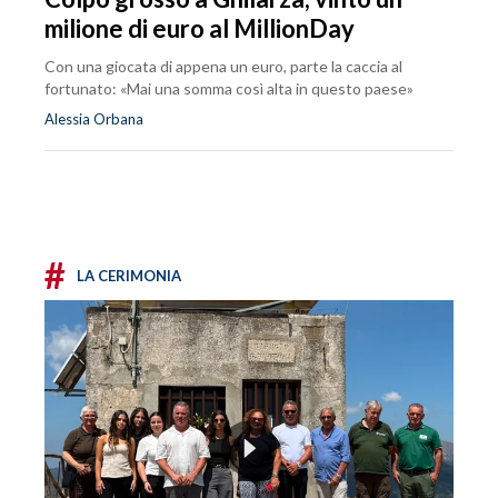
milione di euro al MillionDay
Con una giocata di appena un euro, parte la caccia al
fortunato: «Mai una somma così alta in questo paese»
Alessia Orbana
#
LA CERIMONIA