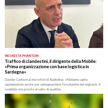
INCHIESTA PHANTOM
Traffico di clandestini, il dirigente della Mobile:
«Prima organizzazione con base logistica in
Sardegna»
Davide Carboni ai microfoni di Radiolina: «Abbiamo agito
rapidamente anche per salvaguardare l’incolumità dei migranti. Il
sodalizio era pronto al salto di qualità»