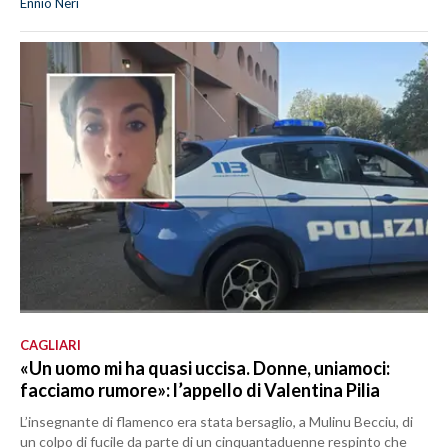
Ennio Neri
CAGLIARI
«Un uomo mi ha quasi uccisa. Donne, uniamoci:
facciamo rumore»: l’appello di Valentina Pilia
L’insegnante di flamenco era stata bersaglio, a Mulinu Becciu, di
un colpo di fucile da parte di un cinquantaduenne respinto che