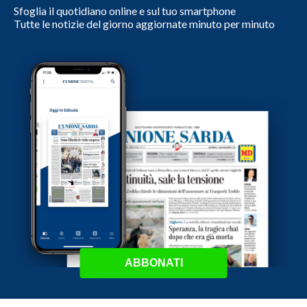
Sfoglia il quotidiano online e sul tuo smartphone
Tutte le notizie del giorno aggiornate minuto per minuto
ABBONATI