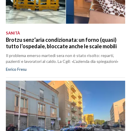
SANITÀ
Brotzu senz’aria condizionata: un forno (quasi)
tutto l’ospedale, bloccate anche le scale mobili
Il problema emerso martedì sera non è stato risolto: reparti,
pazienti e lavoratori al caldo. La Cgil: «L’azienda dia spiegazioni»
Enrico Fresu