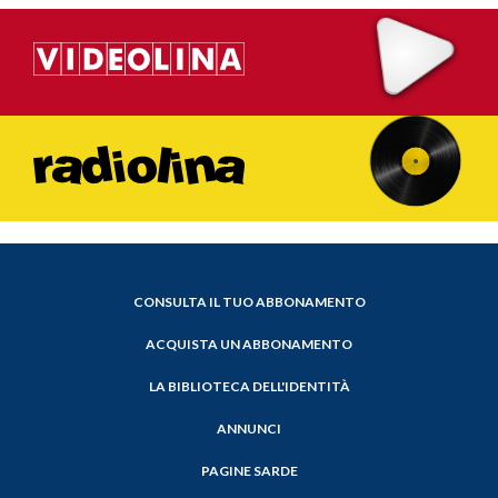
CONSULTA IL TUO ABBONAMENTO
ACQUISTA UN ABBONAMENTO
LA BIBLIOTECA DELL'IDENTITÀ
ANNUNCI
PAGINE SARDE