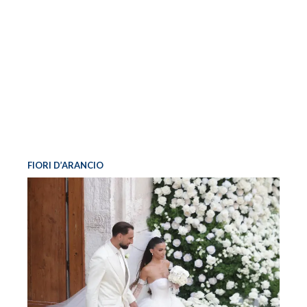
FIORI D’ARANCIO