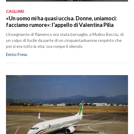
CAGLIARI
«Un uomo mi ha quasi uccisa. Donne, uniamoci:
facciamo rumore»: l’appello di Valentina Pilia
L’insegnante di flamenco era stata bersaglio, a Mulinu Becciu, di
un colpo di fucile da parte di un cinquantaduenne respinto che
poi si era tolto la vita: ora rompe il silenzio
Enrico Fresu