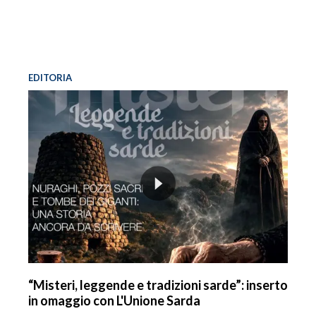
EDITORIA
“Misteri, leggende e tradizioni sarde”: inserto
in omaggio con L'Unione Sarda