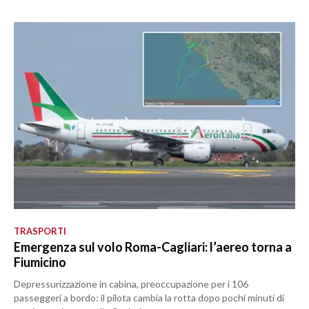
TRASPORTI
Emergenza sul volo Roma-Cagliari: l’aereo torna a
Fiumicino
Depressurizzazione in cabina, preoccupazione per i 106
passeggeri a bordo: il pilota cambia la rotta dopo pochi minuti di