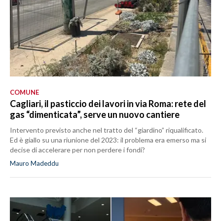
COMUNE
Cagliari, il pasticcio dei lavori in via Roma: rete del
gas “dimenticata”, serve un nuovo cantiere
Intervento previsto anche nel tratto del “giardino” riqualificato.
Ed è giallo su una riunione del 2023: il problema era emerso ma si
decise di accelerare per non perdere i fondi?
Mauro Madeddu