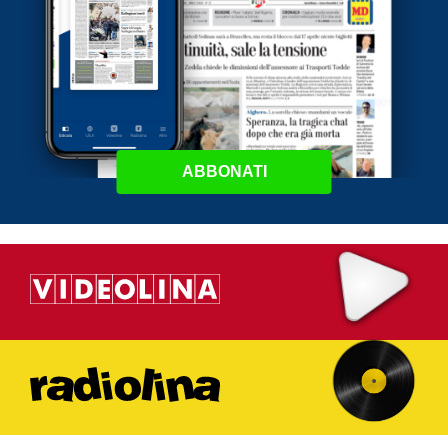
ABBONATI