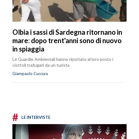
Olbia i sassi di Sardegna ritornano in
mare: dopo trent'anni sono di nuovo
in spiaggia
Le Guardie Ambientali hanno riportato al loro posto i
ciottoli trafugati da un turista
Giampaolo Cuccuru
#
LE INTERVISTE