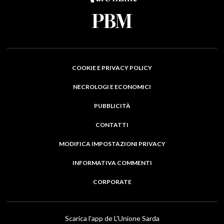
COOKIE E PRIVACY POLICY
NECROLOGI E ECONOMICI
PUBBLICITÀ
CONTATTI
MODIFICA IMPOSTAZIONI PRIVACY
INFORMATIVA COMMENTI
CORPORATE
Scarica l'app de L'Unione Sarda