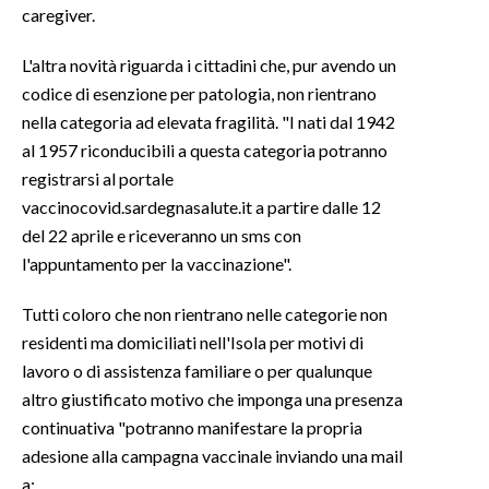
caregiver.
L'altra novità riguarda i cittadini che, pur avendo un
codice di esenzione per patologia, non rientrano
nella categoria ad elevata fragilità. "I nati dal 1942
al 1957 riconducibili a questa categoria potranno
registrarsi al portale
vaccinocovid.sardegnasalute.it a partire dalle 12
del 22 aprile e riceveranno un sms con
l'appuntamento per la vaccinazione".
Tutti coloro che non rientrano nelle categorie non
residenti ma domiciliati nell'Isola per motivi di
lavoro o di assistenza familiare o per qualunque
altro giustificato motivo che imponga una presenza
continuativa "potranno manifestare la propria
adesione alla campagna vaccinale inviando una mail
a: