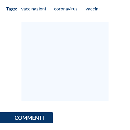
Tags:
vaccinazioni
coronavirus
vaccini
COMMENTI