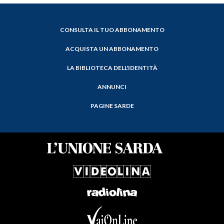
CONSULTA IL TUO ABBONAMENTO
ACQUISTA UN ABBONAMENTO
LA BIBLIOTECA DELL'IDENTITÀ
ANNUNCI
PAGINE SARDE