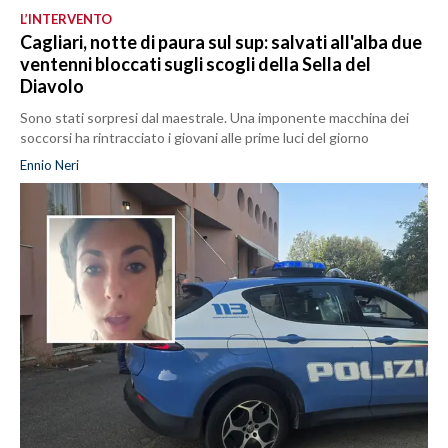
L’INTERVENTO
Cagliari, notte di paura sul sup: salvati all'alba due
ventenni bloccati sugli scogli della Sella del
Diavolo
Sono stati sorpresi dal maestrale. Una imponente macchina dei
soccorsi ha rintracciato i giovani alle prime luci del giorno
Ennio Neri