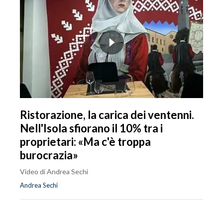
Ristorazione, la carica dei ventenni.
Nell'Isola sfiorano il 10% tra i
proprietari: «Ma c'è troppa
burocrazia»
Video di Andrea Sechi
Andrea Sechi