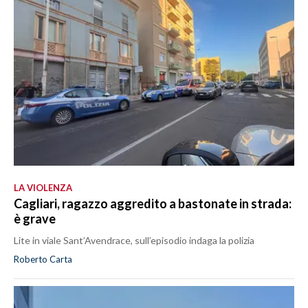
LA VIOLENZA
Cagliari, ragazzo aggredito a bastonate in strada:
è grave
Lite in viale Sant’Avendrace, sull’episodio indaga la polizia
Roberto Carta