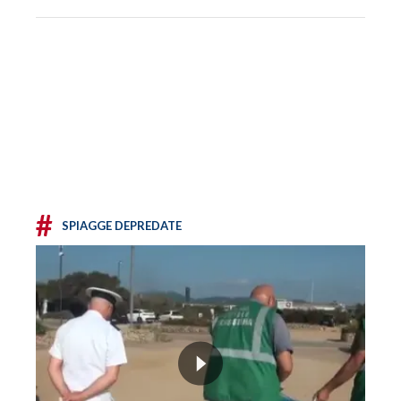
#
SPIAGGE DEPREDATE