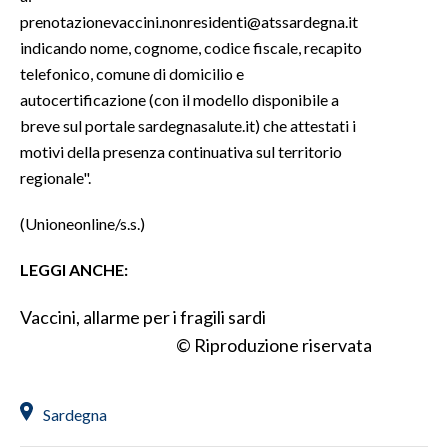
prenotazionevaccini.nonresidenti@atssardegna.it
indicando nome, cognome, codice fiscale, recapito
telefonico, comune di domicilio e
autocertificazione (con il modello disponibile a
breve sul portale sardegnasalute.it) che attestati i
motivi della presenza continuativa sul territorio
regionale".
(Unioneonline/s.s.)
LEGGI ANCHE:
Vaccini, allarme per i fragili sardi
© Riproduzione riservata
Sardegna