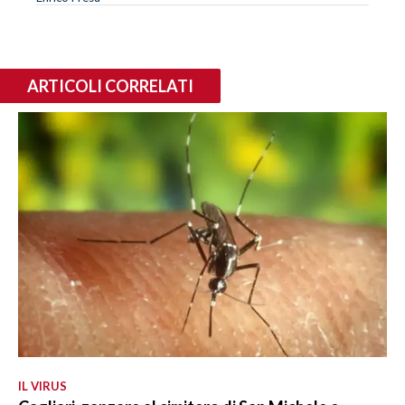
ARTICOLI CORRELATI
IL VIRUS