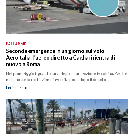
L’ALLARME
Seconda emergenza in un giorno sul volo
Aeroitalia: l’aereo diretto a Cagliari rientra di
nuovo a Roma
Nel pomeriggio il guasto, una depressurizzazione in cabina. Anche
nella notte la rotta viene invertita poco dopo il decollo
Enrico Fresu