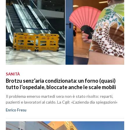
SANITÀ
Brotzu senz’aria condizionata: un forno (quasi)
tutto l’ospedale, bloccate anche le scale mobili
Il problema emerso martedì sera non è stato risolto: reparti,
pazienti e lavoratori al caldo. La Cgil: «L’azienda dia spiegazioni»
Enrico Fresu