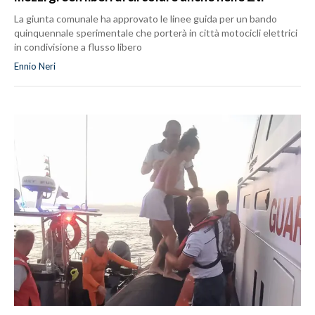
La giunta comunale ha approvato le linee guida per un bando
quinquennale sperimentale che porterà in città motocicli elettrici
in condivisione a flusso libero
Ennio Neri