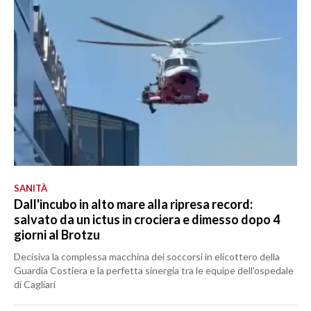
SANITÀ
Dall'incubo in alto mare alla ripresa record:
salvato da un ictus in crociera e dimesso dopo 4
giorni al Brotzu
Decisiva la complessa macchina dei soccorsi in elicottero della
Guardia Costiera e la perfetta sinergia tra le equipe dell'ospedale
di Cagliari