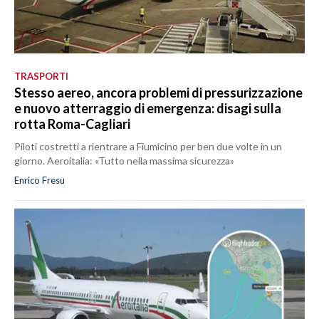
TRASPORTI
Stesso aereo, ancora problemi di pressurizzazione
e nuovo atterraggio di emergenza: disagi sulla
rotta Roma-Cagliari
Piloti costretti a rientrare a Fiumicino per ben due volte in un
giorno. Aeroitalia: «Tutto nella massima sicurezza»
Enrico Fresu