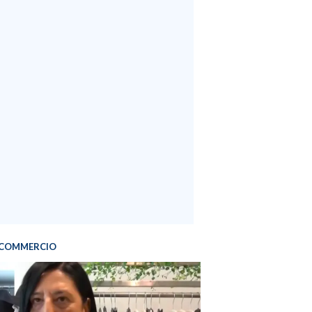
COMMERCIO