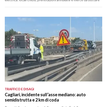
TRAFFICO E DISAGI
Cagliari, incidente sull’asse mediano: auto
semidistrutta e 2 km di coda