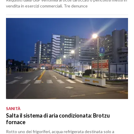
vendita in esercizi commerciali. Tre denunce
SANITÀ
Salta il sistema di aria condizionata: Brotzu
fornace
Rotto uno dei frigoriferi, acqua refrigerata destinata solo a