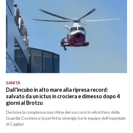
SANITÀ
Dall'incubo in alto mare alla ripresa record:
salvato da un ictus in crociera e dimesso dopo 4
giorni al Brotzu
Decisiva la complessa macchina dei soccorsi in elicottero della
Guardia Costiera e la perfetta sinergia tra le equipe dell'ospedale
di Cagliari