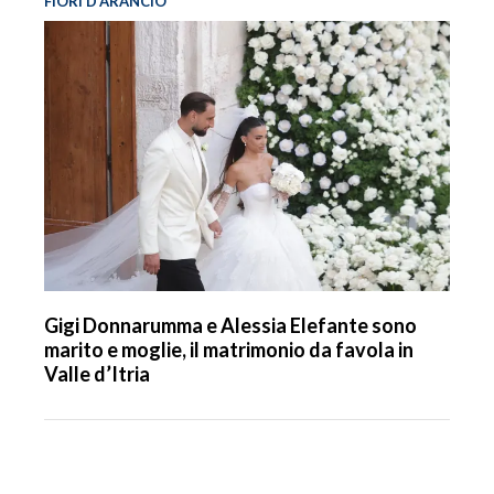
FIORI D’ARANCIO
Gigi Donnarumma e Alessia Elefante sono
marito e moglie, il matrimonio da favola in
Valle d’Itria