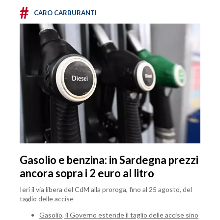
#
CARO CARBURANTI
Gasolio e benzina: in Sardegna prezzi
ancora sopra i 2 euro al litro
Ieri il via libera del CdM alla proroga, fino al 25 agosto, del
taglio delle accise
Gasolio, il Governo estende il taglio delle accise sino