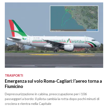
TRASPORTI
Emergenza sul volo Roma-Cagliari: l’aereo torna a
Fiumicino
Depressurizzazione in cabina, preoccupazione per i 106
passeggeri a bordo: il pilota cambia la rotta dopo pochi minuti di
crociera e rientra nella Capitale