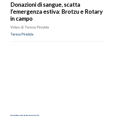
Donazioni di sangue, scatta
l'emergenza estiva: Brotzu e Rotary
in campo
Video di Teresa Piredda
Teresa Piredda