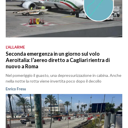
L’ALLARME
Seconda emergenza in un giorno sul volo
Aeroitalia: l’aereo diretto a Cagliari rientra di
nuovo a Roma
Nel pomeriggio il guasto, una depressurizzazione in cabina. Anche
nella notte la rotta viene invertita poco dopo il decollo
Enrico Fresu