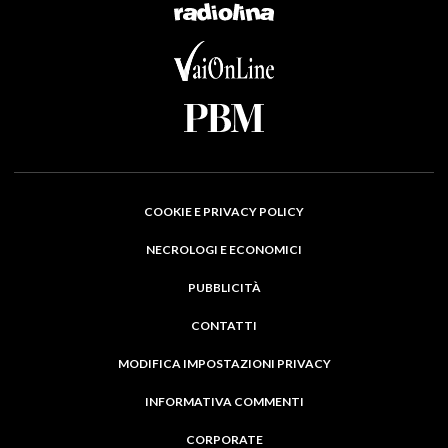
COOKIE E PRIVACY POLICY
NECROLOGI E ECONOMICI
PUBBLICITÀ
CONTATTI
MODIFICA IMPOSTAZIONI PRIVACY
INFORMATIVA COMMENTI
CORPORATE