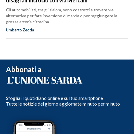
disagi all’incrocio con via Mercalli
Gli automobilisti, tra gli slalom, sono costretti a trovare vie
alternative per fare inversione di marcia o per raggiungere la
grossa arteria cittadina
Umberto Zedda
Abbonati a
Sfoglia il quotidiano online e sul tuo smartphone
Tutte le notizie del giorno aggiornate minuto per minuto