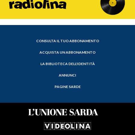
CONSULTA IL TUO ABBONAMENTO
ACQUISTA UN ABBONAMENTO
LA BIBLIOTECA DELL'IDENTITÀ
ANNUNCI
PAGINE SARDE