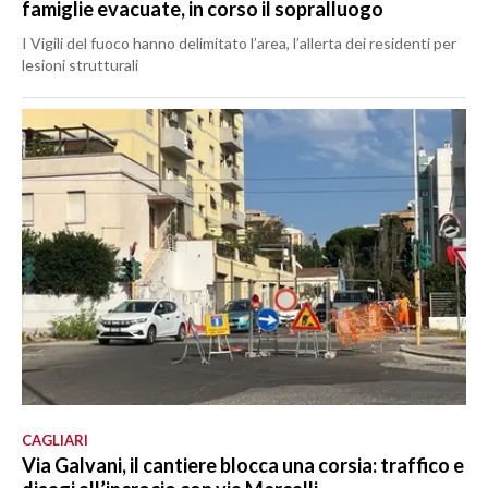
famiglie evacuate, in corso il sopralluogo
I Vigili del fuoco hanno delimitato l’area, l’allerta dei residenti per
lesioni strutturali
CAGLIARI
Via Galvani, il cantiere blocca una corsia: traffico e