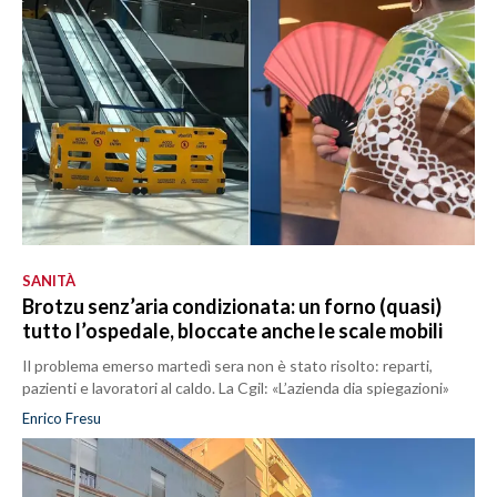
SANITÀ
Brotzu senz’aria condizionata: un forno (quasi)
tutto l’ospedale, bloccate anche le scale mobili
Il problema emerso martedì sera non è stato risolto: reparti,
pazienti e lavoratori al caldo. La Cgil: «L’azienda dia spiegazioni»
Enrico Fresu