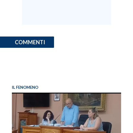
COMMENTI
IL FENOMENO