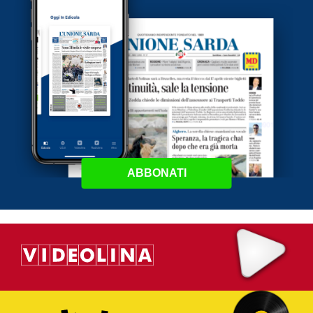
ABBONATI