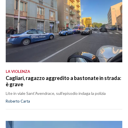
LA VIOLENZA
Cagliari, ragazzo aggredito a bastonate in strada:
è grave
Lite in viale Sant’Avendrace, sull’episodio indaga la polizia
Roberto Carta