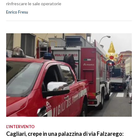
rinfrescare le sale operatorie
Enrico Fresu
L’INTERVENTO
Cagliari, crepe in una palazzina di via Falzarego: