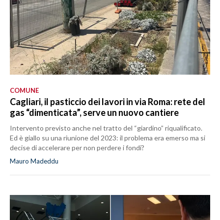
COMUNE
Cagliari, il pasticcio dei lavori in via Roma: rete del
gas “dimenticata”, serve un nuovo cantiere
Intervento previsto anche nel tratto del “giardino” riqualificato.
Ed è giallo su una riunione del 2023: il problema era emerso ma si
decise di accelerare per non perdere i fondi?
Mauro Madeddu