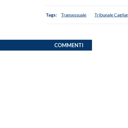
Tags:
Transessuale
Tribunale Cagliar
COMMENTI