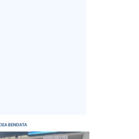
DEA BENDATA