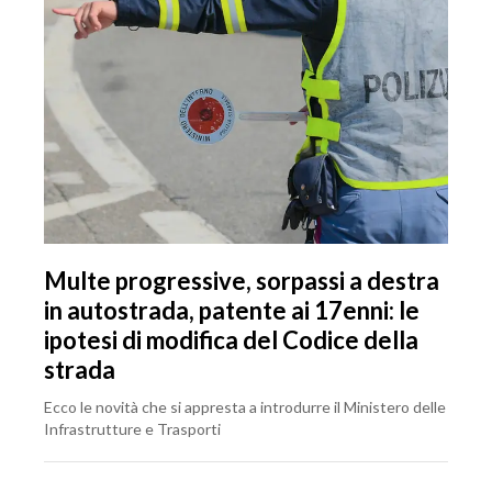
Multe progressive, sorpassi a destra
in autostrada, patente ai 17enni: le
ipotesi di modifica del Codice della
strada
Ecco le novità che si appresta a introdurre il Ministero delle
Infrastrutture e Trasporti