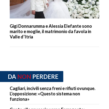
Gigi Donnarumma e Alessia Elefante sono
marito e moglie, il matrimonio da favola in
Valle d’Itria
DA
NON
PERDERE
Cagliari, incivili senza freni e rifiuti ovunque.
L’opposizione: «Questo sistema non
funziona»