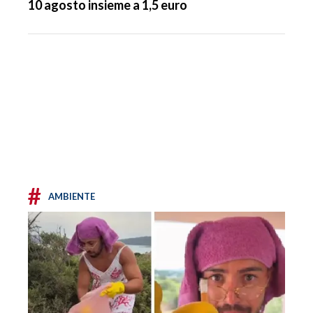
10 agosto insieme a 1,5 euro
#
AMBIENTE