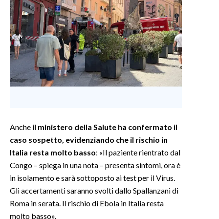
Anche
il ministero della Salute ha confermato il
caso sospetto, evidenziando che il rischio in
Italia resta molto basso
: «Il paziente rientrato dal
Congo – spiega in una nota – presenta sintomi, ora è
in isolamento e sarà sottoposto ai test per il Virus.
Gli accertamenti saranno svolti dallo Spallanzani di
Roma in serata. Il rischio di Ebola in Italia resta
molto basso».