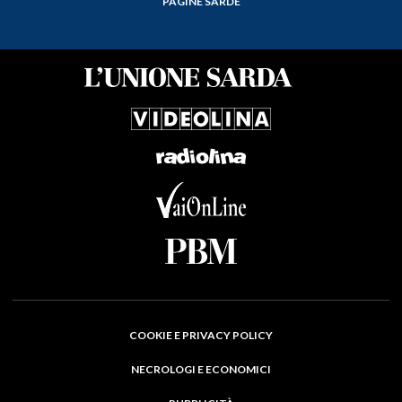
PAGINE SARDE
COOKIE E PRIVACY POLICY
NECROLOGI E ECONOMICI