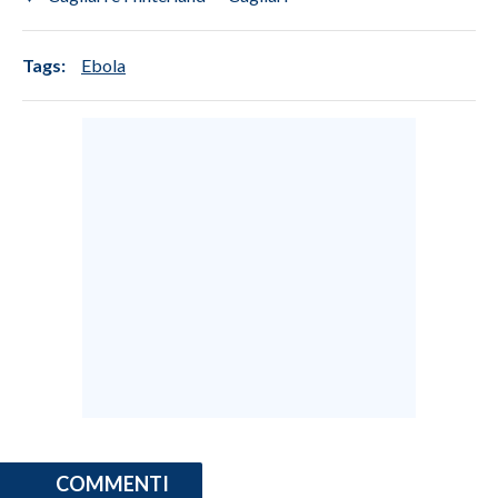
Tags:
Ebola
COMMENTI