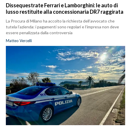
Dissequestrate Ferrari e Lamborghini: le auto di
lusso restituite alla concessionaria DR7 raggirata
La Procura di Milano ha accolto la richiesta dell’avvocato che
tutela l’azienda: i pagamenti sono regolari e l’impresa non deve
essere penalizzata dalla controversia
Matteo Vercelli