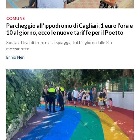
COMUNE
Parcheggio all’ippodromo di Cagliari: 1 euro l'ora e
10 al giorno, ecco le nuove tariffe per il Poetto
Sosta attiva di fronte alla spiaggia tutti i giorni dalle 8 a
mezzanotte
Ennio Neri