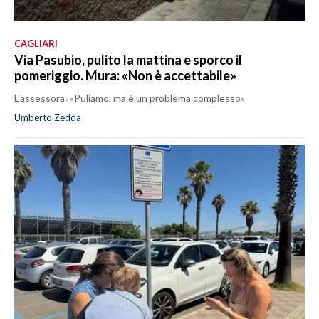
CAGLIARI
Via Pasubio, pulito la mattina e sporco il
pomeriggio. Mura: «Non è accettabile»
L'assessora: «Puliamo, ma è un problema complesso»
Umberto Zedda