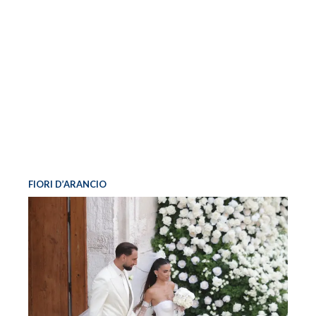
FIORI D’ARANCIO