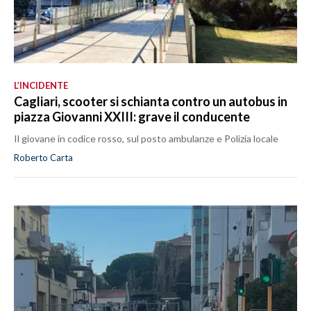
L’INCIDENTE
Cagliari, scooter si schianta contro un autobus in
piazza Giovanni XXIII: grave il conducente
Il giovane in codice rosso, sul posto ambulanze e Polizia locale
Roberto Carta