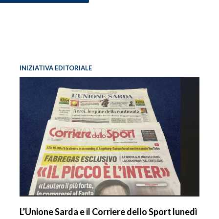
INIZIATIVA EDITORIALE
L’Unione Sarda e il Corriere dello Sport lunedì