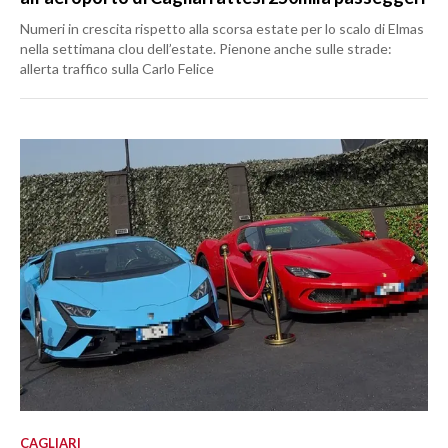
Numeri in crescita rispetto alla scorsa estate per lo scalo di Elmas
nella settimana clou dell’estate. Pienone anche sulle strade:
allerta traffico sulla Carlo Felice
CAGLIARI