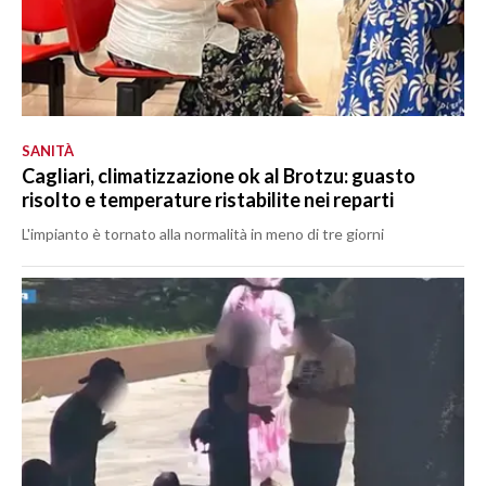
SANITÀ
Cagliari, climatizzazione ok al Brotzu: guasto
risolto e temperature ristabilite nei reparti
L'impianto è tornato alla normalità in meno di tre giorni