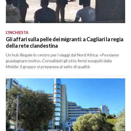
L’INCHIESTA
Gli affari sulla pelle dei migranti: a Cagliari la regia
della rete clandestina
Un hub illegale in centro per i viaggi dal Nord Africa: «Possiamo
guadagnare molto». Convalidati gli otto fermi eseguiti dalla
Mobile: il gruppo si preparava al salto di qualità