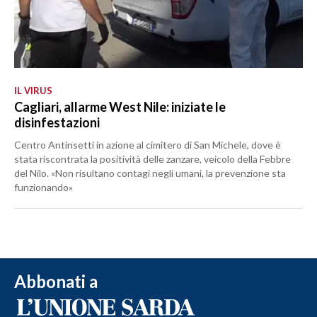
IL VIRUS
Cagliari, allarme West Nile: iniziate le
disinfestazioni
Centro Antinsetti in azione al cimitero di San Michele, dove è
stata riscontrata la positività delle zanzare, veicolo della Febbre
del Nilo. «Non risultano contagi negli umani, la prevenzione sta
funzionando»
Abbonati a