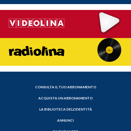
CONSULTA IL TUO ABBONAMENTO
ACQUISTA UN ABBONAMENTO
LA BIBLIOTECA DELL'IDENTITÀ
ANNUNCI