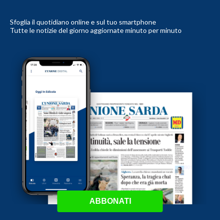
Sfoglia il quotidiano online e sul tuo smartphone
Tutte le notizie del giorno aggiornate minuto per minuto
ABBONATI