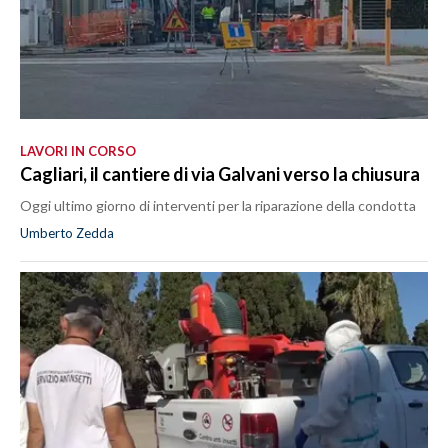
LAVORI IN CORSO
Cagliari, il cantiere di via Galvani verso la chiusura
Oggi ultimo giorno di interventi per la riparazione della condotta
Umberto Zedda