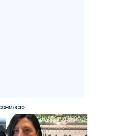
COMMERCIO