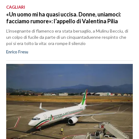
CAGLIARI
«Un uomo mi ha quasi uccisa. Donne, uniamoci:
facciamo rumore»: l’appello di Valentina Pilia
L’insegnante di flamenco era stata bersaglio, a Mulinu Becciu, di
un colpo di fucile da parte di un cinquantaduenne respinto che
poi si era tolto la vita: ora rompe il silenzio
Enrico Fresu