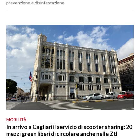
prevenzione e disinfestazione
MOBILITÀ
In arrivo a Cagliari il servizio di scooter sharing: 20
mezzi green liberi di circolare anche nelle Ztl