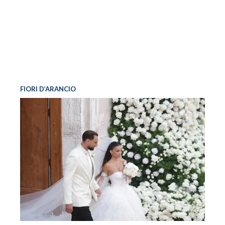
FIORI D’ARANCIO