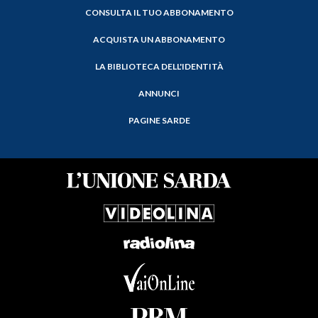
CONSULTA IL TUO ABBONAMENTO
ACQUISTA UN ABBONAMENTO
LA BIBLIOTECA DELL'IDENTITÀ
ANNUNCI
PAGINE SARDE