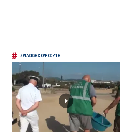
#
SPIAGGE DEPREDATE