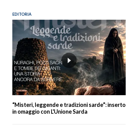
EDITORIA
“Misteri, leggende e tradizioni sarde”: inserto
in omaggio con L'Unione Sarda