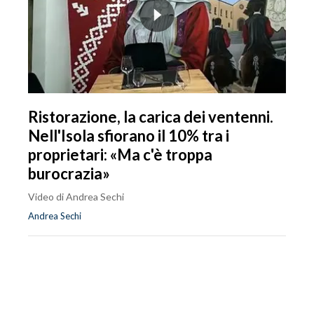
Ristorazione, la carica dei ventenni.
Nell'Isola sfiorano il 10% tra i
proprietari: «Ma c'è troppa
burocrazia»
Video di Andrea Sechi
Andrea Sechi