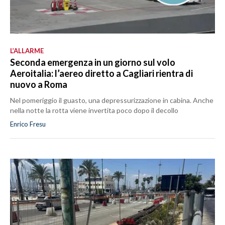
L’ALLARME
Seconda emergenza in un giorno sul volo
Aeroitalia: l’aereo diretto a Cagliari rientra di
nuovo a Roma
Nel pomeriggio il guasto, una depressurizzazione in cabina. Anche
nella notte la rotta viene invertita poco dopo il decollo
Enrico Fresu