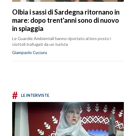
Olbia i sassi di Sardegna ritornano in
mare: dopo trent'anni sono di nuovo
in spiaggia
Le Guardie Ambientali hanno riportato al loro posto i
ciottoli trafugati da un turista
Giampaolo Cuccuru
#
LE INTERVISTE