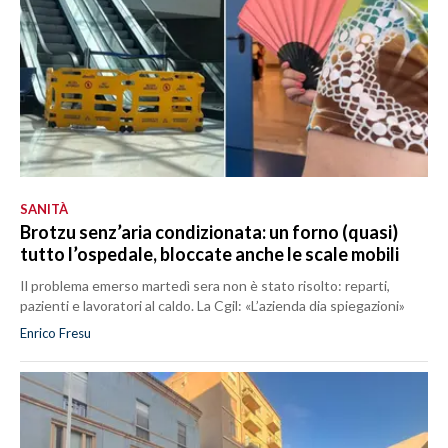
SANITÀ
Brotzu senz’aria condizionata: un forno (quasi)
tutto l’ospedale, bloccate anche le scale mobili
Il problema emerso martedì sera non è stato risolto: reparti,
pazienti e lavoratori al caldo. La Cgil: «L’azienda dia spiegazioni»
Enrico Fresu