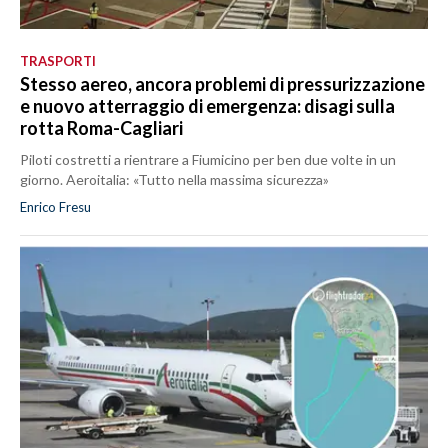
TRASPORTI
Stesso aereo, ancora problemi di pressurizzazione
e nuovo atterraggio di emergenza: disagi sulla
rotta Roma-Cagliari
Piloti costretti a rientrare a Fiumicino per ben due volte in un
giorno. Aeroitalia: «Tutto nella massima sicurezza»
Enrico Fresu