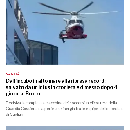
SANITÀ
Dall'incubo in alto mare alla ripresa record:
salvato da un ictus in crociera e dimesso dopo 4
giorni al Brotzu
Decisiva la complessa macchina dei soccorsi in elicottero della
Guardia Costiera e la perfetta sinergia tra le equipe dell'ospedale
di Cagliari