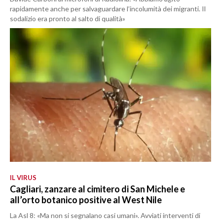
rapidamente anche per salvaguardare l’incolumità dei migranti. Il
sodalizio era pronto al salto di qualità»
IL VIRUS
Cagliari, zanzare al cimitero di San Michele e
all’orto botanico positive al West Nile
La Asl 8: «Ma non si segnalano casi umani». Avviati interventi di