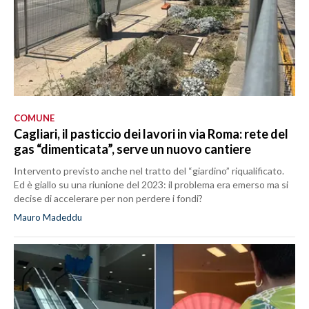
COMUNE
Cagliari, il pasticcio dei lavori in via Roma: rete del
gas “dimenticata”, serve un nuovo cantiere
Intervento previsto anche nel tratto del “giardino” riqualificato.
Ed è giallo su una riunione del 2023: il problema era emerso ma si
decise di accelerare per non perdere i fondi?
Mauro Madeddu