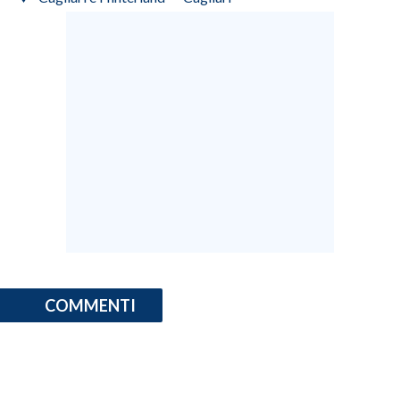
COMMENTI