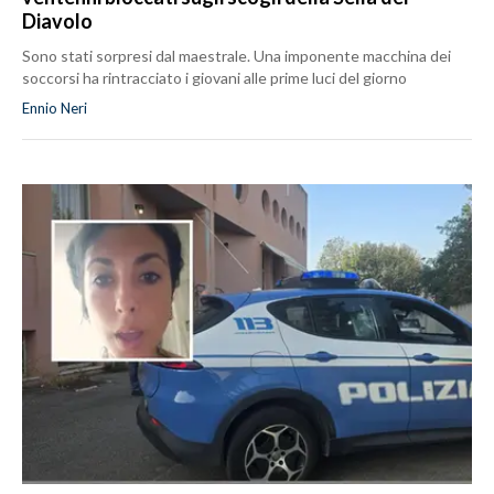
Diavolo
Sono stati sorpresi dal maestrale. Una imponente macchina dei
soccorsi ha rintracciato i giovani alle prime luci del giorno
Ennio Neri