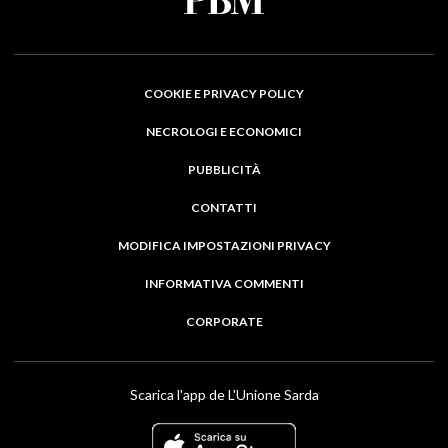
COOKIE E PRIVACY POLICY
NECROLOGI E ECONOMICI
PUBBLICITÀ
CONTATTI
MODIFICA IMPOSTAZIONI PRIVACY
INFORMATIVA COMMENTI
CORPORATE
Scarica l'app de L'Unione Sarda