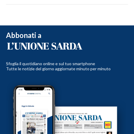
Abbonati a
Sfoglia il quotidiano online e sul tuo smartphone
Tutte le notizie del giorno aggiornate minuto per minuto