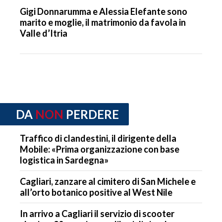
Gigi Donnarumma e Alessia Elefante sono
marito e moglie, il matrimonio da favola in
Valle d’Itria
DA
NON
PERDERE
Traffico di clandestini, il dirigente della
Mobile: «Prima organizzazione con base
logistica in Sardegna»
Cagliari, zanzare al cimitero di San Michele e
all’orto botanico positive al West Nile
In arrivo a Cagliari il servizio di scooter