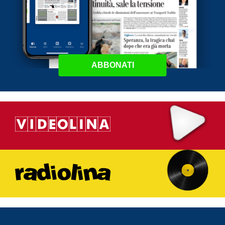
ABBONATI