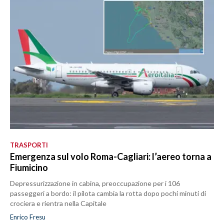
TRASPORTI
Emergenza sul volo Roma-Cagliari: l’aereo torna a
Fiumicino
Depressurizzazione in cabina, preoccupazione per i 106
passeggeri a bordo: il pilota cambia la rotta dopo pochi minuti di
crociera e rientra nella Capitale
Enrico Fresu