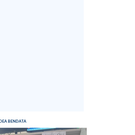
DEA BENDATA