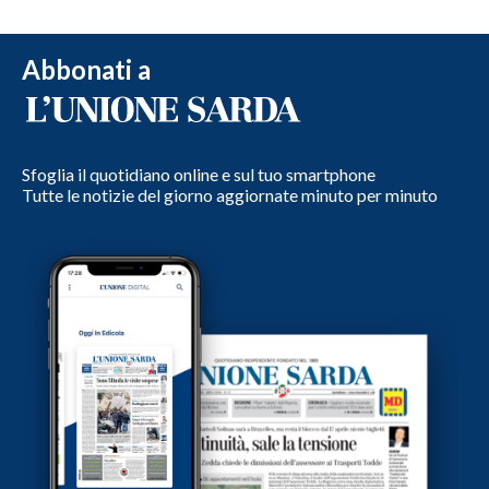
Abbonati a
Sfoglia il quotidiano online e sul tuo smartphone
Tutte le notizie del giorno aggiornate minuto per minuto