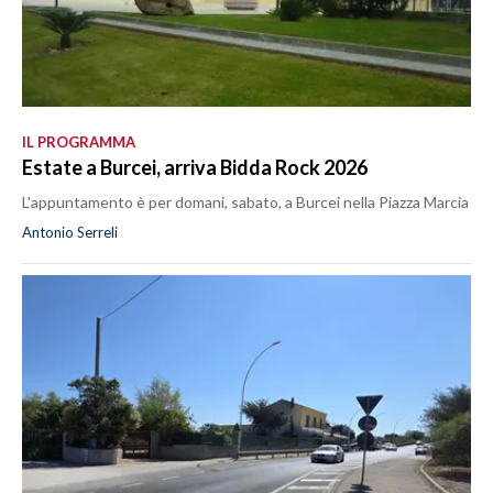
IL PROGRAMMA
Estate a Burcei, arriva Bidda Rock 2026
L'appuntamento è per domani, sabato, a Burcei nella Piazza Marcia
Antonio Serreli