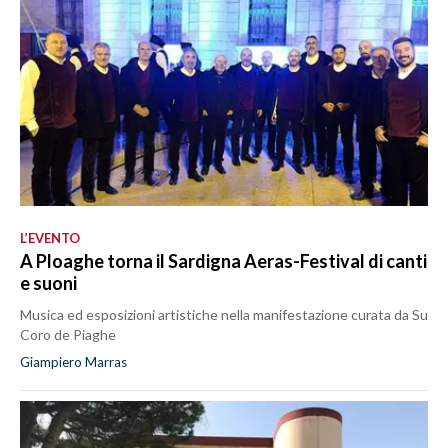
L’EVENTO
A Ploaghe torna il Sardigna Aeras-Festival di canti
e suoni
Musica ed esposizioni artistiche nella manifestazione curata da Su
Coro de Piaghe
Giampiero Marras