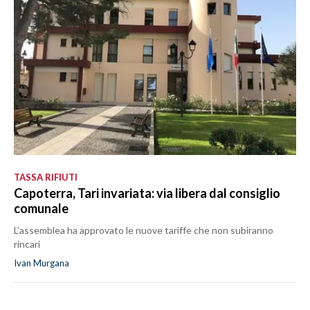
TASSA RIFIUTI
Capoterra, Tari invariata: via libera dal consiglio
comunale
L’assemblea ha approvato le nuove tariffe che non subiranno
rincari
Ivan Murgana