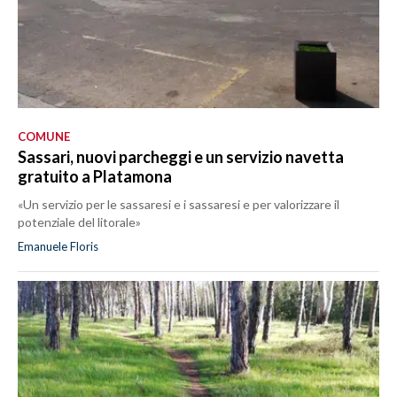
COMUNE
Sassari, nuovi parcheggi e un servizio navetta
gratuito a Platamona
«Un servizio per le sassaresi e i sassaresi e per valorizzare il
potenziale del litorale»
Emanuele Floris