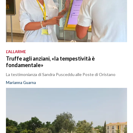
L’ALLARME
Truffe agli anziani, «la tempestività è
fondamentale»
La testimonianza di Sandra Pusceddu alle Poste di Oristano
Marianna Guarna