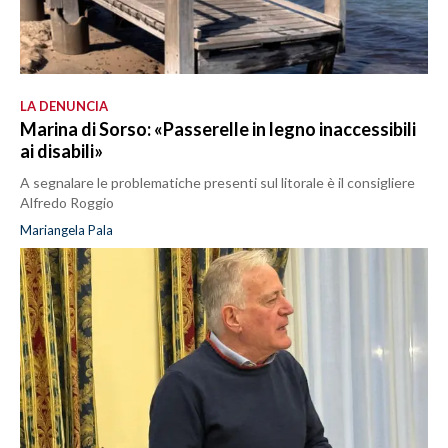
LA DENUNCIA
Marina di Sorso: «Passerelle in legno inaccessibili
ai disabili»
A segnalare le problematiche presenti sul litorale è il consigliere
Alfredo Roggio
Mariangela Pala