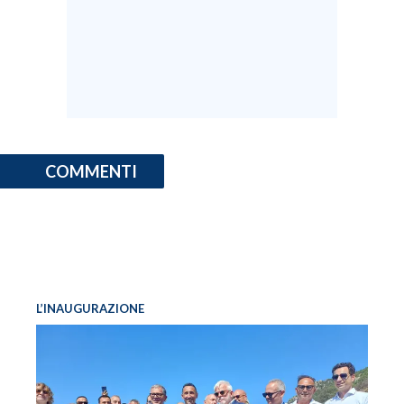
COMMENTI
L’INAUGURAZIONE