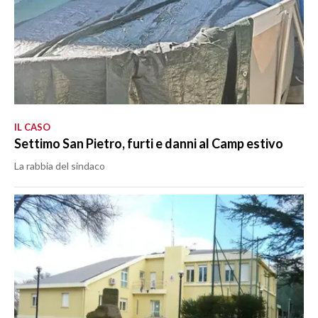
IL CASO
Settimo San Pietro, furti e danni al Camp estivo
La rabbia del sindaco