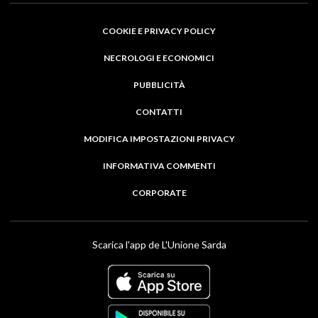
COOKIE E PRIVACY POLICY
NECROLOGI E ECONOMICI
PUBBLICITÀ
CONTATTI
MODIFICA IMPOSTAZIONI PRIVACY
INFORMATIVA COMMENTI
CORPORATE
Scarica l'app de L'Unione Sarda