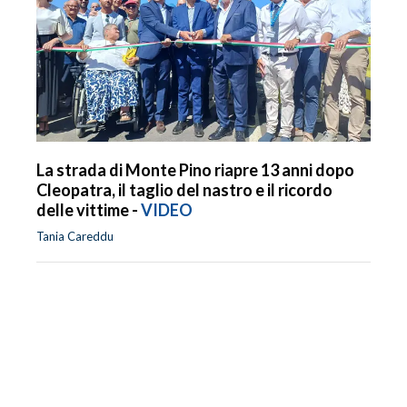
La strada di Monte Pino riapre 13 anni dopo
Cleopatra, il taglio del nastro e il ricordo
delle vittime -
VIDEO
Tania Careddu