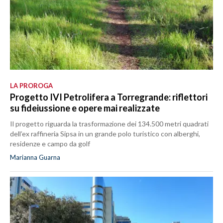
LA PROROGA
Progetto IVI Petrolifera a Torregrande: riflettori
su fideiussione e opere mai realizzate
Il progetto riguarda la trasformazione dei 134.500 metri quadrati
dell’ex raffineria Sipsa in un grande polo turistico con alberghi,
residenze e campo da golf
Marianna Guarna