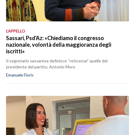
L’APPELLO
Sassari, Psd'Az: «Chiediamo il congresso
nazionale, volontà della maggioranza degli
iscritti»
Il segretario sassarese definisce “reticenze” quelle del
presidente del partito, Antonio Moro
Emanuele Floris