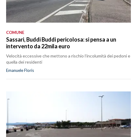
COMUNE
Sassari, Buddi Buddi pericolosa: si pensa a un
intervento da 22mila euro
Velocità eccessive che mettono a rischio l’incolumità dei pedoni e
quella dei residenti
Emanuele Floris