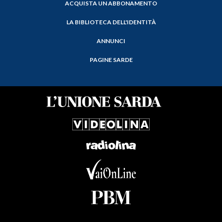
ACQUISTA UN ABBONAMENTO
LA BIBLIOTECA DELL'IDENTITÀ
ANNUNCI
PAGINE SARDE