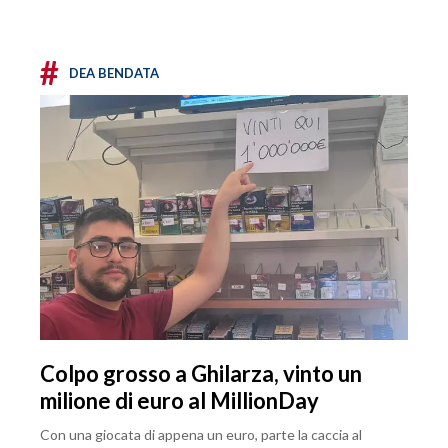
#
DEA BENDATA
Colpo grosso a Ghilarza, vinto un
milione di euro al MillionDay
Con una giocata di appena un euro, parte la caccia al