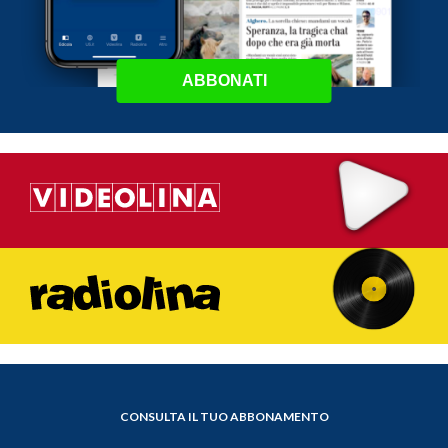
ABBONATI
CONSULTA IL TUO ABBONAMENTO