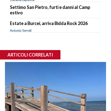
Settimo San Pietro, furti e danni al Camp
estivo
Estate a Burcei, arriva Bidda Rock 2026
Antonio Serreli
ARTICOLI CORRELATI