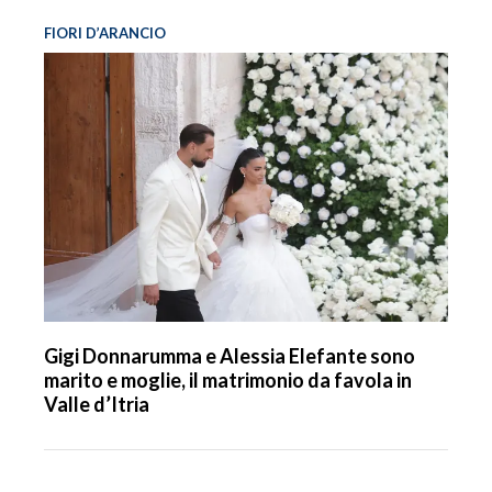
FIORI D’ARANCIO
Gigi Donnarumma e Alessia Elefante sono
marito e moglie, il matrimonio da favola in
Valle d’Itria