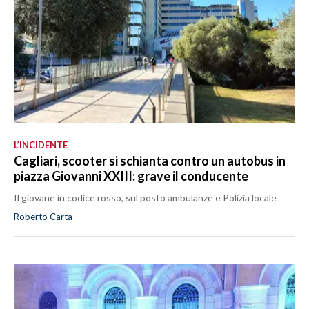
L’INCIDENTE
Cagliari, scooter si schianta contro un autobus in
piazza Giovanni XXIII: grave il conducente
Il giovane in codice rosso, sul posto ambulanze e Polizia locale
Roberto Carta