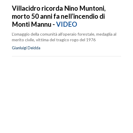
Villacidro ricorda Nino Muntoni,
morto 50 anni fa nell’incendio di
Monti Mannu -
VIDEO
L’omaggio della comunità all’operaio forestale, medaglia al
merito civile, vittima del tragico rogo del 1976
Gianluigi Deidda