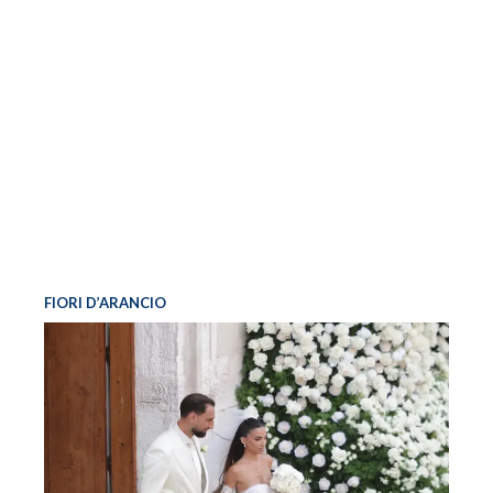
FIORI D’ARANCIO