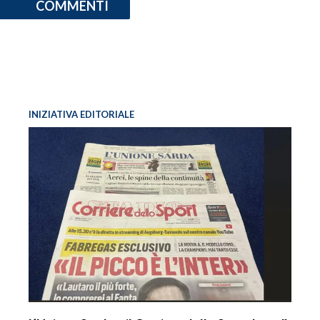
COMMENTI
INIZIATIVA EDITORIALE