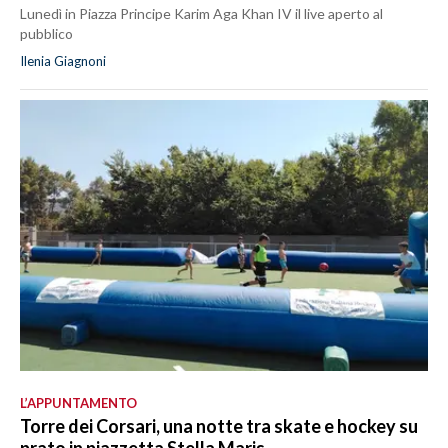
Lunedì in Piazza Principe Karim Aga Khan IV il live aperto al
pubblico
Ilenia Giagnoni
L’APPUNTAMENTO
Torre dei Corsari, una notte tra skate e hockey su