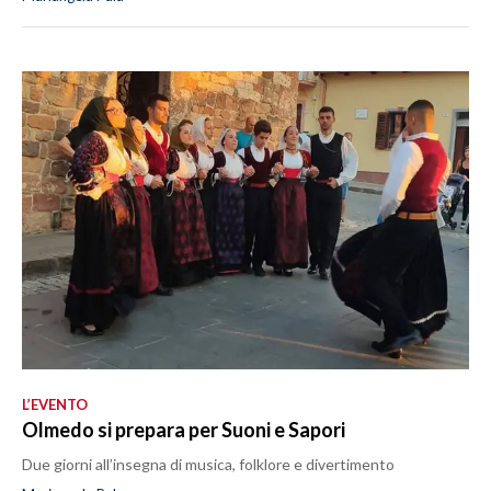
L’EVENTO
Olmedo si prepara per Suoni e Sapori
Due giorni all’insegna di musica, folklore e divertimento