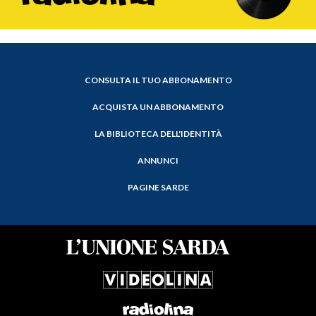
CONSULTA IL TUO ABBONAMENTO
ACQUISTA UN ABBONAMENTO
LA BIBLIOTECA DELL'IDENTITÀ
ANNUNCI
PAGINE SARDE