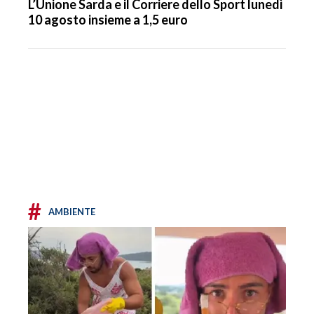
L’Unione Sarda e il Corriere dello Sport lunedì
10 agosto insieme a 1,5 euro
#
AMBIENTE