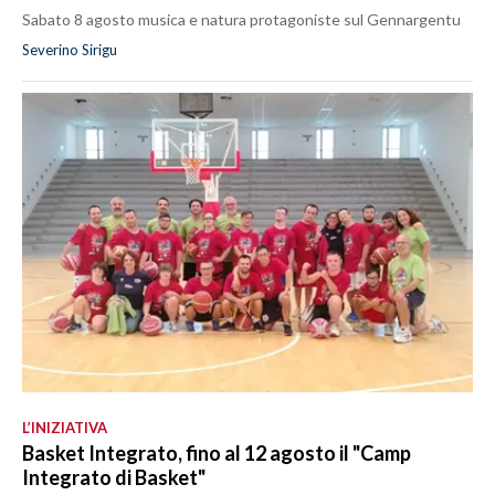
Sabato 8 agosto musica e natura protagoniste sul Gennargentu
Severino Sirigu
L’INIZIATIVA
Basket Integrato, fino al 12 agosto il "Camp
Integrato di Basket"