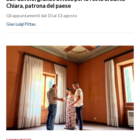
Chiara, patrona del paese
Gli appuntamenti dal 10 al 13 agosto
Gian Luigi Pittau