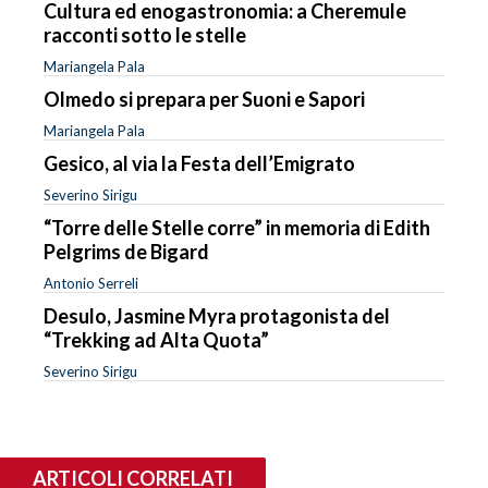
Cultura ed enogastronomia: a Cheremule
racconti sotto le stelle
Mariangela Pala
Olmedo si prepara per Suoni e Sapori
Mariangela Pala
Gesico, al via la Festa dell’Emigrato
Severino Sirigu
“Torre delle Stelle corre” in memoria di Edith
Pelgrims de Bigard
Antonio Serreli
Desulo, Jasmine Myra protagonista del
“Trekking ad Alta Quota”
Severino Sirigu
ARTICOLI CORRELATI