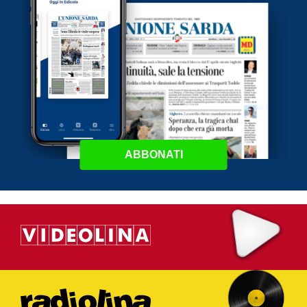
ABBONATI