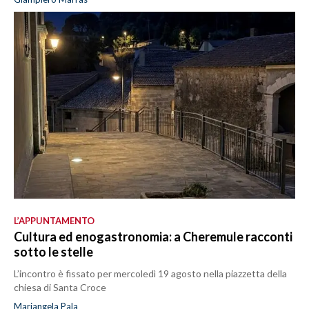
L’APPUNTAMENTO
Cultura ed enogastronomia: a Cheremule racconti
sotto le stelle
L’incontro è fissato per mercoledì 19 agosto nella piazzetta della
chiesa di Santa Croce
Mariangela Pala