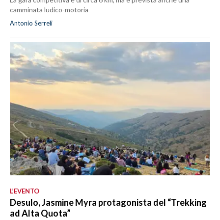
camminata ludico-motoria
Antonio Serreli
L’EVENTO
Desulo, Jasmine Myra protagonista del “Trekking
ad Alta Quota”