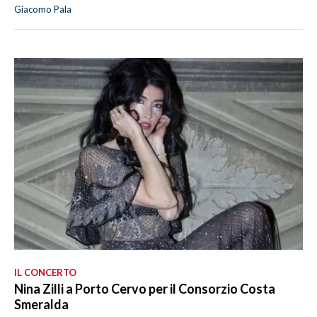
Giacomo Pala
IL CONCERTO
Nina Zilli a Porto Cervo per il Consorzio Costa
Smeralda