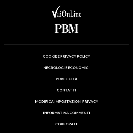
COOKIE E PRIVACY POLICY
NECROLOGI E ECONOMICI
PUBBLICITÀ
CONTATTI
MODIFICA IMPOSTAZIONI PRIVACY
INFORMATIVA COMMENTI
CORPORATE