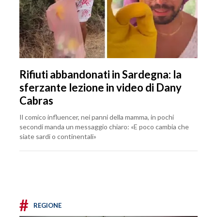
Rifiuti abbandonati in Sardegna: la
sferzante lezione in video di Dany
Cabras
Il comico influencer, nei panni della mamma, in pochi
secondi manda un messaggio chiaro: «E poco cambia che
siate sardi o continentali»
#
REGIONE