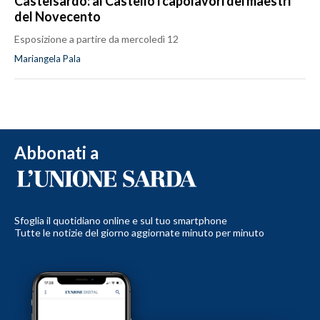
Castelsardo: al Castello i capolavori dei maestri
del Novecento
Esposizione a partire da mercoledì 12
Mariangela Pala
Abbonati a
Sfoglia il quotidiano online e sul tuo smartphone
Tutte le notizie del giorno aggiornate minuto per minuto