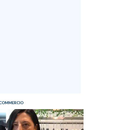
COMMERCIO