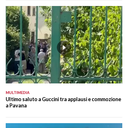
MULTIMEDIA
Ultimo saluto a Guccini tra applausi e commozione
a Pavana