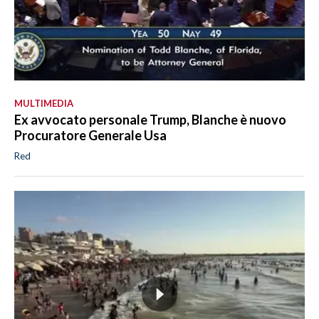
MULTIMEDIA
Ex avvocato personale Trump, Blanche è nuovo
Procuratore Generale Usa
Red