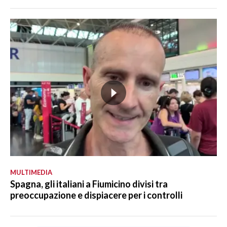
MULTIMEDIA
Spagna, gli italiani a Fiumicino divisi tra
preoccupazione e dispiacere per i controlli