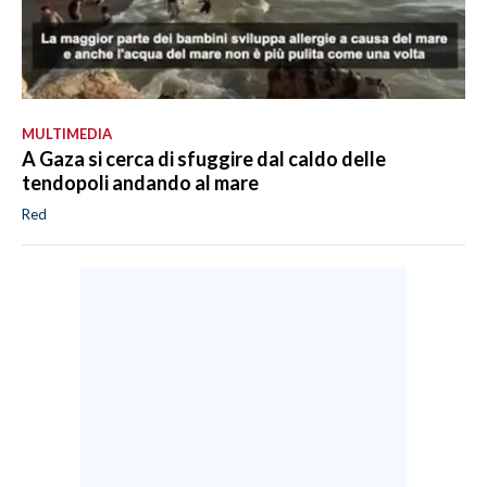
MULTIMEDIA
A Gaza si cerca di sfuggire dal caldo delle
tendopoli andando al mare
Red