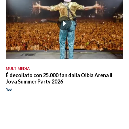
MULTIMEDIA
É decollato con 25.000 fan dalla Olbia Arena il
Jova Summer Party 2026
Red