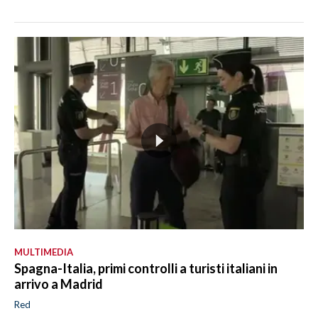
MULTIMEDIA
Spagna-Italia, primi controlli a turisti italiani in
arrivo a Madrid
Red