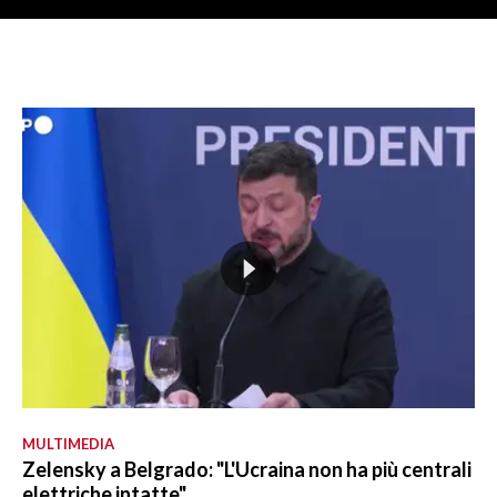
MULTIMEDIA
Zelensky a Belgrado: "L'Ucraina non ha più centrali
elettriche intatte"