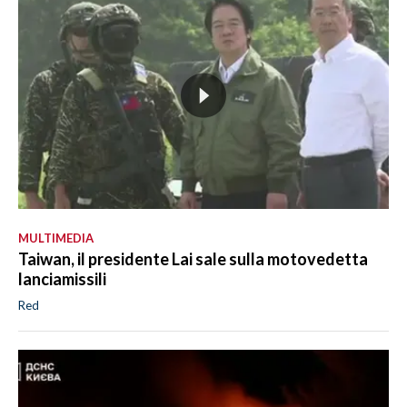
MULTIMEDIA
Taiwan, il presidente Lai sale sulla motovedetta
lanciamissili
Red