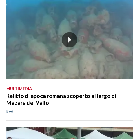
MULTIMEDIA
Relitto di epoca romana scoperto al largo di
Mazara del Vallo
Red