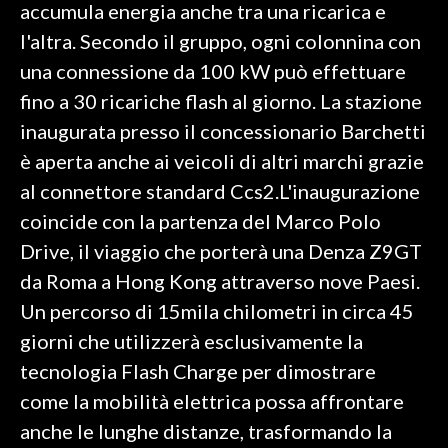
accumula energia anche tra una ricarica e
l'altra. Secondo il gruppo, ogni colonnina con
una connessione da 100 kW può effettuare
fino a 30 ricariche flash al giorno. La stazione
inaugurata presso il concessionario Barchetti
è aperta anche ai veicoli di altri marchi grazie
al connettore standard Ccs2.L'inaugurazione
coincide con la partenza del Marco Polo
Drive, il viaggio che porterà una Denza Z9GT
da Roma a Hong Kong attraverso nove Paesi.
Un percorso di 15mila chilometri in circa 45
giorni che utilizzerà esclusivamente la
tecnologia Flash Charge per dimostrare
come la mobilità elettrica possa affrontare
anche le lunghe distanze, trasformando la