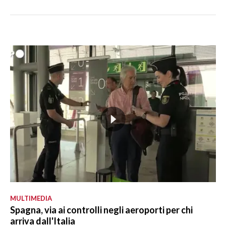
MULTIMEDIA
Spagna, via ai controlli negli aeroporti per chi
arriva dall'Italia