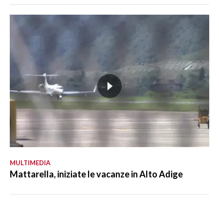
MULTIMEDIA
Mattarella, iniziate le vacanze in Alto Adige