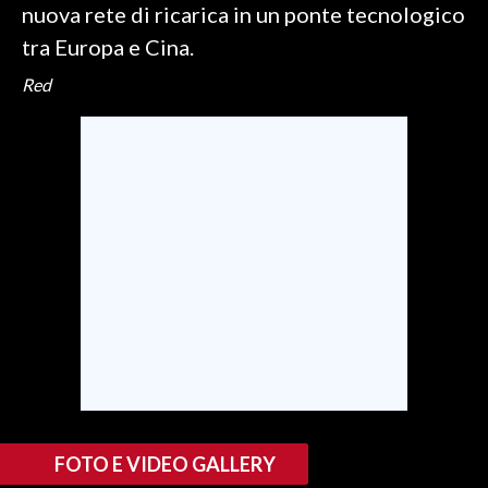
nuova rete di ricarica in un ponte tecnologico
tra Europa e Cina.
Red
FOTO E VIDEO GALLERY