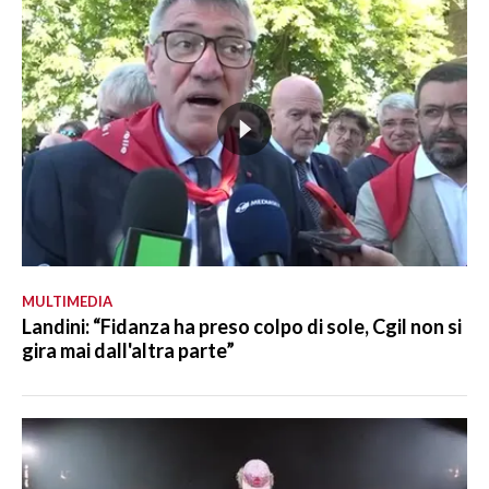
MULTIMEDIA
Landini: “Fidanza ha preso colpo di sole, Cgil non si
gira mai dall'altra parte”