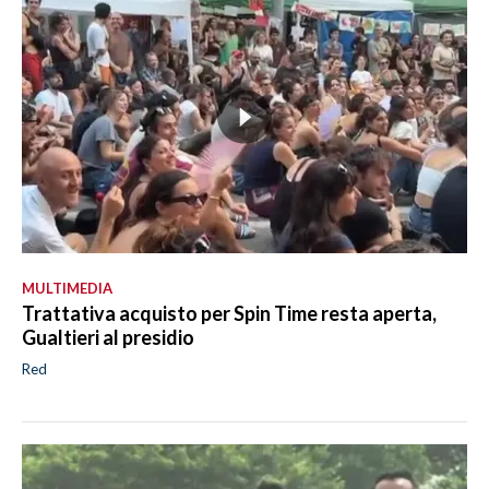
MULTIMEDIA
Trattativa acquisto per Spin Time resta aperta,
Gualtieri al presidio
Red