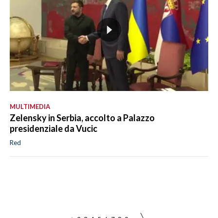
MULTIMEDIA
Zelensky in Serbia, accolto a Palazzo
presidenziale da Vucic
Red