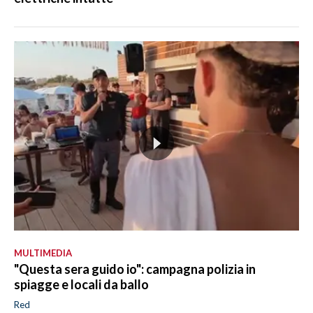
MULTIMEDIA
"Questa sera guido io": campagna polizia in
spiagge e locali da ballo
Red