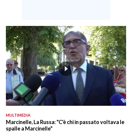
MULTIMEDIA
Marcinelle, La Russa: "C'è chi in passato voltava le
spalle a Marcinelle"