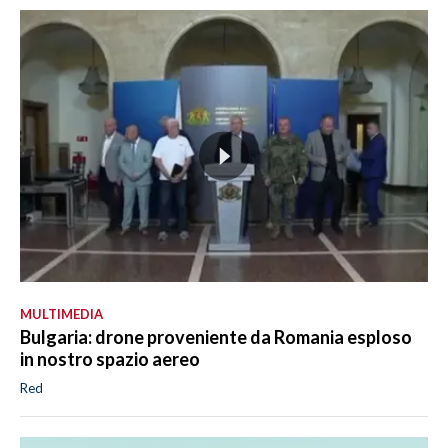
MULTIMEDIA
Bulgaria: drone proveniente da Romania esploso
in nostro spazio aereo
Red