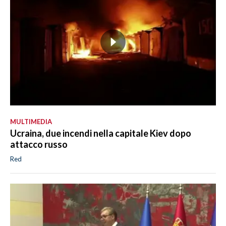
MULTIMEDIA
Ucraina, due incendi nella capitale Kiev dopo
attacco russo
Red