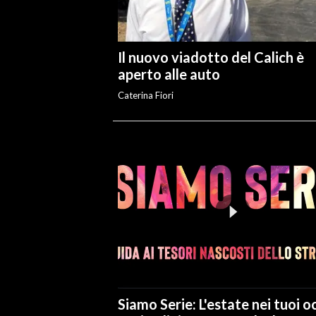
Il nuovo viadotto del Calich è
aperto alle auto
Caterina Fiori
Siamo Serie: L'estate nei tuoi oc