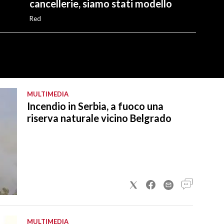
cancellerie, siamo stati modello
Red
MULTIMEDIA
Incendio in Serbia, a fuoco una
riserva naturale vicino Belgrado
MULTIMEDIA