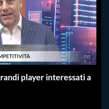
randi player interessati a