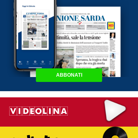
ABBONATI