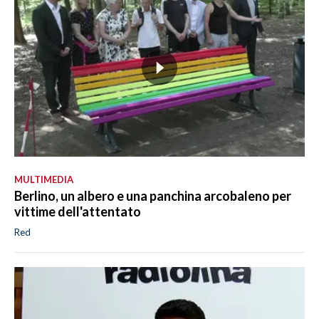
MULTIMEDIA
Berlino, un albero e una panchina arcobaleno per
vittime dell'attentato
Red