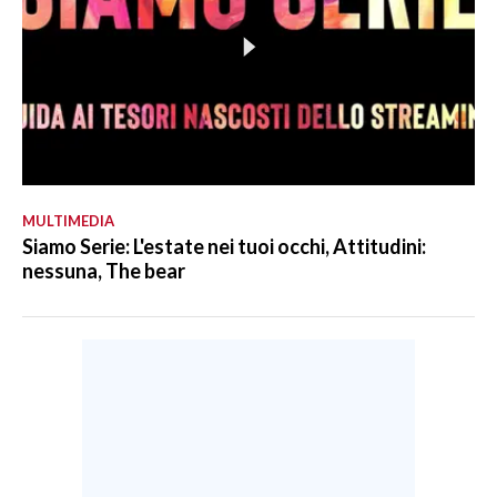
MULTIMEDIA
Siamo Serie: L'estate nei tuoi occhi, Attitudini:
nessuna, The bear