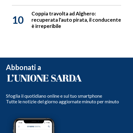
Coppia travolta ad Alghero:
10
recuperata l'auto pirata, il conducente
è irreperibile
Abbonati a
Sfoglia il quotidiano online e sul tuo smartphone
Tutte le notizie del giorno aggiornate minuto per minuto