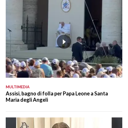
MULTIMEDIA
Assisi, bagno di folla per Papa Leone a Santa
Maria degli Angeli