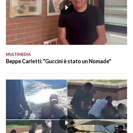
MULTIMEDIA
Beppe Carletti: "Guccini è stato un Nomade"