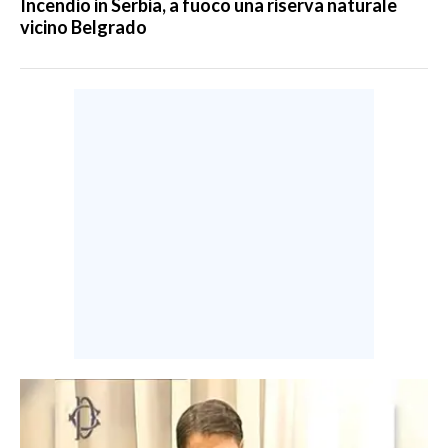
Incendio in Serbia, a fuoco una riserva naturale
vicino Belgrado