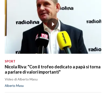
SPORT
Nicola Riva: "Con il trofeo dedicato a papà si torna
a parlare di valori importanti"
Video di Alberto Masu
Alberto Masu