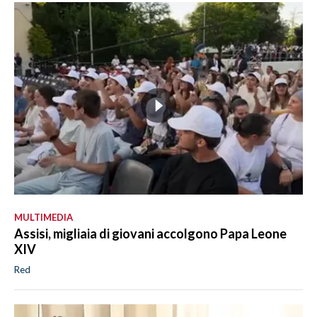
MULTIMEDIA
Assisi, migliaia di giovani accolgono Papa Leone
XIV
Red