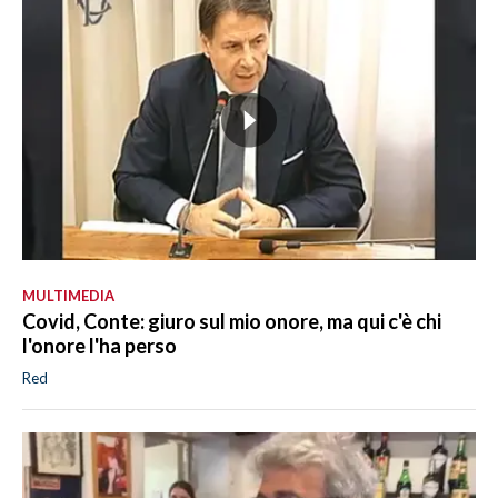
MULTIMEDIA
Covid, Conte: giuro sul mio onore, ma qui c'è chi
l'onore l'ha perso
Red