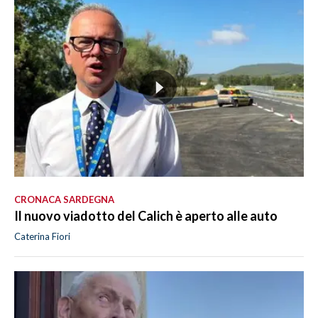
CRONACA SARDEGNA
Il nuovo viadotto del Calich è aperto alle auto
Caterina Fiori