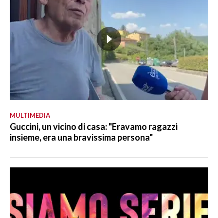
MULTIMEDIA
Guccini, un vicino di casa: "Eravamo ragazzi
insieme, era una bravissima persona"