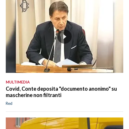
MULTIMEDIA
Covid, Conte deposita "documento anonimo" su
mascherine non filtranti
Red