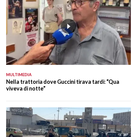
MULTIMEDIA
Nella trattoria dove Guccini tirava tardi: “Qua
viveva di notte”