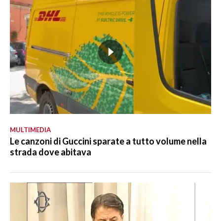
MULTIMEDIA
Le canzoni di Guccini sparate a tutto volume nella
strada dove abitava