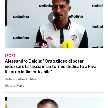
SPORT
Alessandro Deiola: "Orgoglioso di poter
indossare la fascia in un torneo dedicato a Riva.
Ricordo indimenticabile"
Video di Alberto Masu
Alberto Masu