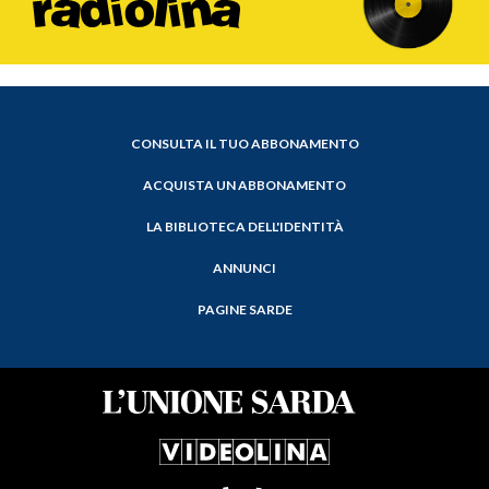
CONSULTA IL TUO ABBONAMENTO
ACQUISTA UN ABBONAMENTO
LA BIBLIOTECA DELL'IDENTITÀ
ANNUNCI
PAGINE SARDE