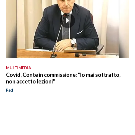
MULTIMEDIA
Covid, Conte in commissione: "Io mai sottratto,
non accetto lezioni"
Red