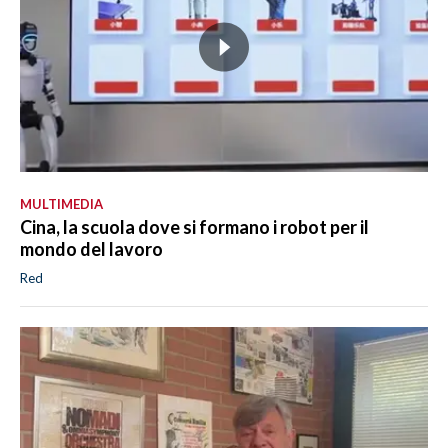
MULTIMEDIA
Cina, la scuola dove si formano i robot per il
mondo del lavoro
Red