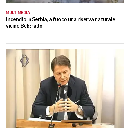
MULTIMEDIA
Incendio in Serbia, a fuoco una riserva naturale
vicino Belgrado