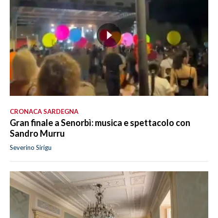
CRONACA SARDEGNA
Gran finale a Senorbì: musica e spettacolo con
Sandro Murru
Severino Sirigu