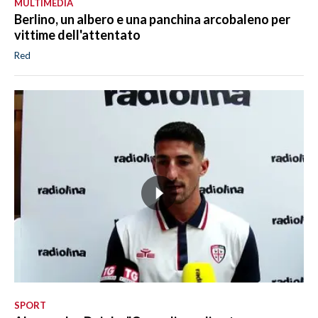
MULTIMEDIA
Berlino, un albero e una panchina arcobaleno per
vittime dell'attentato
Red
SPORT