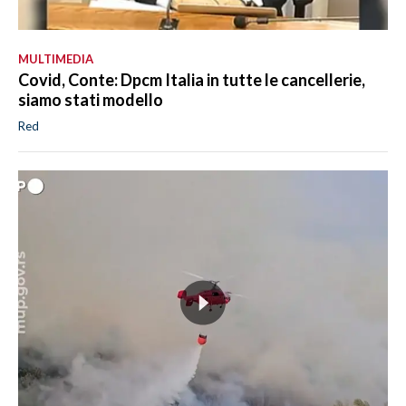
MULTIMEDIA
Covid, Conte: Dpcm Italia in tutte le cancellerie,
siamo stati modello
Red