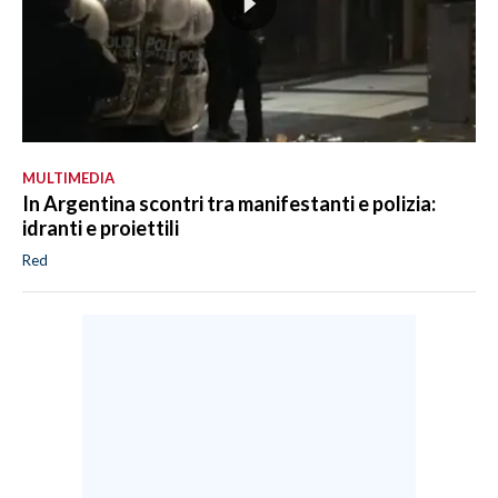
MULTIMEDIA
In Argentina scontri tra manifestanti e polizia:
idranti e proiettili
Red