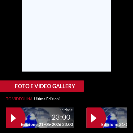
FOTO E VIDEO GALLERY
TG VIDEOLINA
Ultime Edizioni
Edizione
23:00
Edizione 21-05-2026 23:00
Edizione 21-05-