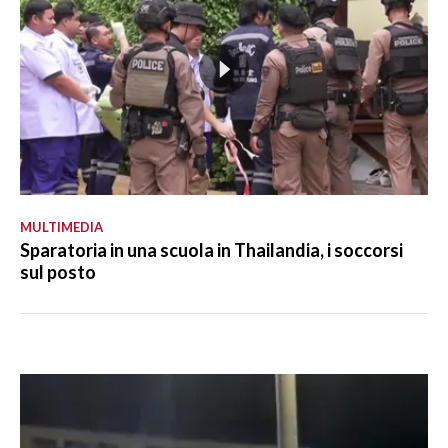
MULTIMEDIA
Sparatoria in una scuola in Thailandia, i soccorsi
sul posto