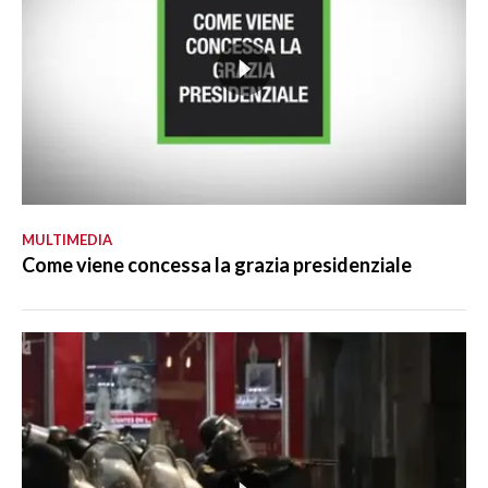
MULTIMEDIA
Come viene concessa la grazia presidenziale