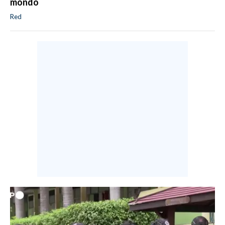
mondo
Red