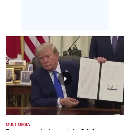
MULTIMEDIA