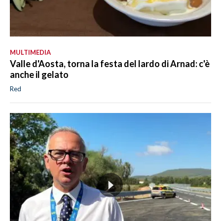
MULTIMEDIA
Valle d'Aosta, torna la festa del lardo di Arnad: c'è
anche il gelato
Red