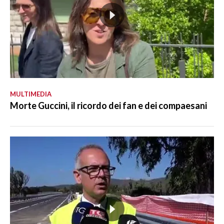
MULTIMEDIA
Morte Guccini, il ricordo dei fan e dei compaesani