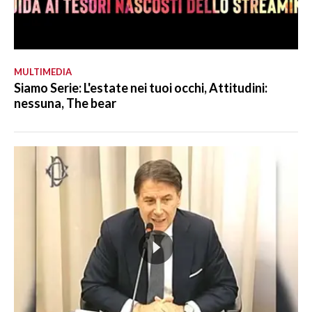
MULTIMEDIA
Siamo Serie: L'estate nei tuoi occhi, Attitudini:
nessuna, The bear