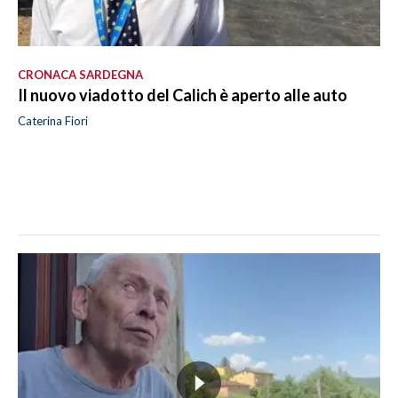
CRONACA SARDEGNA
Il nuovo viadotto del Calich è aperto alle auto
Caterina Fiori