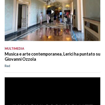
MULTIMEDIA
Musica e arte contemporanea, Lerici ha puntato su
Giovanni Ozzola
Red