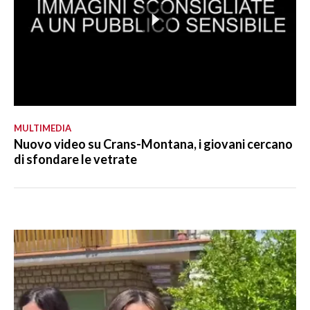
MULTIMEDIA
Nuovo video su Crans-Montana, i giovani cercano
di sfondare le vetrate