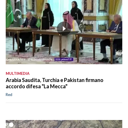
MULTIMEDIA
Arabia Saudita, Turchia e Pakistan firmano
accordo difesa "La Mecca"
Red