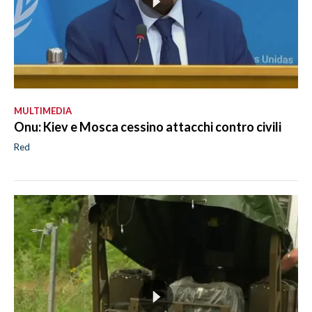
MULTIMEDIA
Onu: Kiev e Mosca cessino attacchi contro civili
Red