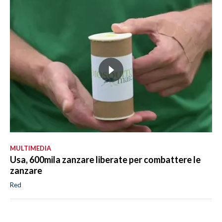
MULTIMEDIA
Usa, 600mila zanzare liberate per combattere le
zanzare
Red