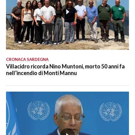
CRONACA SARDEGNA
Villacidro ricorda Nino Muntoni, morto 50 anni fa
nell’incendio di Monti Mannu