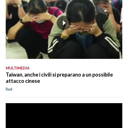
MULTIMEDIA
Taiwan, anche i civili si preparano a un possibile
attacco cinese
Red