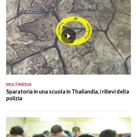
MULTIMEDIA
Sparatoria in una scuola in Thailandia, i rilievi della
polizia