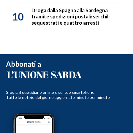
Droga dalla Spagna alla Sardegna
10
tramite spedizioni postali: sei chili
sequestrati e quattro arresti
Abbonati a
Sfoglia il quotidiano online e sul tuo smartphone
Tutte le notizie del giorno aggiornate minuto per minuto