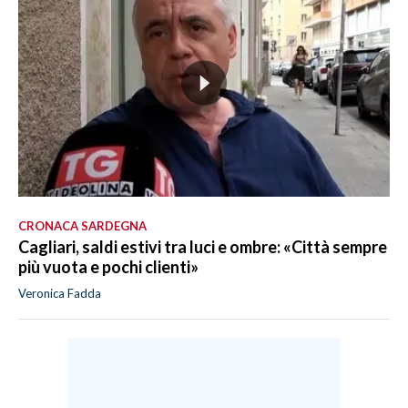
CRONACA SARDEGNA
Cagliari, saldi estivi tra luci e ombre: «Città sempre
più vuota e pochi clienti»
Veronica Fadda