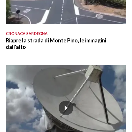
CRONACA SARDEGNA
Riapre la strada di Monte Pino, le immagini
dall'alto