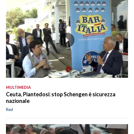
MULTIMEDIA
Ceuta, Piantedosi: stop Schengen è sicurezza
nazionale
Red