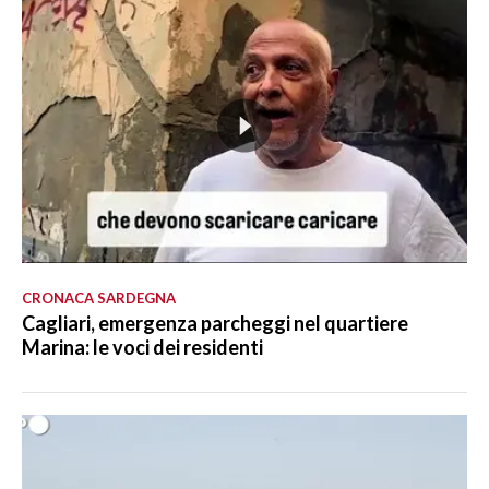
CRONACA SARDEGNA
Cagliari, emergenza parcheggi nel quartiere
Marina: le voci dei residenti