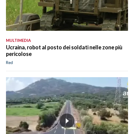
MULTIMEDIA
Ucraina, robot al posto dei soldati nelle zone più
pericolose
Red