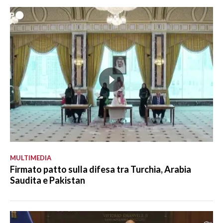
MULTIMEDIA
Firmato patto sulla difesa tra Turchia, Arabia
Saudita e Pakistan