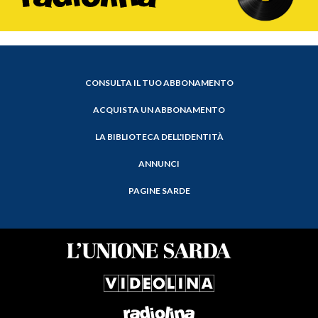
CONSULTA IL TUO ABBONAMENTO
ACQUISTA UN ABBONAMENTO
LA BIBLIOTECA DELL'IDENTITÀ
ANNUNCI
PAGINE SARDE