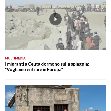
MULTIMEDIA
I migranti a Ceuta dormono sulla spiaggia:
"Vogliamo entrare in Europa"