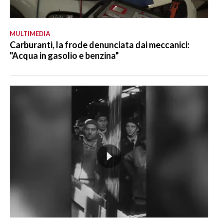
MULTIMEDIA
Carburanti, la frode denunciata dai meccanici:
"Acqua in gasolio e benzina"