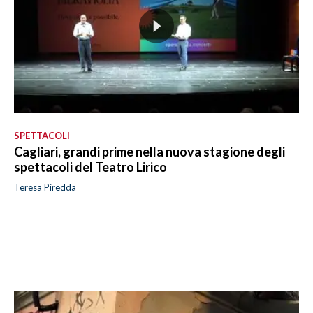
SPETTACOLI
Cagliari, grandi prime nella nuova stagione degli
spettacoli del Teatro Lirico
Teresa Piredda