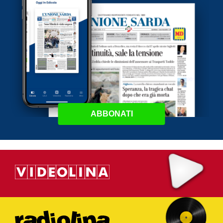
ABBONATI