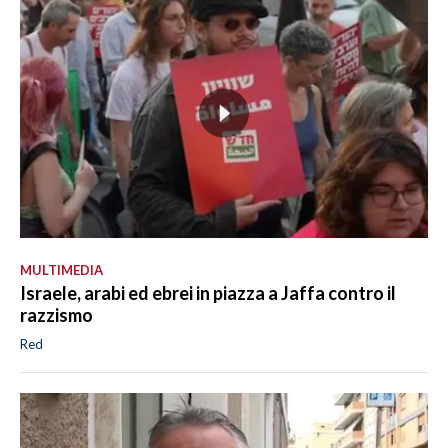
MULTIMEDIA
Israele, arabi ed ebrei in piazza a Jaffa contro il
razzismo
Red