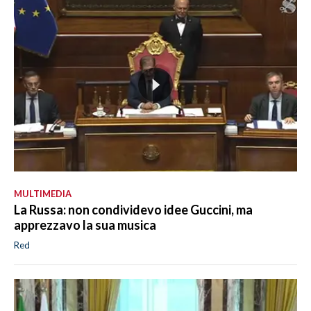
MULTIMEDIA
La Russa: non condividevo idee Guccini, ma
apprezzavo la sua musica
Red