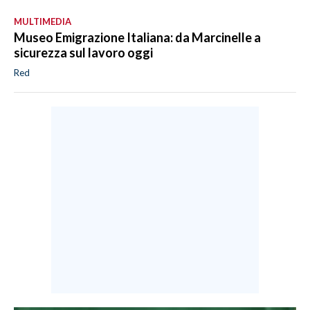
MULTIMEDIA
Museo Emigrazione Italiana: da Marcinelle a
sicurezza sul lavoro oggi
Red