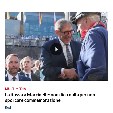
MULTIMEDIA
La Russa a Marcinelle: non dico nulla per non
sporcare commemorazione
Red