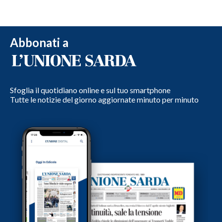
Abbonati a
Sfoglia il quotidiano online e sul tuo smartphone
Tutte le notizie del giorno aggiornate minuto per minuto