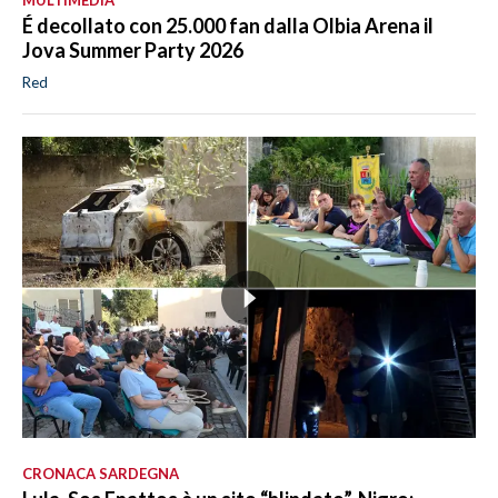
É decollato con 25.000 fan dalla Olbia Arena il
Jova Summer Party 2026
Red
CRONACA SARDEGNA