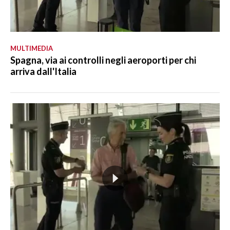
MULTIMEDIA
Spagna, via ai controlli negli aeroporti per chi
arriva dall'Italia