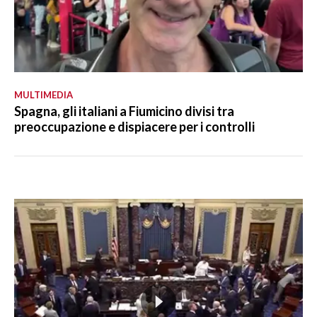
MULTIMEDIA
Spagna, gli italiani a Fiumicino divisi tra
preoccupazione e dispiacere per i controlli