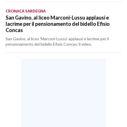
CRONACA SARDEGNA
San Gavino, al liceo Marconi-Lussu applausi e
lacrime per il pensionamento del bidello Efisio
Concas
San Gavino, al liceo 'Marconi-Lussu' applausi e lacrime per il
pensionamento del bidello Efisio Concas: il video.