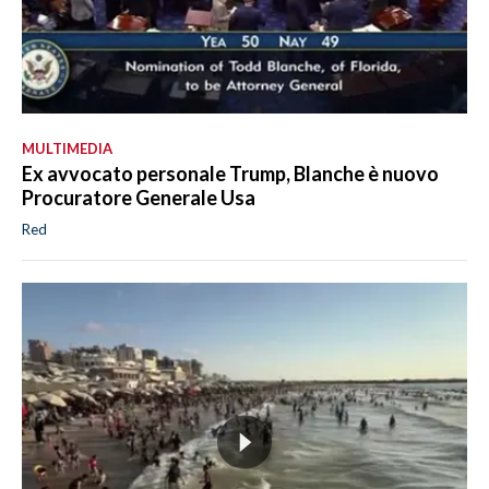
MULTIMEDIA
Ex avvocato personale Trump, Blanche è nuovo
Procuratore Generale Usa
Red