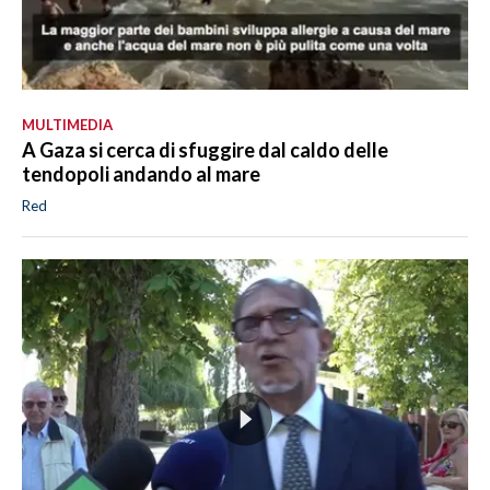
MULTIMEDIA
A Gaza si cerca di sfuggire dal caldo delle
tendopoli andando al mare
Red