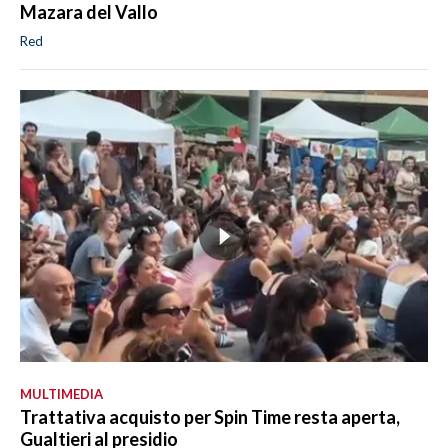
Mazara del Vallo
Red
MULTIMEDIA
Trattativa acquisto per Spin Time resta aperta,
Gualtieri al presidio