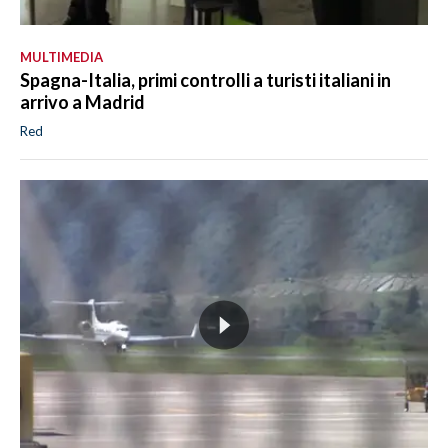
MULTIMEDIA
Spagna-Italia, primi controlli a turisti italiani in
arrivo a Madrid
Red