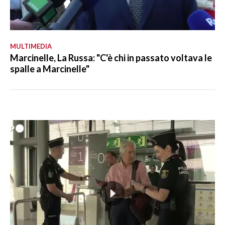
MULTIMEDIA
Marcinelle, La Russa: "C'è chi in passato voltava le
spalle a Marcinelle"