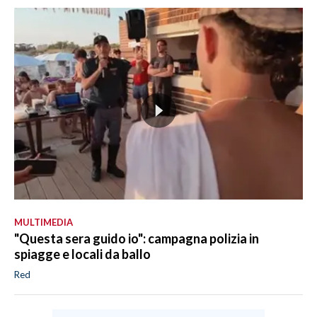
MULTIMEDIA
"Questa sera guido io": campagna polizia in
spiagge e locali da ballo
Red