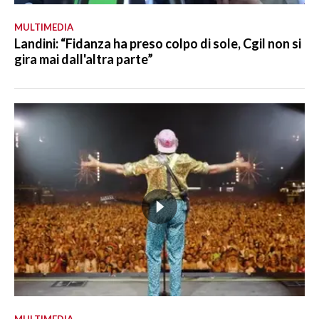
MULTIMEDIA
Landini: “Fidanza ha preso colpo di sole, Cgil non si
gira mai dall'altra parte”
MULTIMEDIA