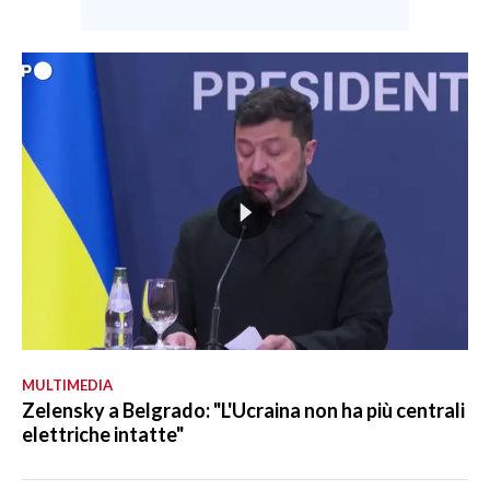
MULTIMEDIA
Zelensky a Belgrado: "L'Ucraina non ha più centrali
elettriche intatte"