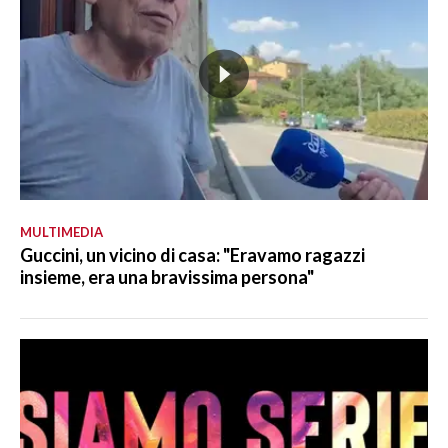
MULTIMEDIA
Guccini, un vicino di casa: "Eravamo ragazzi
insieme, era una bravissima persona"