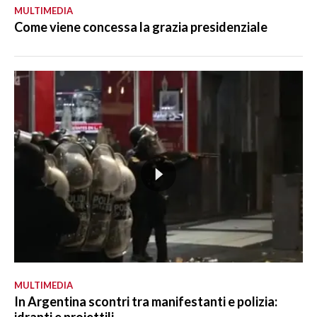
MULTIMEDIA
Come viene concessa la grazia presidenziale
MULTIMEDIA
In Argentina scontri tra manifestanti e polizia: