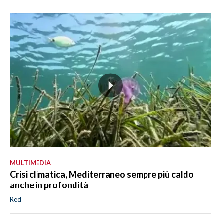
MULTIMEDIA
Crisi climatica, Mediterraneo sempre più caldo
anche in profondità
Red