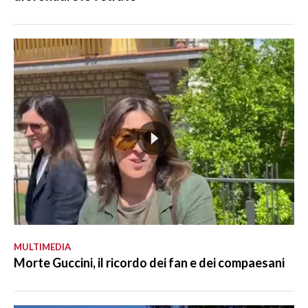
MULTIMEDIA
Morte Guccini, il ricordo dei fan e dei compaesani