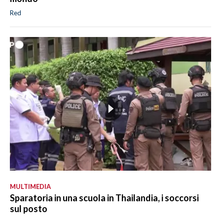
Red
MULTIMEDIA
Sparatoria in una scuola in Thailandia, i soccorsi
sul posto