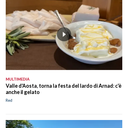
MULTIMEDIA
Valle d'Aosta, torna la festa del lardo di Arnad: c'è
anche il gelato
Red