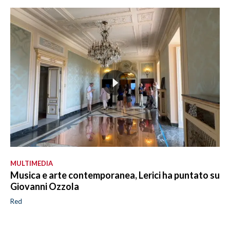
MULTIMEDIA
Musica e arte contemporanea, Lerici ha puntato su
Giovanni Ozzola
Red