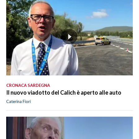
CRONACA SARDEGNA
Il nuovo viadotto del Calich è aperto alle auto
Caterina Fiori