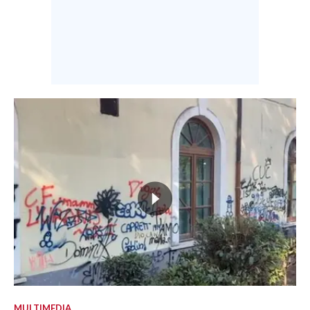
MULTIMEDIA