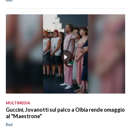
Red
MULTIMEDIA
Guccini, Jovanotti sul palco a Olbia rende omaggio
al "Maestrone"
Red