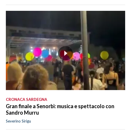
CRONACA SARDEGNA
Gran finale a Senorbì: musica e spettacolo con
Sandro Murru
Severino Sirigu