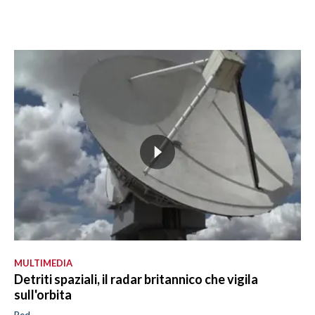
MULTIMEDIA
Detriti spaziali, il radar britannico che vigila
sull'orbita