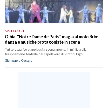
SPETTACOLI
Olbia, ''Notre Dame de Paris'' magia al molo Brin:
danza e musiche protagoniste in scena
Tutto esaurito e applausi a scena aperta, in migliaia alla
trasposizione teatrale del capolavoro di Victor Hugo
Giampaolo Cuccuru