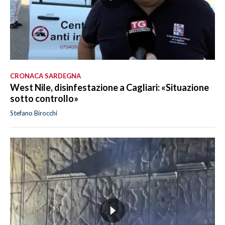
CRONACA SARDEGNA
West Nile, disinfestazione a Cagliari: «Situazione
sotto controllo»
Stefano Birocchi