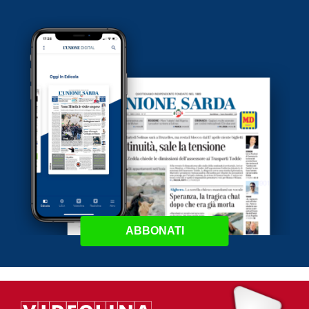
ABBONATI