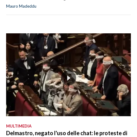
Mauro Madeddu
MULTIMEDIA
Delmastro, negato l'uso delle chat: le proteste di