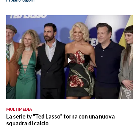
Fabiano Gaggini
MULTIMEDIA
La serie tv "Ted Lasso" torna con una nuova
squadra di calcio