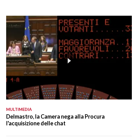
MULTIMEDIA
Delmastro, la Camera nega alla Procura
l'acquisizione delle chat