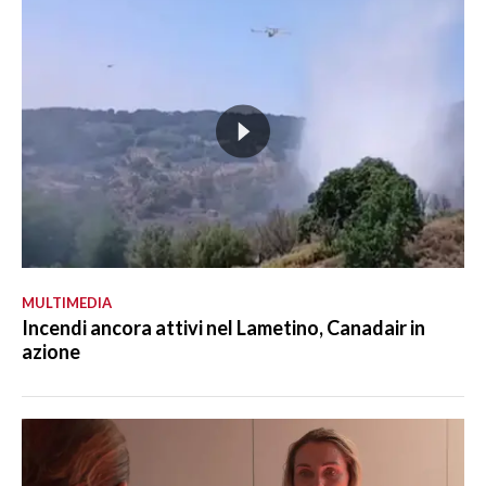
MULTIMEDIA
Incendi ancora attivi nel Lametino, Canadair in
azione