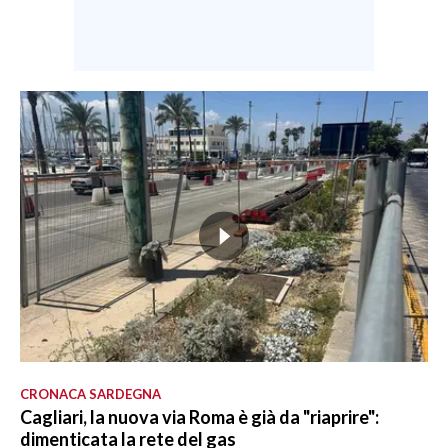
CRONACA SARDEGNA
Cagliari, la nuova via Roma è già da "riaprire":
dimenticata la rete del gas