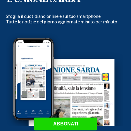
Sfoglia il quotidiano online e sul tuo smartphone
Tutte le notizie del giorno aggiornate minuto per minuto
ABBONATI