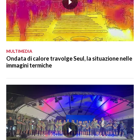
MULTIMEDIA
Ondata di calore travolge Seul, la situazione nelle
immagini termiche