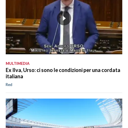
MULTIMEDIA
Ex Ilva, Urso: ci sono le condizioni per una cordata
italiana
Red