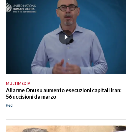
MULTIMEDIA
Allarme Onu su aumento esecuzioni capitali Iran:
56 uccisioni da marzo
Red