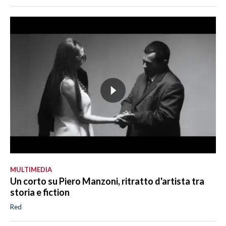
MULTIMEDIA
Un corto su Piero Manzoni, ritratto d'artista tra
storia e fiction
Red