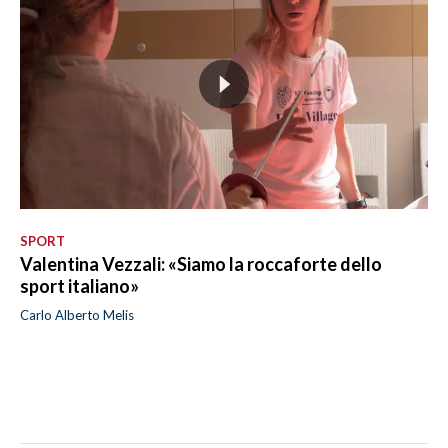
SPORT
Valentina Vezzali: «Siamo la roccaforte dello
sport italiano»
Carlo Alberto Melis