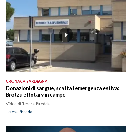
CRONACA SARDEGNA
Donazioni di sangue, scatta l'emergenza estiva:
Brotzu e Rotary in campo
Video di Teresa Piredda
Teresa Piredda