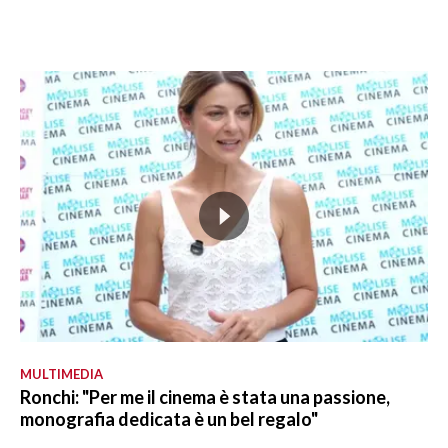
MULTIMEDIA
Ronchi: "Per me il cinema è stata una passione,
monografia dedicata è un bel regalo"