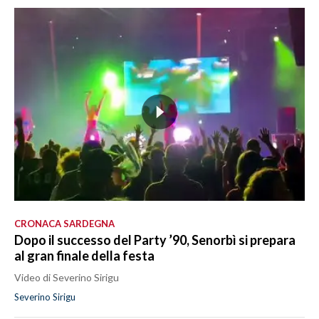
CRONACA SARDEGNA
Dopo il successo del Party ’90, Senorbì si prepara
al gran finale della festa
Video di Severino Sirigu
Severino Sirigu