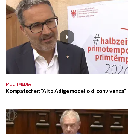
MULTIMEDIA
Kompatscher: "Alto Adige modello di convivenza"