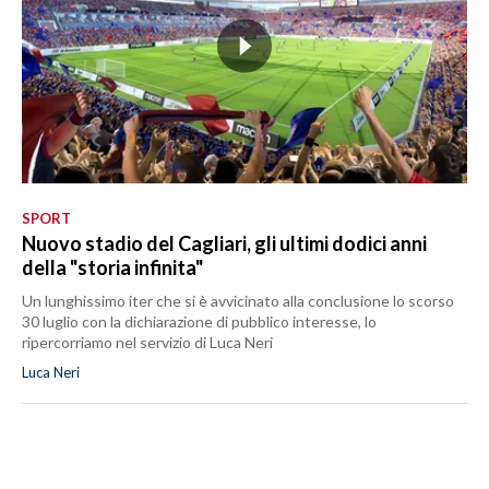
SPORT
Nuovo stadio del Cagliari, gli ultimi dodici anni
della "storia infinita"
Un lunghissimo iter che si è avvicinato alla conclusione lo scorso
30 luglio con la dichiarazione di pubblico interesse, lo
ripercorriamo nel servizio di Luca Neri
Luca Neri