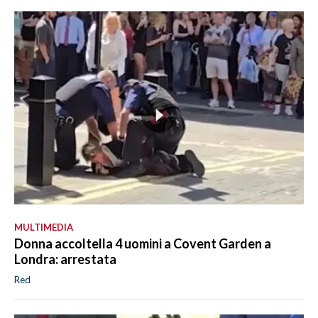
MULTIMEDIA
Donna accoltella 4 uomini a Covent Garden a
Londra: arrestata
Red