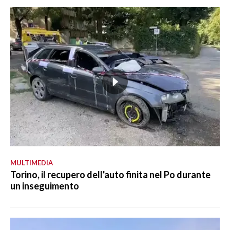
MULTIMEDIA
Torino, il recupero dell'auto finita nel Po durante
un inseguimento