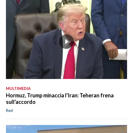
MULTIMEDIA
Hormuz, Trump minaccia l'Iran: Teheran frena
sull'accordo
Red