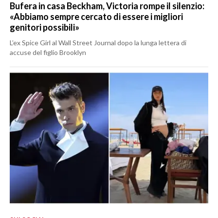
Bufera in casa Beckham, Victoria rompe il silenzio:
«Abbiamo sempre cercato di essere i migliori
genitori possibili»
L’ex Spice Girl al Wall Street Journal dopo la lunga lettera di
accuse del figlio Brooklyn