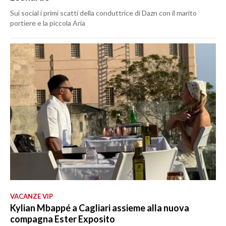
Sui social i primi scatti della conduttrice di Dazn con il marito
portiere e la piccola Aria
VACANZE VIP
Kylian Mbappé a Cagliari assieme alla nuova
compagna Ester Exposito