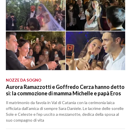
NOZZE DA SOGNO
Aurora Ramazzotti e Goffredo Cerza hanno detto
sì: la commozione di mamma Michelle e papà Eros
Il matrimonio da favola in Val di Catania con la cerimonia laica
officiata dall’amica di sempre Sara Daniele. Le lacrime delle sorelle
Sole e Celeste e l’ep uscito a mezzanotte, dedica della sposa al
suo compagno di vita