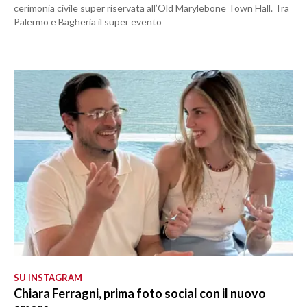
cerimonia civile super riservata all’Old Marylebone Town Hall. Tra
Palermo e Bagheria il super evento
SU INSTAGRAM
Chiara Ferragni, prima foto social con il nuovo