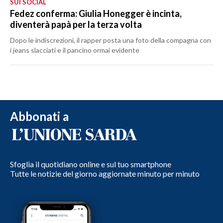
SUI SOCIAL
Fedez conferma: Giulia Honegger è incinta,
diventerà papà per la terza volta
Dopo le indiscrezioni, il rapper posta una foto della compagna con
i jeans slacciati e il pancino ormai evidente
Abbonati a
Sfoglia il quotidiano online e sul tuo smartphone
Tutte le notizie del giorno aggiornate minuto per minuto