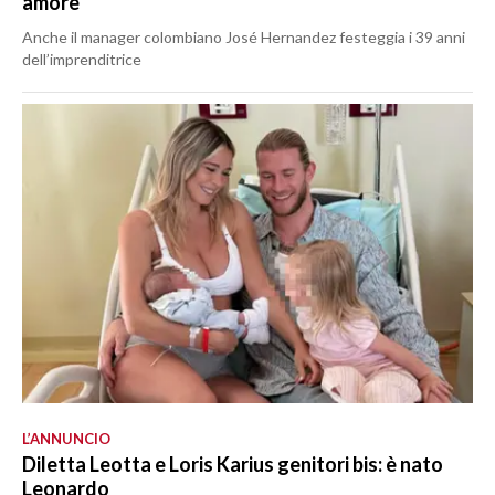
amore
Anche il manager colombiano José Hernandez festeggia i 39 anni
dell’imprenditrice
L’ANNUNCIO
Diletta Leotta e Loris Karius genitori bis: è nato
Leonardo