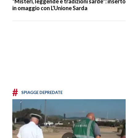
“Misteri, leggende e tradizioni sarde”: inserto
in omaggio con L'Unione Sarda
#
SPIAGGE DEPREDATE