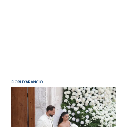
FIORI D’ARANCIO