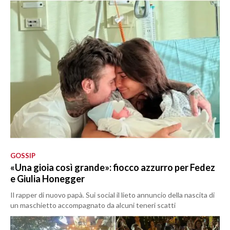
GOSSIP
«Una gioia così grande»: fiocco azzurro per Fedez
e Giulia Honegger
Il rapper di nuovo papà. Sui social il lieto annuncio della nascita di
un maschietto accompagnato da alcuni teneri scatti