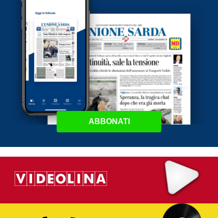
ABBONATI