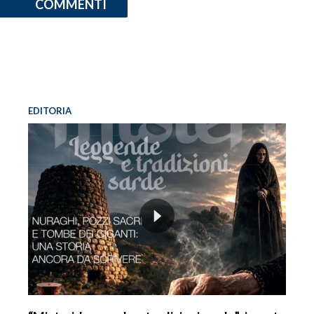
COMMENTI
EDITORIA