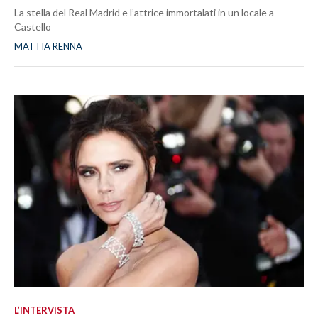
La stella del Real Madrid e l’attrice immortalati in un locale a
Castello
MATTIA RENNA
L’INTERVISTA