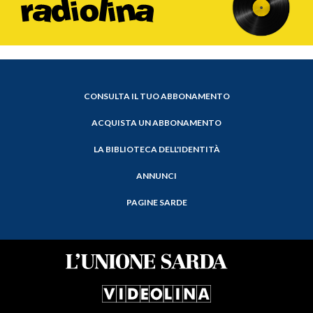
CONSULTA IL TUO ABBONAMENTO
ACQUISTA UN ABBONAMENTO
LA BIBLIOTECA DELL'IDENTITÀ
ANNUNCI
PAGINE SARDE