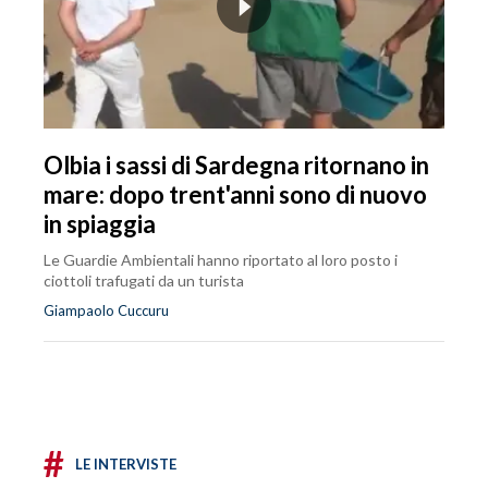
Olbia i sassi di Sardegna ritornano in
mare: dopo trent'anni sono di nuovo
in spiaggia
Le Guardie Ambientali hanno riportato al loro posto i
ciottoli trafugati da un turista
Giampaolo Cuccuru
#
LE INTERVISTE