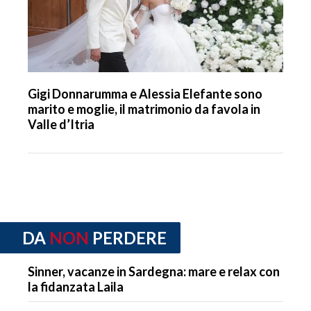
Gigi Donnarumma e Alessia Elefante sono
marito e moglie, il matrimonio da favola in
Valle d’Itria
DA
NON
PERDERE
Sinner, vacanze in Sardegna: mare e relax con
la fidanzata Laila