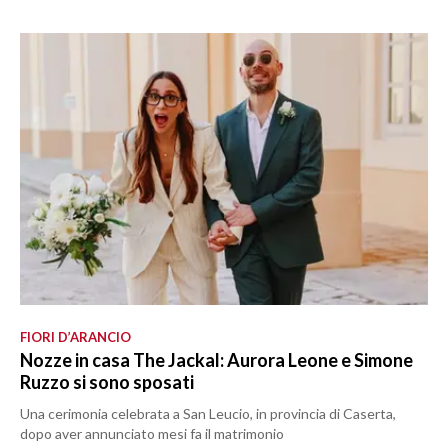
FIORI D’ARANCIO
Nozze in casa The Jackal: Aurora Leone e Simone
Ruzzo si sono sposati
Una cerimonia celebrata a San Leucio, in provincia di Caserta,
dopo aver annunciato mesi fa il matrimonio