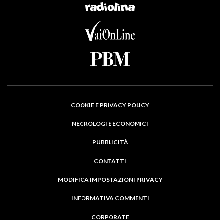
COOKIE E PRIVACY POLICY
NECROLOGI E ECONOMICI
PUBBLICITÀ
CONTATTI
MODIFICA IMPOSTAZIONI PRIVACY
INFORMATIVA COMMENTI
CORPORATE