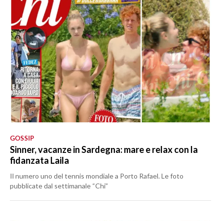
GOSSIP
Sinner, vacanze in Sardegna: mare e relax con la
fidanzata Laila
Il numero uno del tennis mondiale a Porto Rafael. Le foto
pubblicate dal settimanale “Chi”