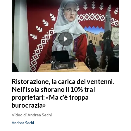
Ristorazione, la carica dei ventenni.
Nell'Isola sfiorano il 10% tra i
proprietari: «Ma c'è troppa
burocrazia»
Video di Andrea Sechi
Andrea Sechi