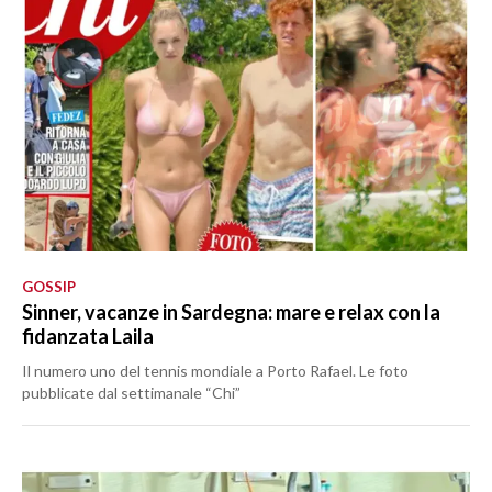
GOSSIP
Sinner, vacanze in Sardegna: mare e relax con la
fidanzata Laila
Il numero uno del tennis mondiale a Porto Rafael. Le foto
pubblicate dal settimanale “Chi”