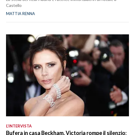
Castello
MATTIA RENNA
L’INTERVISTA
Bufera in casa Beckham, Victoria rompe il silenzio: