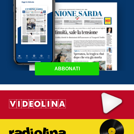
ABBONATI