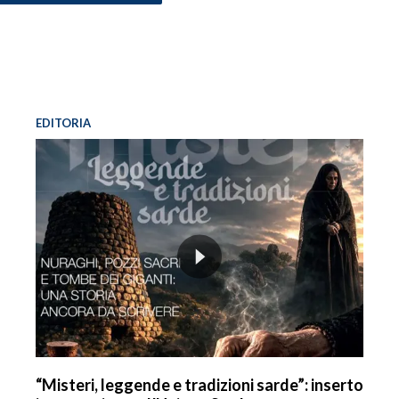
EDITORIA
“Misteri, leggende e tradizioni sarde”: inserto