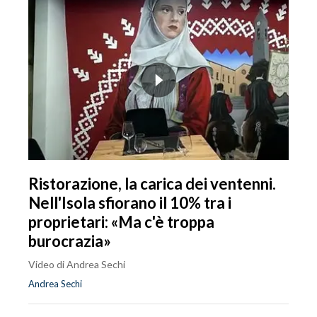
Ristorazione, la carica dei ventenni.
Nell'Isola sfiorano il 10% tra i
proprietari: «Ma c'è troppa
burocrazia»
Video di Andrea Sechi
Andrea Sechi