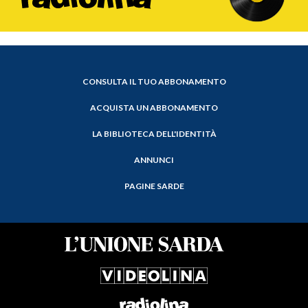
CONSULTA IL TUO ABBONAMENTO
ACQUISTA UN ABBONAMENTO
LA BIBLIOTECA DELL'IDENTITÀ
ANNUNCI
PAGINE SARDE