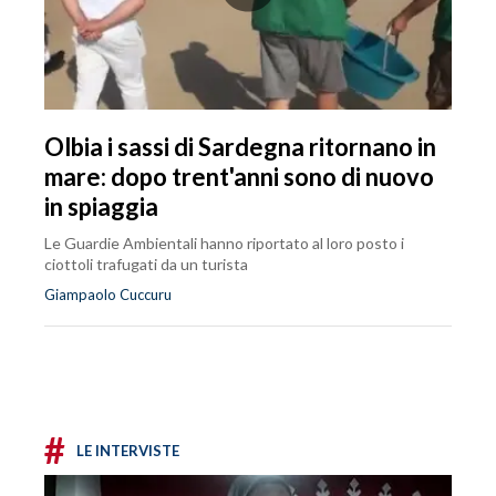
Olbia i sassi di Sardegna ritornano in
mare: dopo trent'anni sono di nuovo
in spiaggia
Le Guardie Ambientali hanno riportato al loro posto i
ciottoli trafugati da un turista
Giampaolo Cuccuru
#
LE INTERVISTE