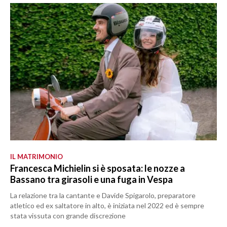
IL MATRIMONIO
Francesca Michielin si è sposata: le nozze a
Bassano tra girasoli e una fuga in Vespa
La relazione tra la cantante e Davide Spigarolo, preparatore
atletico ed ex saltatore in alto, è iniziata nel 2022 ed è sempre
stata vissuta con grande discrezione