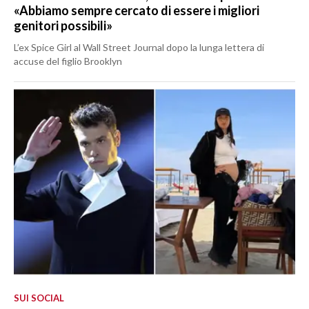
«Abbiamo sempre cercato di essere i migliori
genitori possibili»
L’ex Spice Girl al Wall Street Journal dopo la lunga lettera di
accuse del figlio Brooklyn
SUI SOCIAL