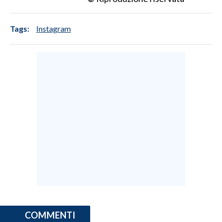
Tags:
Instagram
COMMENTI