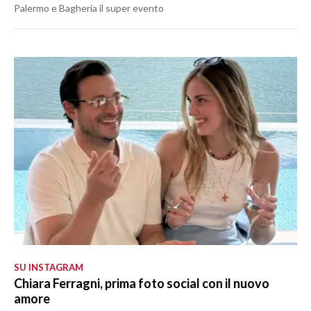
Palermo e Bagheria il super evento
SU INSTAGRAM
Chiara Ferragni, prima foto social con il nuovo
amore