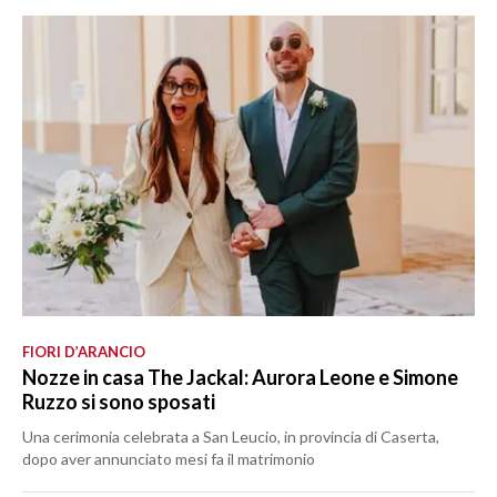
FIORI D’ARANCIO
Nozze in casa The Jackal: Aurora Leone e Simone
Ruzzo si sono sposati
Una cerimonia celebrata a San Leucio, in provincia di Caserta,
dopo aver annunciato mesi fa il matrimonio