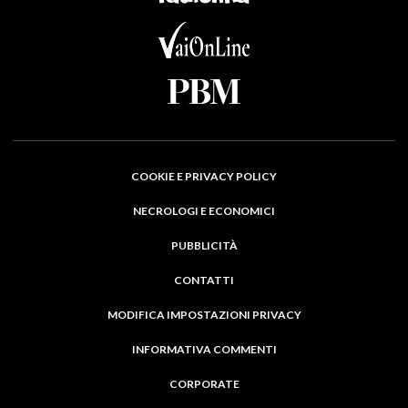
COOKIE E PRIVACY POLICY
NECROLOGI E ECONOMICI
PUBBLICITÀ
CONTATTI
MODIFICA IMPOSTAZIONI PRIVACY
INFORMATIVA COMMENTI
CORPORATE