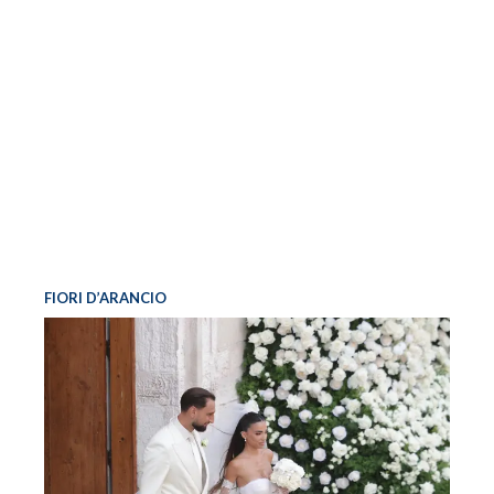
FIORI D’ARANCIO