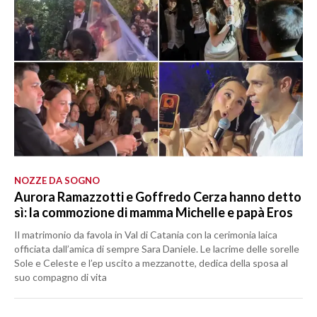
NOZZE DA SOGNO
Aurora Ramazzotti e Goffredo Cerza hanno detto
sì: la commozione di mamma Michelle e papà Eros
Il matrimonio da favola in Val di Catania con la cerimonia laica
officiata dall’amica di sempre Sara Daniele. Le lacrime delle sorelle
Sole e Celeste e l’ep uscito a mezzanotte, dedica della sposa al
suo compagno di vita