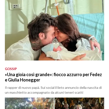
GOSSIP
«Una gioia così grande»: fiocco azzurro per Fedez
e Giulia Honegger
Il rapper di nuovo papà. Sui social il lieto annuncio della nascita di
un maschietto accompagnato da alcuni teneri scatti