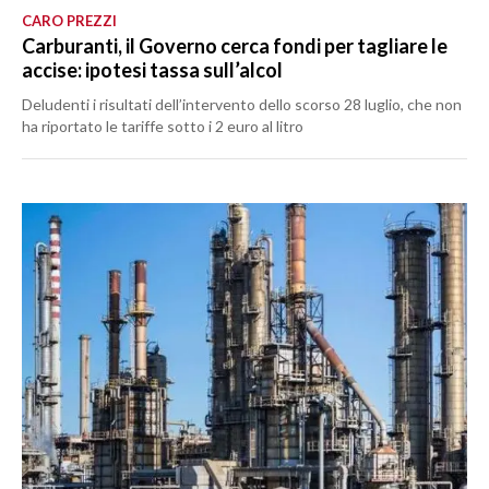
CARO PREZZI
Carburanti, il Governo cerca fondi per tagliare le
accise: ipotesi tassa sull’alcol
Deludenti i risultati dell’intervento dello scorso 28 luglio, che non
ha riportato le tariffe sotto i 2 euro al litro