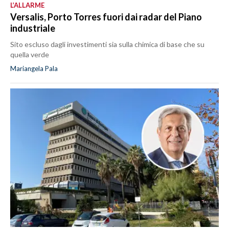
L’ALLARME
Versalis, Porto Torres fuori dai radar del Piano
industriale
Sito escluso dagli investimenti sia sulla chimica di base che su
quella verde
Mariangela Pala