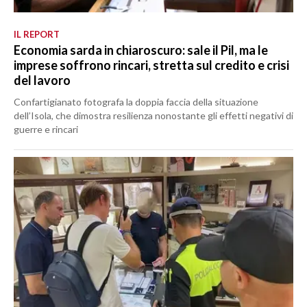
IL REPORT
Economia sarda in chiaroscuro: sale il Pil, ma le
imprese soffrono rincari, stretta sul credito e crisi
del lavoro
Confartigianato fotografa la doppia faccia della situazione
dell’Isola, che dimostra resilienza nonostante gli effetti negativi di
guerre e rincari