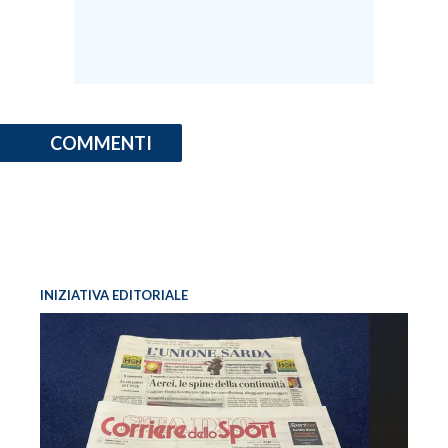
COMMENTI
INIZIATIVA EDITORIALE