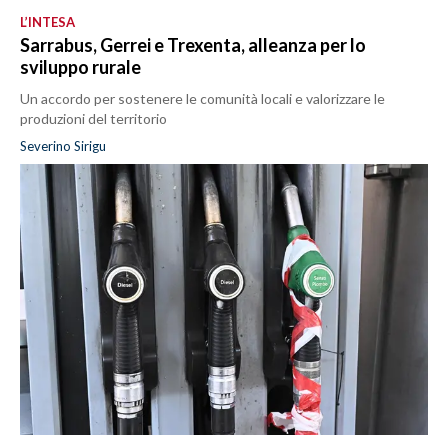
L’INTESA
Sarrabus, Gerrei e Trexenta, alleanza per lo
sviluppo rurale
Un accordo per sostenere le comunità locali e valorizzare le
produzioni del territorio
Severino Sirigu