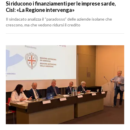
Si riducono i finanziamenti per le imprese sarde,
Cisl: «La Regione intervenga»
Il sindacato analizza il “paradosso” delle aziende isolane che
crescono, ma che vedono ridursi il credito