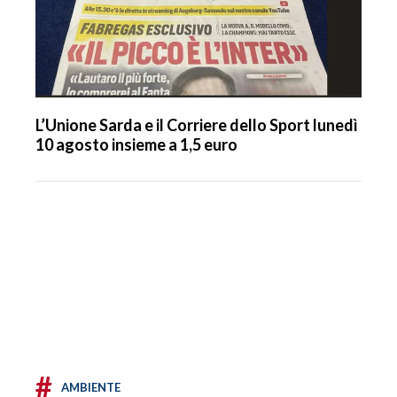
L’Unione Sarda e il Corriere dello Sport lunedì
10 agosto insieme a 1,5 euro
#
AMBIENTE