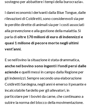
sostegno per abbattere i tempi della burocrazia».
I danni economici derivanti dalla Blue Tongue, dalle
rilevazioni di Coldiretti, sono considerevoli sia per
le perdite dirette di animali sia per i costi associati
alla prevenzione e alla gestione della malattia. Si
parla di
oltre 170 milioni di euro di indennizzi e
quasi 1 milione di pecore morte negli ultimi
vent’anni.
E se nell’ovino la situazione è stata drammatica,
anche nel bovino sono ingenti i fondi persi dalle
aziende
e quelli messi in campo dalla Regione per
gli indennizzi. Sempre secondo una elaborazione
Coldiretti Sardegna, negli anni è emerso il pesante e
incalcolabile fardello per gli allevatori, in
particolare per i bovini da carne, che continuano a
subire la norma del blocco della movimentazione.