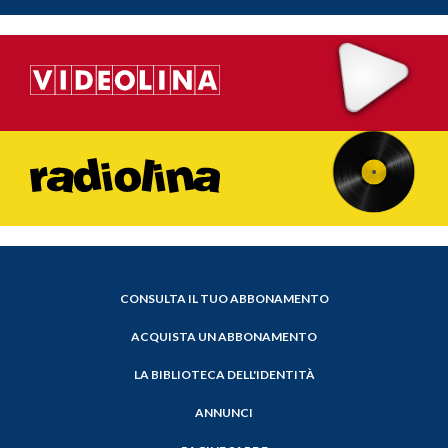
CONSULTA IL TUO ABBONAMENTO
ACQUISTA UN ABBONAMENTO
LA BIBLIOTECA DELL'IDENTITÀ
ANNUNCI