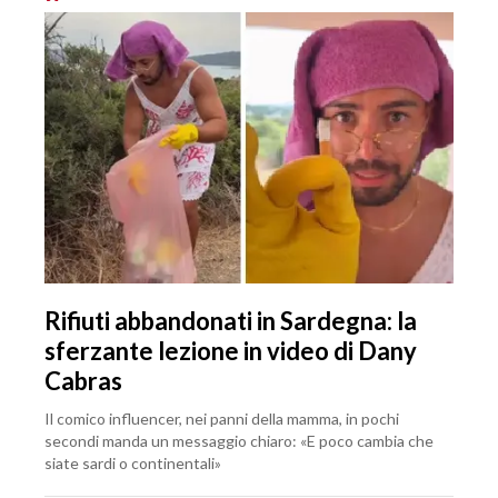
Rifiuti abbandonati in Sardegna: la
sferzante lezione in video di Dany
Cabras
Il comico influencer, nei panni della mamma, in pochi
secondi manda un messaggio chiaro: «E poco cambia che
siate sardi o continentali»