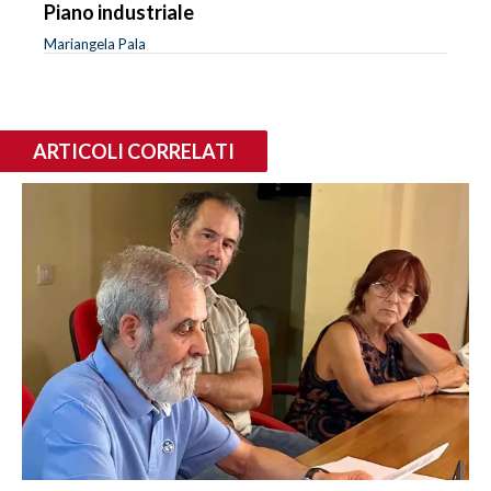
Piano industriale
Mariangela Pala
ARTICOLI CORRELATI