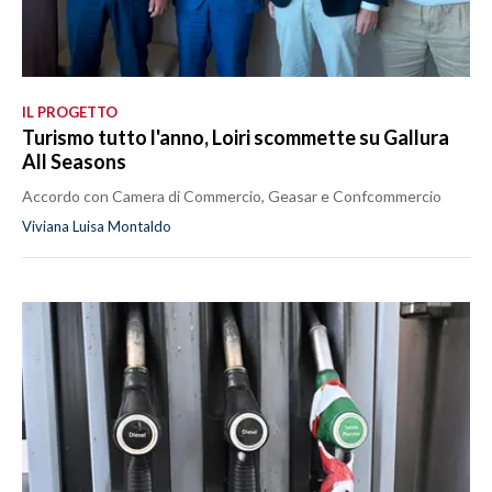
IL PROGETTO
Turismo tutto l'anno, Loiri scommette su Gallura
All Seasons
Accordo con Camera di Commercio, Geasar e Confcommercio
Viviana Luisa Montaldo