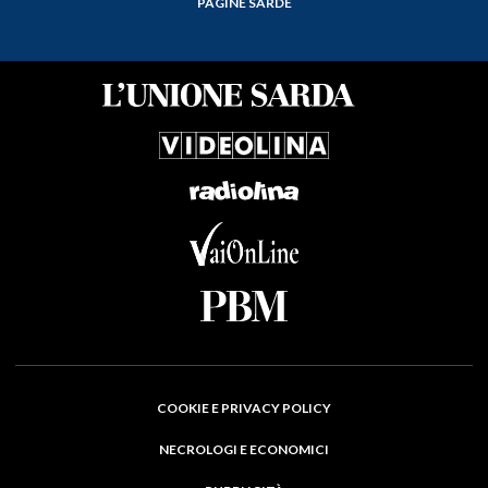
PAGINE SARDE
COOKIE E PRIVACY POLICY
NECROLOGI E ECONOMICI