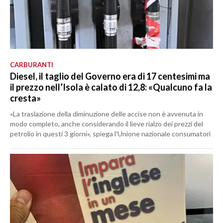
CARBURANTI
Diesel, il taglio del Governo era di 17 centesimi ma
il prezzo nell’Isola è calato di 12,8: «Qualcuno fa la
cresta»
«La traslazione della diminuzione delle accise non è avvenuta in
modo completo, anche considerando il lieve rialzo dei prezzi del
petrolio in questi 3 giorni», spiega l’Unione nazionale consumatori