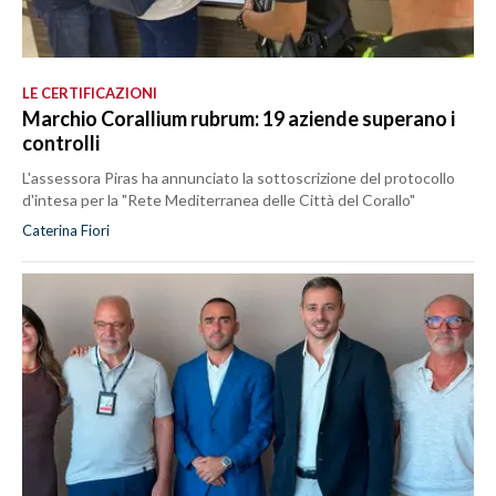
LE CERTIFICAZIONI
Marchio Corallium rubrum: 19 aziende superano i
controlli
L'assessora Piras ha annunciato la sottoscrizione del protocollo
d'intesa per la "Rete Mediterranea delle Città del Corallo"
Caterina Fiori