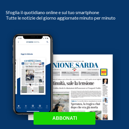
Sfoglia il quotidiano online e sul tuo smartphone
Tutte le notizie del giorno aggiornate minuto per minuto
ABBONATI