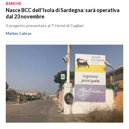
BANCHE
Nasce BCC dell’Isola di Sardegna: sarà operativa
dal 23 novembre
Il progetto presentato al T-Hotel di Cagliari
Matteo Cabras