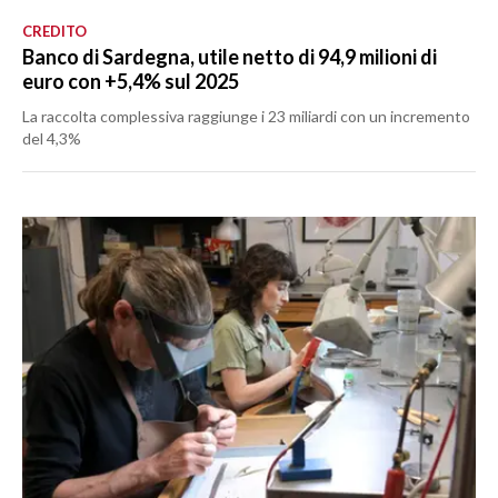
CREDITO
Banco di Sardegna, utile netto di 94,9 milioni di
euro con +5,4% sul 2025
La raccolta complessiva raggiunge i 23 miliardi con un incremento
del 4,3%