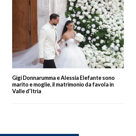
Gigi Donnarumma e Alessia Elefante sono
marito e moglie, il matrimonio da favola in
Valle d’Itria