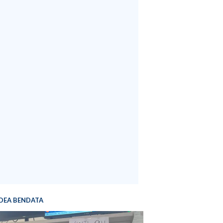
DEA BENDATA