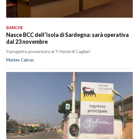
BANCHE
Nasce BCC dell’Isola di Sardegna: sarà operativa
dal 23 novembre
Il progetto presentato al T-Hotel di Cagliari
Matteo Cabras