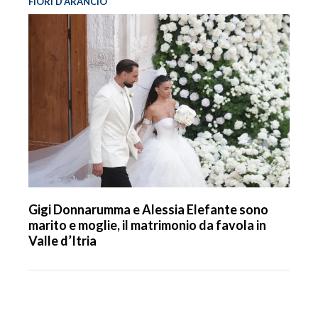
FIORI D’ARANCIO
Gigi Donnarumma e Alessia Elefante sono
marito e moglie, il matrimonio da favola in
Valle d’Itria