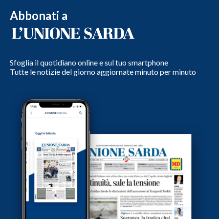
Abbonati a
Sfoglia il quotidiano online e sul tuo smartphone
Tutte le notizie del giorno aggiornate minuto per minuto