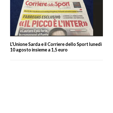
L’Unione Sarda e il Corriere dello Sport lunedì
10 agosto insieme a 1,5 euro