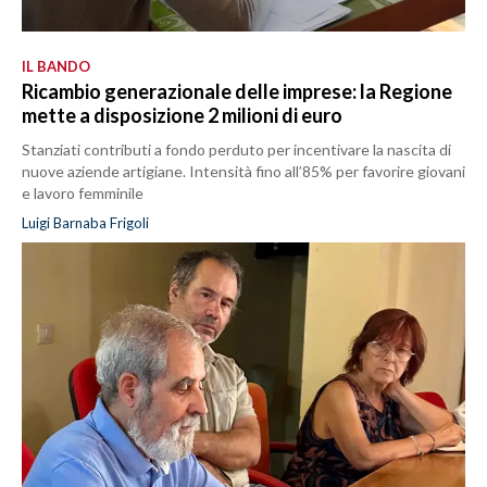
IL BANDO
Ricambio generazionale delle imprese: la Regione
mette a disposizione 2 milioni di euro
Stanziati contributi a fondo perduto per incentivare la nascita di
nuove aziende artigiane. Intensità fino all’85% per favorire giovani
e lavoro femminile
Luigi Barnaba Frigoli