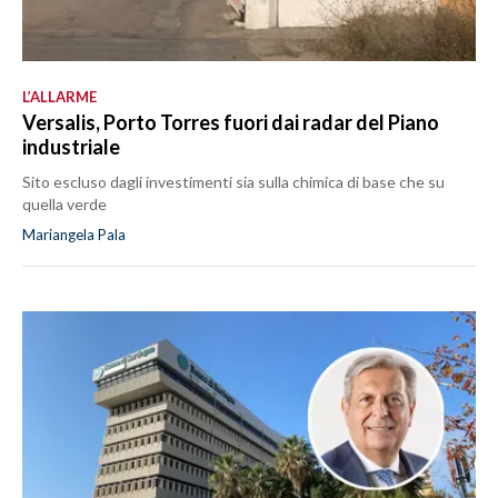
L’ALLARME
Versalis, Porto Torres fuori dai radar del Piano
industriale
Sito escluso dagli investimenti sia sulla chimica di base che su
quella verde
Mariangela Pala