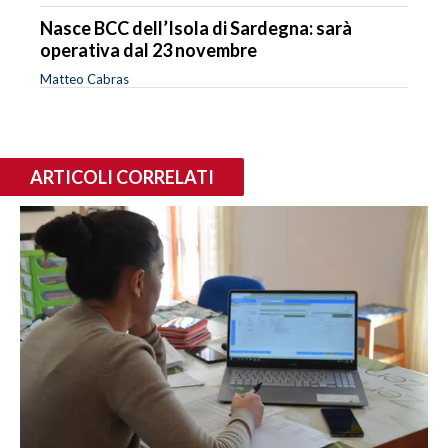
Nasce BCC dell’Isola di Sardegna: sarà
operativa dal 23 novembre
Matteo Cabras
ARTICOLI CORRELATI