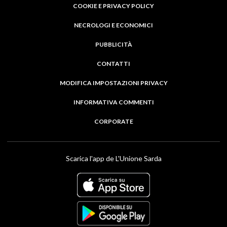
COOKIE E PRIVACY POLICY
NECROLOGI E ECONOMICI
PUBBLICITÀ
CONTATTI
MODIFICA IMPOSTAZIONI PRIVACY
INFORMATIVA COMMENTI
CORPORATE
Scarica l'app de L'Unione Sarda