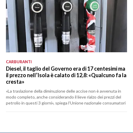
CARBURANTI
Diesel, il taglio del Governo era di 17 centesimi ma
il prezzo nell’Isola è calato di 12,8: «Qualcuno fa la
cresta»
«La traslazione della diminuzione delle accise non è avvenuta in
modo completo, anche considerando il lieve rialzo dei prezzi del
petrolio in questi 3 giorni», spiega l’Unione nazionale consumatori