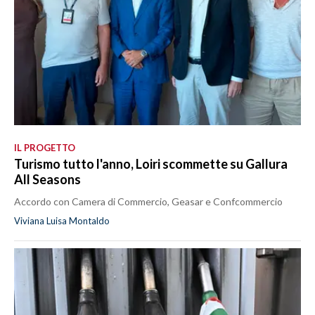
IL PROGETTO
Turismo tutto l'anno, Loiri scommette su Gallura
All Seasons
Accordo con Camera di Commercio, Geasar e Confcommercio
Viviana Luisa Montaldo