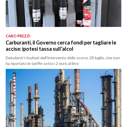
CARO PREZZI
Carburanti, il Governo cerca fondi per tagliare le
accise: ipotesi tassa sull’alcol
Deludenti i risultati dell’intervento dello scorso 28 luglio, che non
ha riportato le tariffe sotto i 2 euro al litro