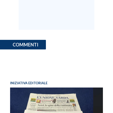
COMMENTI
INIZIATIVA EDITORIALE