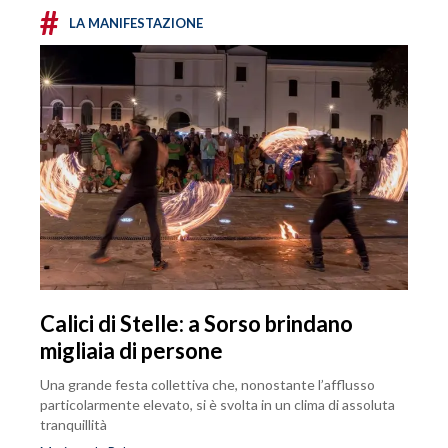
#
LA MANIFESTAZIONE
Calici di Stelle: a Sorso brindano
migliaia di persone
Una grande festa collettiva che, nonostante l’afflusso
particolarmente elevato, si è svolta in un clima di assoluta
tranquillità