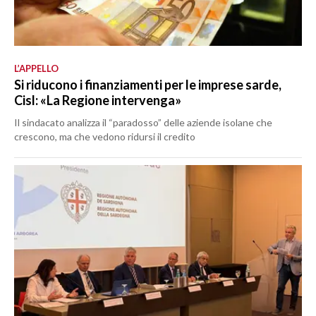
L’APPELLO
Si riducono i finanziamenti per le imprese sarde,
Cisl: «La Regione intervenga»
Il sindacato analizza il “paradosso” delle aziende isolane che
crescono, ma che vedono ridursi il credito