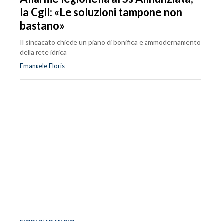
la Cgil: «Le soluzioni tampone non
bastano»
Il sindacato chiede un piano di bonifica e ammodernamento
della rete idrica
Emanuele Floris