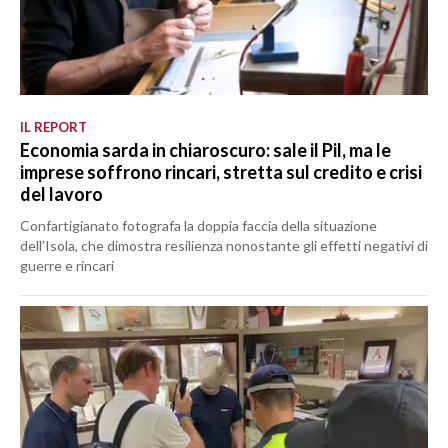
IL REPORT
Economia sarda in chiaroscuro: sale il Pil, ma le
imprese soffrono rincari, stretta sul credito e crisi
del lavoro
Confartigianato fotografa la doppia faccia della situazione
dell’Isola, che dimostra resilienza nonostante gli effetti negativi di
guerre e rincari