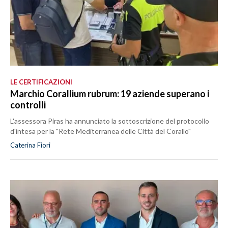
LE CERTIFICAZIONI
Marchio Corallium rubrum: 19 aziende superano i
controlli
L'assessora Piras ha annunciato la sottoscrizione del protocollo
d'intesa per la "Rete Mediterranea delle Città del Corallo"
Caterina Fiori