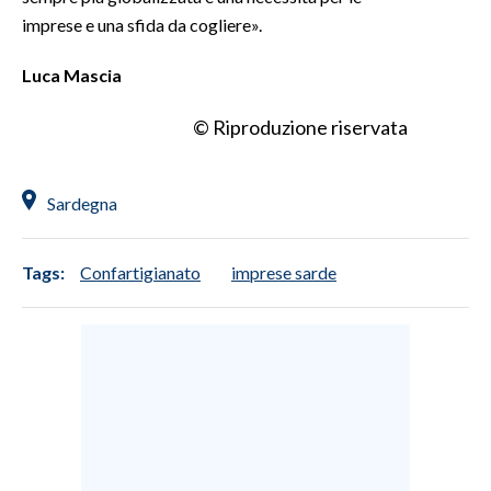
imprese e una sfida da cogliere».
Luca Mascia
© Riproduzione riservata
Sardegna
Tags:
Confartigianato
imprese sarde