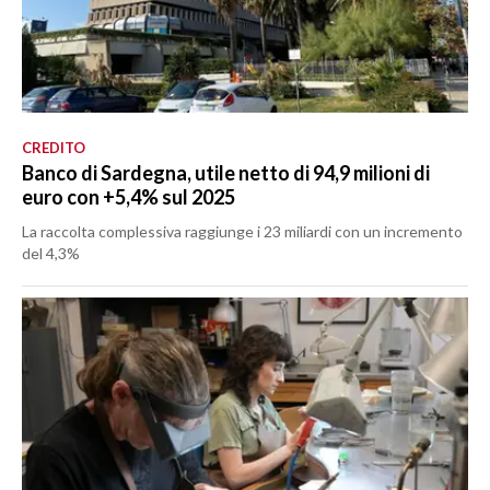
CREDITO
Banco di Sardegna, utile netto di 94,9 milioni di
euro con +5,4% sul 2025
La raccolta complessiva raggiunge i 23 miliardi con un incremento
del 4,3%