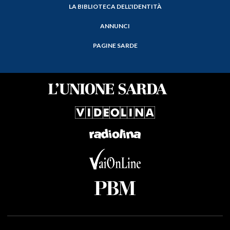
LA BIBLIOTECA DELL'IDENTITÀ
ANNUNCI
PAGINE SARDE