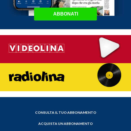
ABBONATI
CONSULTA IL TUO ABBONAMENTO
ACQUISTA UN ABBONAMENTO