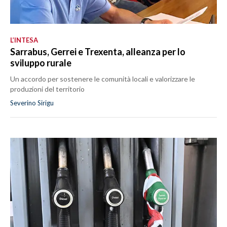
L’INTESA
Sarrabus, Gerrei e Trexenta, alleanza per lo
sviluppo rurale
Un accordo per sostenere le comunità locali e valorizzare le
produzioni del territorio
Severino Sirigu