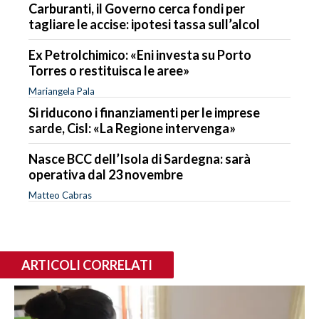
Carburanti, il Governo cerca fondi per
tagliare le accise: ipotesi tassa sull’alcol
Ex Petrolchimico: «Eni investa su Porto
Torres o restituisca le aree»
Mariangela Pala
Si riducono i finanziamenti per le imprese
sarde, Cisl: «La Regione intervenga»
Nasce BCC dell’Isola di Sardegna: sarà
operativa dal 23 novembre
Matteo Cabras
ARTICOLI CORRELATI