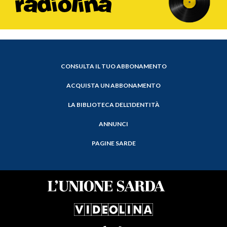
CONSULTA IL TUO ABBONAMENTO
ACQUISTA UN ABBONAMENTO
LA BIBLIOTECA DELL'IDENTITÀ
ANNUNCI
PAGINE SARDE