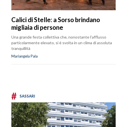
Calici di Stelle: a Sorso brindano
migliaia di persone
Una grande festa collettiva che, nonostante l’afflusso
particolarmente elevato, si è svolta in un clima di assoluta
tranquillità
Mariangela Pala
#
SASSARI