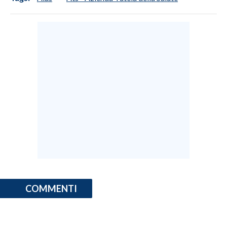
COMMENTI