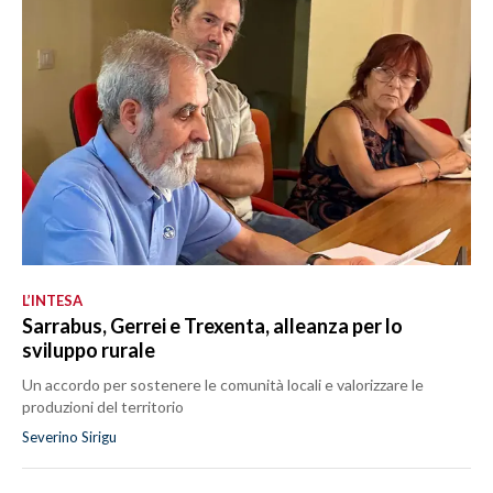
L’INTESA
Sarrabus, Gerrei e Trexenta, alleanza per lo
sviluppo rurale
Un accordo per sostenere le comunità locali e valorizzare le
produzioni del territorio
Severino Sirigu