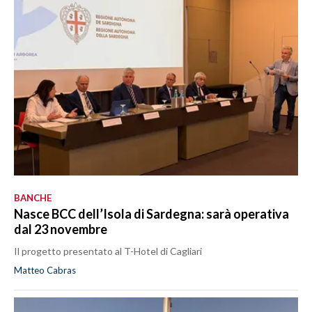
BANCHE
Nasce BCC dell’Isola di Sardegna: sarà operativa
dal 23 novembre
Il progetto presentato al T-Hotel di Cagliari
Matteo Cabras