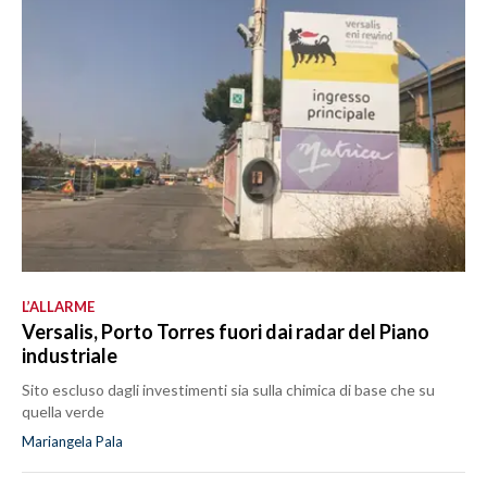
L’ALLARME
Versalis, Porto Torres fuori dai radar del Piano
industriale
Sito escluso dagli investimenti sia sulla chimica di base che su
quella verde
Mariangela Pala