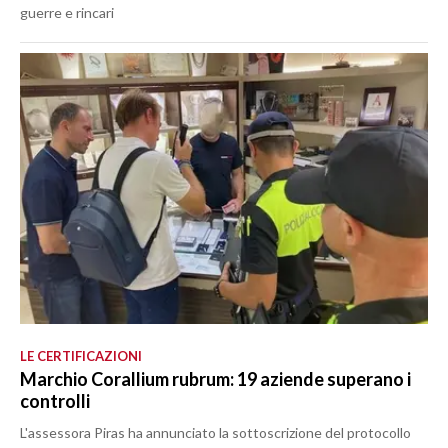
guerre e rincari
LE CERTIFICAZIONI
Marchio Corallium rubrum: 19 aziende superano i
controlli
L'assessora Piras ha annunciato la sottoscrizione del protocollo