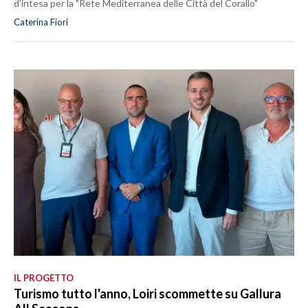
d'intesa per la "Rete Mediterranea delle Città del Corallo"
Caterina Fiori
IL PROGETTO
Turismo tutto l'anno, Loiri scommette su Gallura