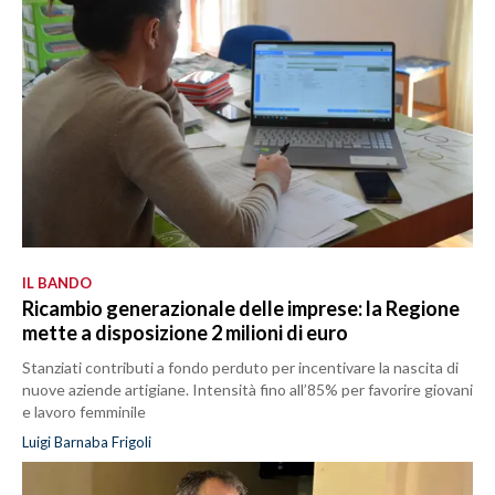
IL BANDO
Ricambio generazionale delle imprese: la Regione
mette a disposizione 2 milioni di euro
Stanziati contributi a fondo perduto per incentivare la nascita di
nuove aziende artigiane. Intensità fino all’85% per favorire giovani
e lavoro femminile
Luigi Barnaba Frigoli