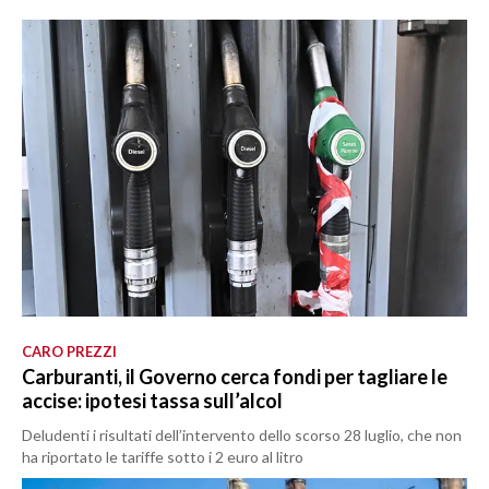
CARO PREZZI
Carburanti, il Governo cerca fondi per tagliare le
accise: ipotesi tassa sull’alcol
Deludenti i risultati dell’intervento dello scorso 28 luglio, che non
ha riportato le tariffe sotto i 2 euro al litro