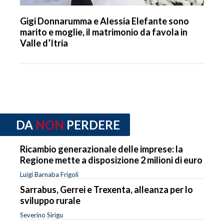
Gigi Donnarumma e Alessia Elefante sono
marito e moglie, il matrimonio da favola in
Valle d’Itria
DA
NON
PERDERE
Ricambio generazionale delle imprese: la
Regione mette a disposizione 2 milioni di euro
Luigi Barnaba Frigoli
Sarrabus, Gerrei e Trexenta, alleanza per lo
sviluppo rurale
Severino Sirigu