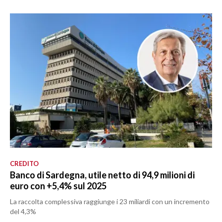
CREDITO
Banco di Sardegna, utile netto di 94,9 milioni di
euro con +5,4% sul 2025
La raccolta complessiva raggiunge i 23 miliardi con un incremento
del 4,3%