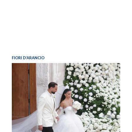
FIORI D’ARANCIO