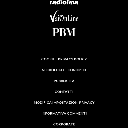
COOKIE E PRIVACY POLICY
NECROLOGI E ECONOMICI
PUBBLICITÀ
CONTATTI
MODIFICA IMPOSTAZIONI PRIVACY
INFORMATIVA COMMENTI
CORPORATE