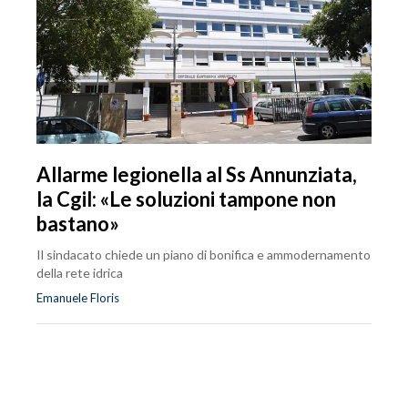
Allarme legionella al Ss Annunziata,
la Cgil: «Le soluzioni tampone non
bastano»
Il sindacato chiede un piano di bonifica e ammodernamento
della rete idrica
Emanuele Floris