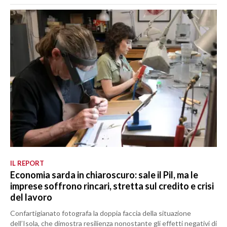
IL REPORT
Economia sarda in chiaroscuro: sale il Pil, ma le
imprese soffrono rincari, stretta sul credito e crisi
del lavoro
Confartigianato fotografa la doppia faccia della situazione
dell’Isola, che dimostra resilienza nonostante gli effetti negativi di