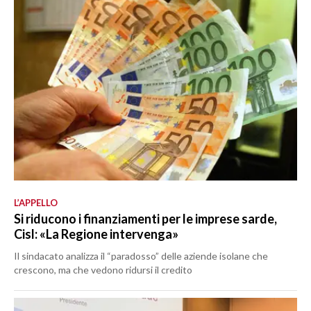
L’APPELLO
Si riducono i finanziamenti per le imprese sarde,
Cisl: «La Regione intervenga»
Il sindacato analizza il “paradosso” delle aziende isolane che
crescono, ma che vedono ridursi il credito