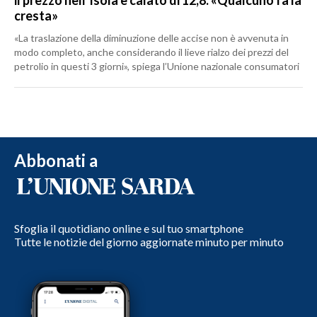
cresta»
«La traslazione della diminuzione delle accise non è avvenuta in
modo completo, anche considerando il lieve rialzo dei prezzi del
petrolio in questi 3 giorni», spiega l’Unione nazionale consumatori
Abbonati a
Sfoglia il quotidiano online e sul tuo smartphone
Tutte le notizie del giorno aggiornate minuto per minuto