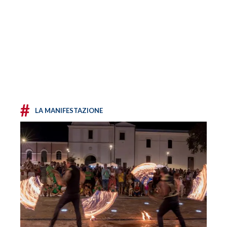
#
LA MANIFESTAZIONE