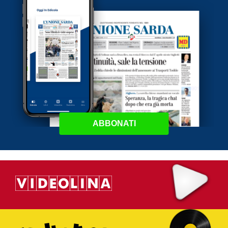
ABBONATI