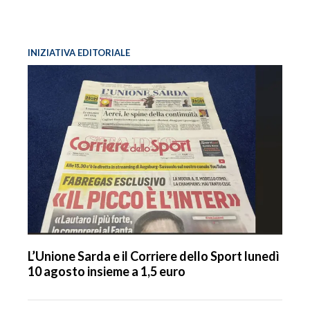
INIZIATIVA EDITORIALE
L’Unione Sarda e il Corriere dello Sport lunedì
10 agosto insieme a 1,5 euro