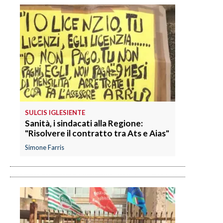
SULCIS IGLESIENTE
Sanità, i sindacati alla Regione:
"Risolvere il contratto tra Ats e Aias"
Simone Farris