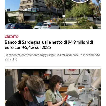
CREDITO
Banco di Sardegna, utile netto di 94,9 milioni di
euro con +5,4% sul 2025
La raccolta complessiva raggiunge i 23 miliardi con un incremento
del 4,3%