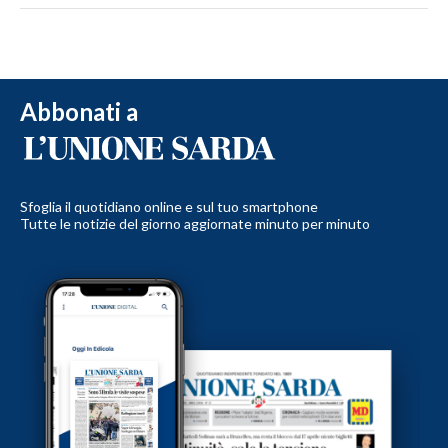
Abbonati a
Sfoglia il quotidiano online e sul tuo smartphone
Tutte le notizie del giorno aggiornate minuto per minuto