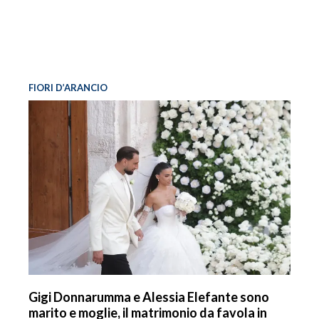
FIORI D’ARANCIO
Gigi Donnarumma e Alessia Elefante sono
marito e moglie, il matrimonio da favola in