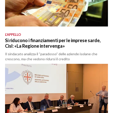
L’APPELLO
Si riducono i finanziamenti per le imprese sarde,
Cisl: «La Regione intervenga»
Il sindacato analizza il “paradosso” delle aziende isolane che
crescono, ma che vedono ridursi il credito