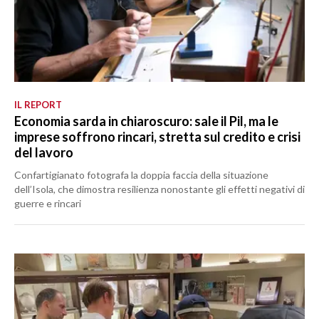
IL REPORT
Economia sarda in chiaroscuro: sale il Pil, ma le
imprese soffrono rincari, stretta sul credito e crisi
del lavoro
Confartigianato fotografa la doppia faccia della situazione
dell’Isola, che dimostra resilienza nonostante gli effetti negativi di
guerre e rincari