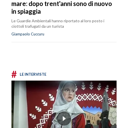
mare: dopo trent'anni sono di nuovo
in spiaggia
Le Guardie Ambientali hanno riportato al loro posto i
ciottoli trafugati da un turista
Giampaolo Cuccuru
#
LE INTERVISTE