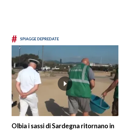
#
SPIAGGE DEPREDATE
Olbia i sassi di Sardegna ritornano in