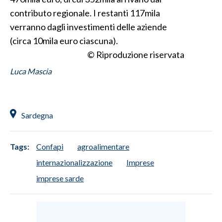
contributo regionale. I restanti 117mila
verranno dagli investimenti delle aziende
(circa 10mila euro ciascuna).
© Riproduzione riservata
Luca Mascia
Sardegna
Tags:
Confapi
agroalimentare
internazionalizzazione
Imprese
imprese sarde