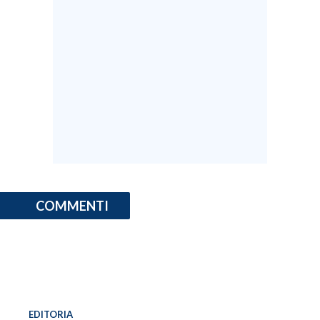
COMMENTI
EDITORIA