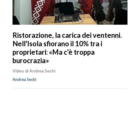
Ristorazione, la carica dei ventenni.
Nell'Isola sfiorano il 10% tra i
proprietari: «Ma c'è troppa
burocrazia»
Video di Andrea Sechi
Andrea Sechi