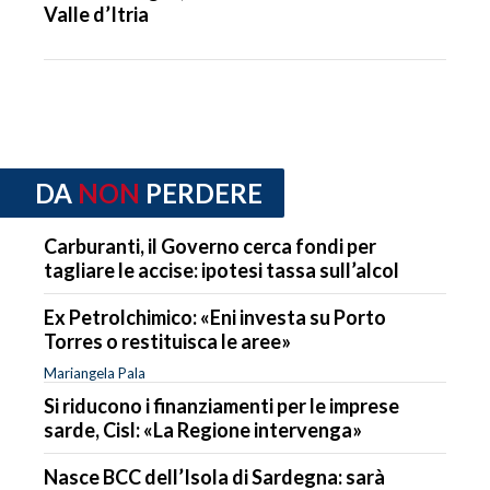
Valle d’Itria
DA
NON
PERDERE
Carburanti, il Governo cerca fondi per
tagliare le accise: ipotesi tassa sull’alcol
Ex Petrolchimico: «Eni investa su Porto
Torres o restituisca le aree»
Mariangela Pala
Si riducono i finanziamenti per le imprese
sarde, Cisl: «La Regione intervenga»
Nasce BCC dell’Isola di Sardegna: sarà