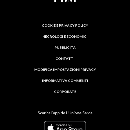
COOKIE E PRIVACY POLICY
NECROLOGI E ECONOMICI
PUBBLICITÀ
CONTATTI
MODIFICA IMPOSTAZIONI PRIVACY
INFORMATIVA COMMENTI
CORPORATE
Scarica l'app de L'Unione Sarda