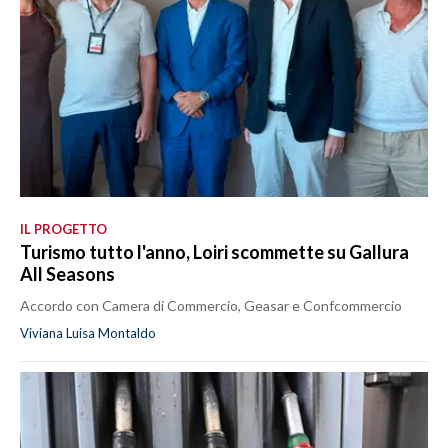
IL PROGETTO
Turismo tutto l'anno, Loiri scommette su Gallura
All Seasons
Accordo con Camera di Commercio, Geasar e Confcommercio
Viviana Luisa Montaldo