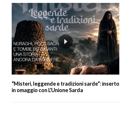
“Misteri, leggende e tradizioni sarde”: inserto
in omaggio con L'Unione Sarda