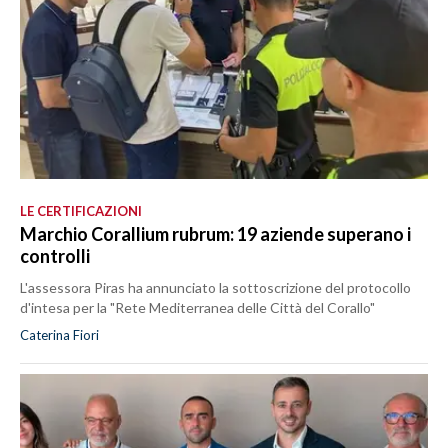
LE CERTIFICAZIONI
Marchio Corallium rubrum: 19 aziende superano i
controlli
L'assessora Piras ha annunciato la sottoscrizione del protocollo
d'intesa per la "Rete Mediterranea delle Città del Corallo"
Caterina Fiori