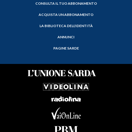
CONSULTA IL TUO ABBONAMENTO
ACQUISTA UN ABBONAMENTO
LA BIBLIOTECA DELL'IDENTITÀ
ANNUNCI
PAGINE SARDE