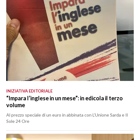
INIZIATIVA EDITORIALE
“Impara l’inglese in un mese”: in edicola il terzo
volume
Al prezzo speciale di un euro in abbinata con L’Unione Sarda e Il
Sole 24 Ore