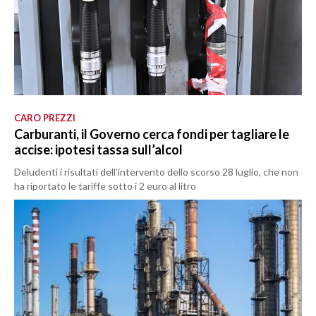
CARO PREZZI
Carburanti, il Governo cerca fondi per tagliare le
accise: ipotesi tassa sull’alcol
Deludenti i risultati dell’intervento dello scorso 28 luglio, che non
ha riportato le tariffe sotto i 2 euro al litro