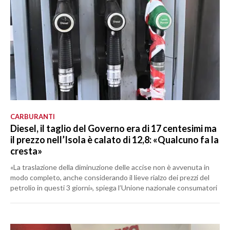
CARBURANTI
Diesel, il taglio del Governo era di 17 centesimi ma
il prezzo nell’Isola è calato di 12,8: «Qualcuno fa la
cresta»
«La traslazione della diminuzione delle accise non è avvenuta in
modo completo, anche considerando il lieve rialzo dei prezzi del
petrolio in questi 3 giorni», spiega l’Unione nazionale consumatori