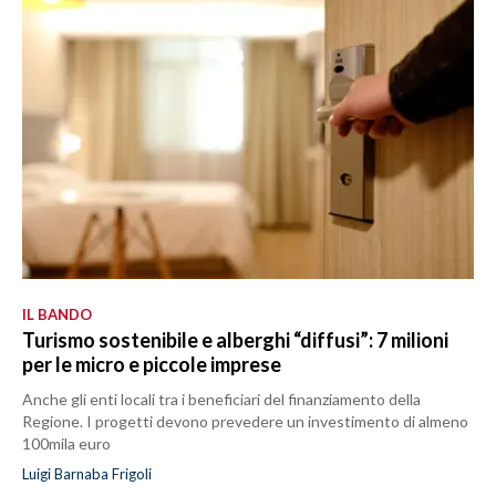
IL BANDO
Turismo sostenibile e alberghi “diffusi”: 7 milioni
per le micro e piccole imprese
Anche gli enti locali tra i beneficiari del finanziamento della
Regione. I progetti devono prevedere un investimento di almeno
100mila euro
Luigi Barnaba Frigoli