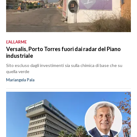
L’ALLARME
Versalis, Porto Torres fuori dai radar del Piano
industriale
Sito escluso dagli investimenti sia sulla chimica di base che su
quella verde
Mariangela Pala