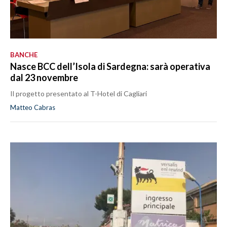
BANCHE
Nasce BCC dell’Isola di Sardegna: sarà operativa
dal 23 novembre
Il progetto presentato al T-Hotel di Cagliari
Matteo Cabras