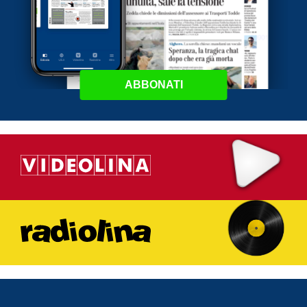
ABBONATI