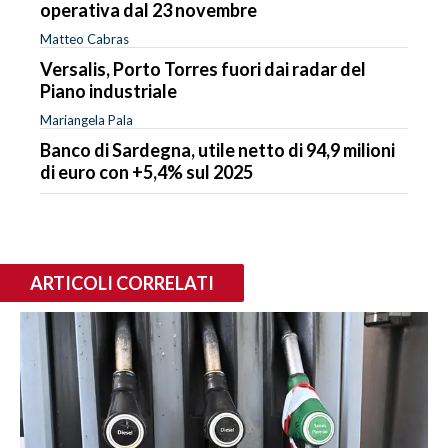
operativa dal 23 novembre
Matteo Cabras
Versalis, Porto Torres fuori dai radar del
Piano industriale
Mariangela Pala
Banco di Sardegna, utile netto di 94,9 milioni
di euro con +5,4% sul 2025
ARTICOLI CORRELATI