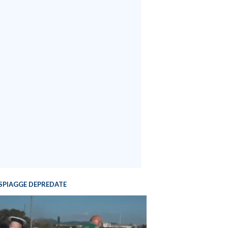
SPIAGGE DEPREDATE