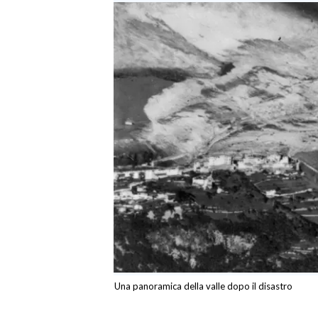
Una panoramica della valle dopo il disastro