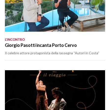
L’INCONTRO
Giorgio Pasotti incanta Porto Cervo
Il celebre attore protagonista della rassegna “Autori in Costa”