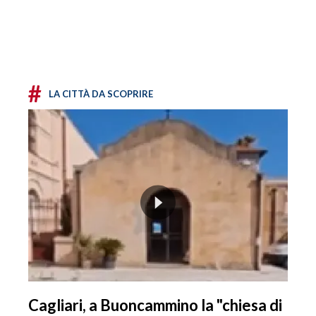
#
LA CITTÀ DA SCOPRIRE
Cagliari, a Buoncammino la "chiesa di