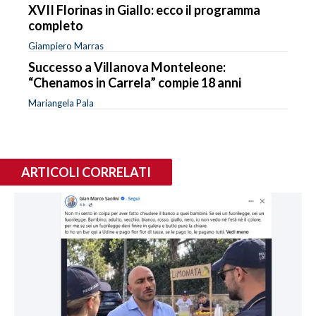
XVII Florinas in Giallo: ecco il programma
completo
Giampiero Marras
Successo a Villanova Monteleone:
“Chenamos in Carrela” compie 18 anni
Mariangela Pala
ARTICOLI CORRELATI