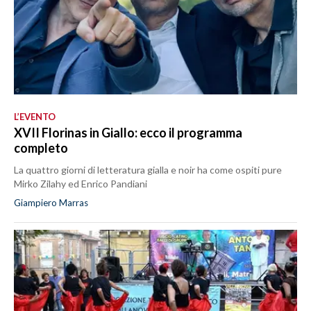
L’EVENTO
XVII Florinas in Giallo: ecco il programma
completo
La quattro giorni di letteratura gialla e noir ha come ospiti pure
Mirko Zilahy ed Enrico Pandiani
Giampiero Marras