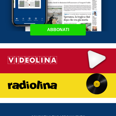
ABBONATI