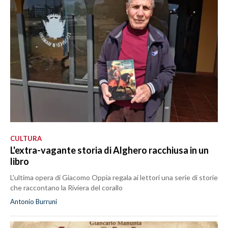
CULTURA
L'extra-vagante storia di Alghero racchiusa in un
libro
L'ultima opera di Giacomo Oppia regala ai lettori una serie di storie
che raccontano la Riviera del corallo
Antonio Burruni