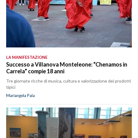
LA MANIFESTAZIONE
Successo a Villanova Monteleone: “Chenamos in
Carrela” compie 18 anni
Tre giornate ricche di musica, cultura e valorizzazione dei prodotti
tipici
Mariangela Pala