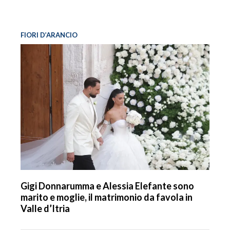
FIORI D’ARANCIO
Gigi Donnarumma e Alessia Elefante sono
marito e moglie, il matrimonio da favola in
Valle d’Itria