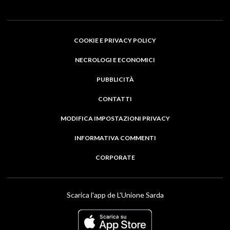
COOKIE E PRIVACY POLICY
NECROLOGI E ECONOMICI
PUBBLICITÀ
CONTATTI
MODIFICA IMPOSTAZIONI PRIVACY
INFORMATIVA COMMENTI
CORPORATE
Scarica l'app de L'Unione Sarda