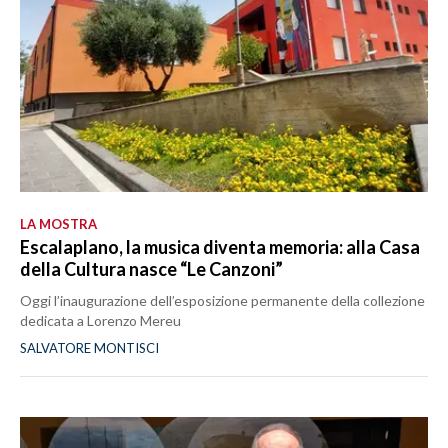
LA MOSTRA
Escalaplano, la musica diventa memoria: alla Casa
della Cultura nasce “Le Canzoni”
Oggi l’inaugurazione dell’esposizione permanente della collezione
dedicata a Lorenzo Mereu
SALVATORE MONTISCI