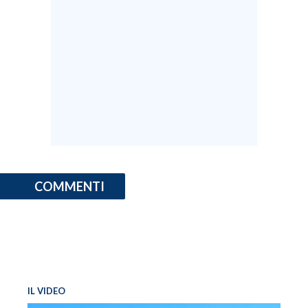
COMMENTI
IL VIDEO