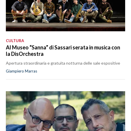
CULTURA
Al Museo “Sanna” di Sassari serata in musica con
la DisOrchestra
Apertura straordinaria e gratuita notturna delle sale espositive
Giampiero Marras