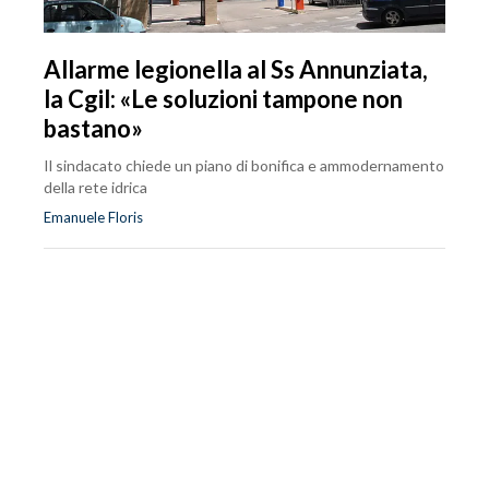
Allarme legionella al Ss Annunziata,
la Cgil: «Le soluzioni tampone non
bastano»
Il sindacato chiede un piano di bonifica e ammodernamento
della rete idrica
Emanuele Floris