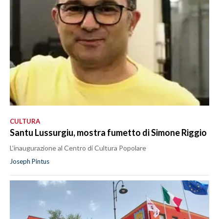
CULTURA
Santu Lussurgiu, mostra fumetto di Simone Riggio
L’inaugurazione al Centro di Cultura Popolare
Joseph Pintus