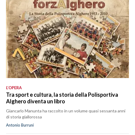
L’OPERA
Tra sport e cultura, la storia della Polisportiva
Alghero diventa un libro
Giancarlo Manunta ha raccolto in un volume quasi sessanta anni
di storia giallorossa
Antonio Burruni