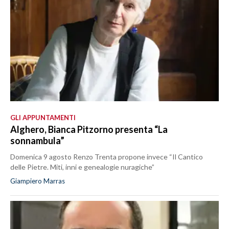
GLI APPUNTAMENTI
Alghero, Bianca Pitzorno presenta “La
sonnambula”
Domenica 9 agosto Renzo Trenta propone invece “Il Cantico
delle Pietre. Miti, inni e genealogie nuragiche”
Giampiero Marras