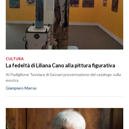
CULTURA
La fedeltà di Liliana Cano alla pittura figurativa
Al Padiglione Tavolara di Sassari presentazione del catalogo sulla
mostra
Giampiero Marras