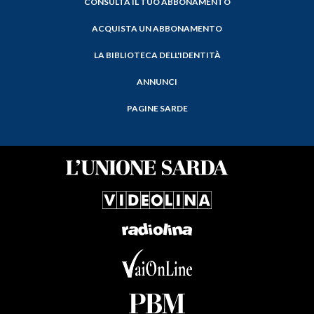
CONSULTA IL TUO ABBONAMENTO
ACQUISTA UN ABBONAMENTO
LA BIBLIOTECA DELL'IDENTITÀ
ANNUNCI
PAGINE SARDE