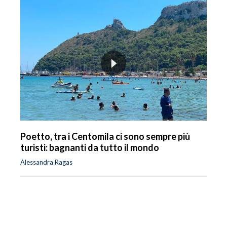
Poetto, tra i Centomila ci sono sempre più
turisti: bagnanti da tutto il mondo
Alessandra Ragas