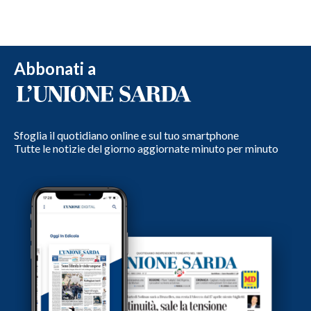
Abbonati a
Sfoglia il quotidiano online e sul tuo smartphone
Tutte le notizie del giorno aggiornate minuto per minuto