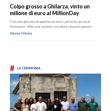
Colpo grosso a Ghilarza, vinto un
milione di euro al MillionDay
Con una giocata di appena un euro, parte la caccia al
fortunato: «Mai una somma così alta in questo paese»
Alessia Orbana
#
LA CERIMONIA