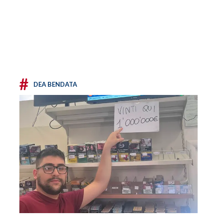
#
DEA BENDATA