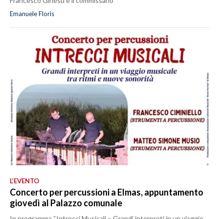
Francesco Ginesu è il commissario
Emanuele Floris
L’EVENTO
Concerto per percussioni a Elmas, appuntamento
giovedì al Palazzo comunale
In programma “Intrecci Musicali – Grandi interpreti in un viaggio