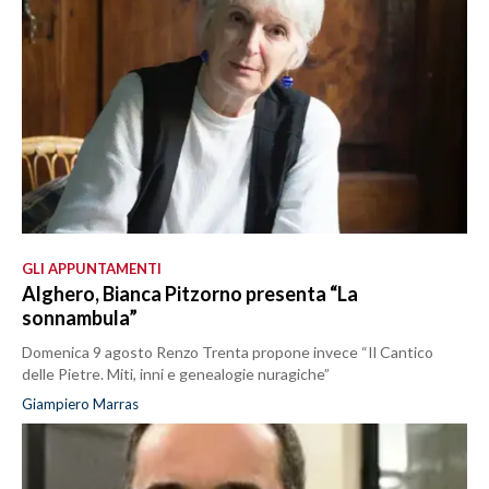
GLI APPUNTAMENTI
Alghero, Bianca Pitzorno presenta “La
sonnambula”
Domenica 9 agosto Renzo Trenta propone invece “Il Cantico
delle Pietre. Miti, inni e genealogie nuragiche”
Giampiero Marras