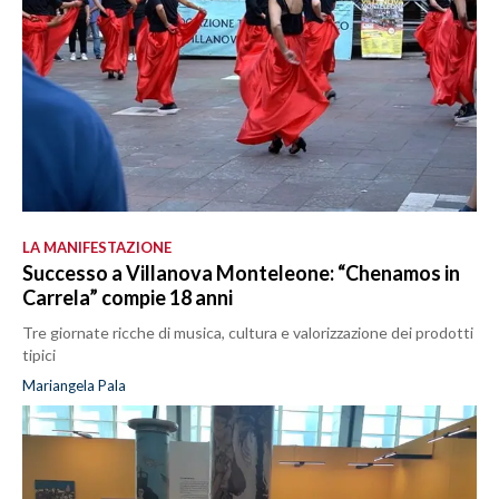
LA MANIFESTAZIONE
Successo a Villanova Monteleone: “Chenamos in
Carrela” compie 18 anni
Tre giornate ricche di musica, cultura e valorizzazione dei prodotti
tipici
Mariangela Pala