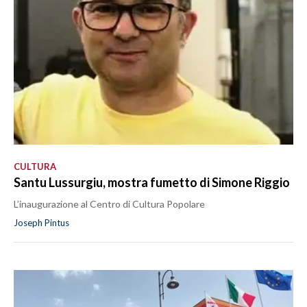
CULTURA
Santu Lussurgiu, mostra fumetto di Simone Riggio
L’inaugurazione al Centro di Cultura Popolare
Joseph Pintus