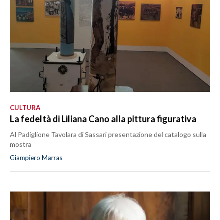
CULTURA
La fedeltà di Liliana Cano alla pittura figurativa
Al Padiglione Tavolara di Sassari presentazione del catalogo sulla
mostra
Giampiero Marras