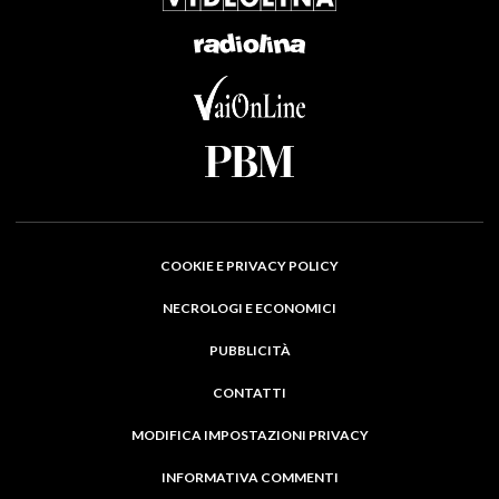
COOKIE E PRIVACY POLICY
NECROLOGI E ECONOMICI
PUBBLICITÀ
CONTATTI
MODIFICA IMPOSTAZIONI PRIVACY
INFORMATIVA COMMENTI