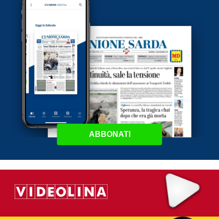
ABBONATI