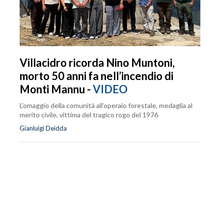
Villacidro ricorda Nino Muntoni,
morto 50 anni fa nell’incendio di
Monti Mannu -
VIDEO
L’omaggio della comunità all’operaio forestale, medaglia al
merito civile, vittima del tragico rogo del 1976
Gianluigi Deidda