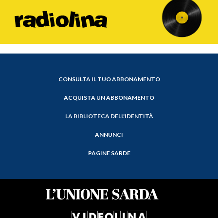
CONSULTA IL TUO ABBONAMENTO
ACQUISTA UN ABBONAMENTO
LA BIBLIOTECA DELL'IDENTITÀ
ANNUNCI
PAGINE SARDE