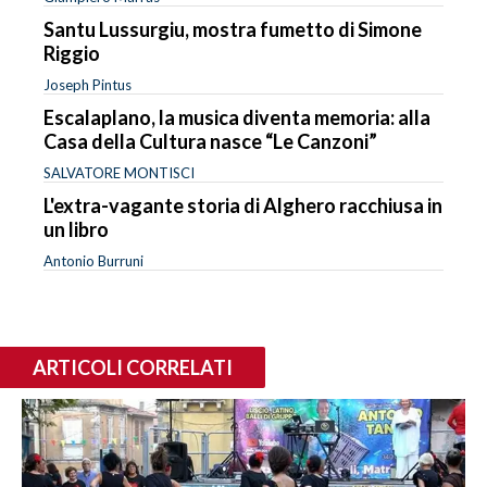
Santu Lussurgiu, mostra fumetto di Simone
Riggio
Joseph Pintus
Escalaplano, la musica diventa memoria: alla
Casa della Cultura nasce “Le Canzoni”
SALVATORE MONTISCI
L'extra-vagante storia di Alghero racchiusa in
un libro
Antonio Burruni
ARTICOLI CORRELATI