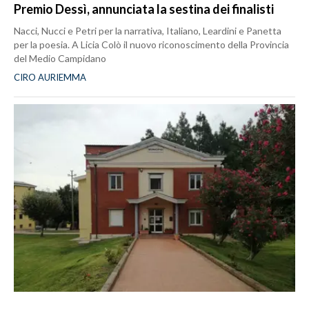
Premio Dessì, annunciata la sestina dei finalisti
Nacci, Nucci e Petri per la narrativa, Italiano, Leardini e Panetta
per la poesia. A Licia Colò il nuovo riconoscimento della Provincia
del Medio Campidano
CIRO AURIEMMA