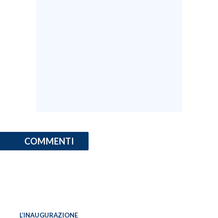
COMMENTI
L’INAUGURAZIONE