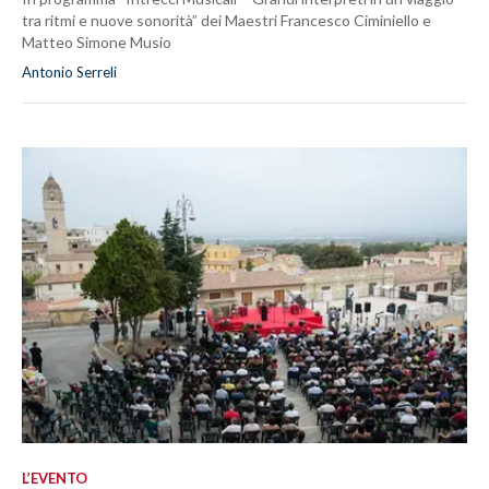
tra ritmi e nuove sonorità” dei Maestri Francesco Ciminiello e
Matteo Simone Musio
Antonio Serreli
L’EVENTO