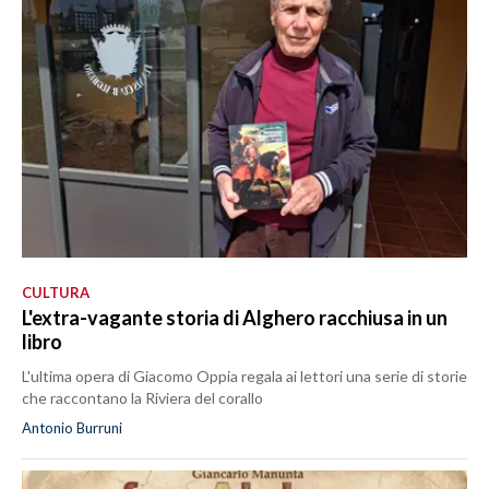
CULTURA
L'extra-vagante storia di Alghero racchiusa in un
libro
L'ultima opera di Giacomo Oppia regala ai lettori una serie di storie
che raccontano la Riviera del corallo
Antonio Burruni