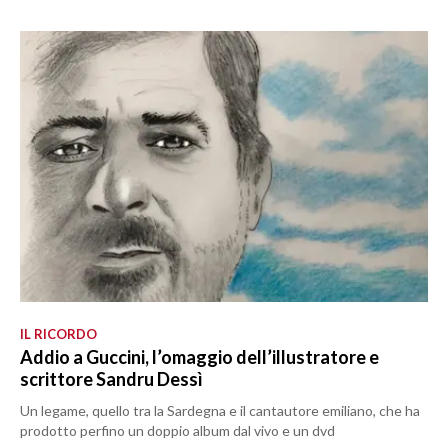
IL RICORDO
Addio a Guccini, l’omaggio dell’illustratore e
scrittore Sandru Dessì
Un legame, quello tra la Sardegna e il cantautore emiliano, che ha
prodotto perfino un doppio album dal vivo e un dvd