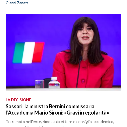
Gianni Zanata
LA DECISIONE
Sassari, la ministra Bernini commissaria
l’Accademia Mario Sironi: «Gravi irregolarità»
Terremoto nell’ente, rimossi direttore e consiglio accademico,