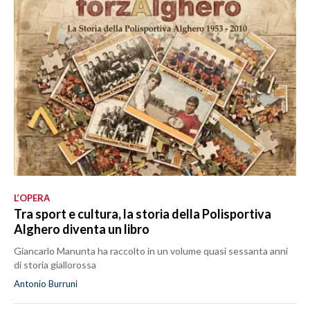
L’OPERA
Tra sport e cultura, la storia della Polisportiva
Alghero diventa un libro
Giancarlo Manunta ha raccolto in un volume quasi sessanta anni
di storia giallorossa
Antonio Burruni