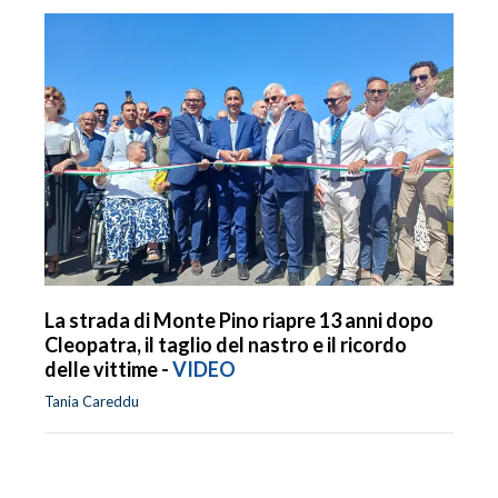
La strada di Monte Pino riapre 13 anni dopo
Cleopatra, il taglio del nastro e il ricordo
delle vittime -
VIDEO
Tania Careddu