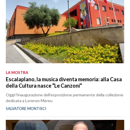
LA MOSTRA
Escalaplano, la musica diventa memoria: alla Casa
della Cultura nasce “Le Canzoni”
Oggi l’inaugurazione dell’esposizione permanente della collezione
dedicata a Lorenzo Mereu
SALVATORE MONTISCI