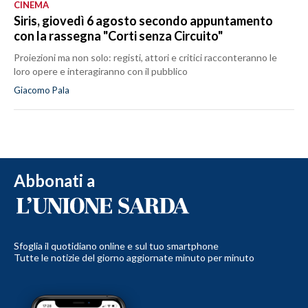
CINEMA
Siris, giovedì 6 agosto secondo appuntamento
con la rassegna "Corti senza Circuito"
Proiezioni ma non solo: registi, attori e critici racconteranno le
loro opere e interagiranno con il pubblico
Giacomo Pala
Abbonati a
Sfoglia il quotidiano online e sul tuo smartphone
Tutte le notizie del giorno aggiornate minuto per minuto