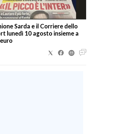
nione Sarda e il Corriere dello
rt lunedì 10 agosto insieme a
 euro