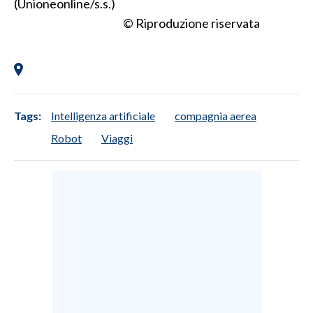
(Unioneonline/s.s.)
© Riproduzione riservata
Tags:
Intelligenza artificiale
compagnia aerea
Robot
Viaggi