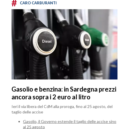
#
CARO CARBURANTI
Gasolio e benzina: in Sardegna prezzi
ancora sopra i 2 euro al litro
Ieri il via libera del CdM alla proroga, fino al 25 agosto, del
taglio delle accise
Gasolio, il Governo estende il taglio delle accise sino
al 25 agosto