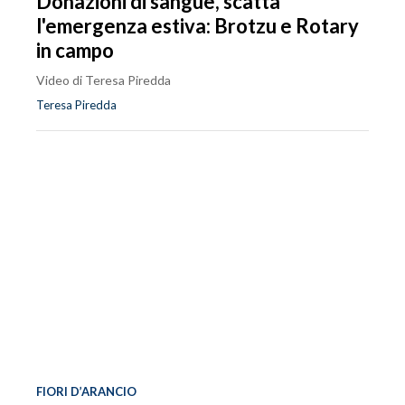
Donazioni di sangue, scatta
l'emergenza estiva: Brotzu e Rotary
in campo
Video di Teresa Piredda
Teresa Piredda
FIORI D’ARANCIO