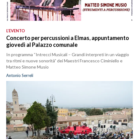
L’EVENTO
Concerto per percussioni a Elmas, appuntamento
giovedì al Palazzo comunale
In programma “Intrecci Musicali – Grandi interpreti in un viaggio
tra ritmi e nuove sonorità” dei Maestri Francesco Ciminiello e
Matteo Simone Musio
Antonio Serreli