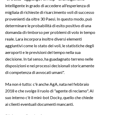
intelligente in grado di accedere all'esperienza di
migliaia di richieste di risarcimento voli di successo
provenienti da oltre 30 Paesi. In questo modo, può
determinare le probabilità di esito positivo di una
domanda di rimborso per problemi di volo in tempo
reale. Lara incorpora inoltre diversi elementi
aggiuntivi come lo stato dei voli, le statistiche degli
aeroporti e le previsioni del tempo nella sua
decisione. In tal senso, ha guadagnato terreno nelle
disposizioni e nei processi decisionali storicamente
di competenza di avvocati umani".
Ma non è tutto: c'è anche AgA, nata nel febbraio
2018 e che svolge il ruolo di "agente di reclamo". Al
suo interno c'è il mini-bot Docky, quello che chiede
ai clienti eventuali documenti mancanti.