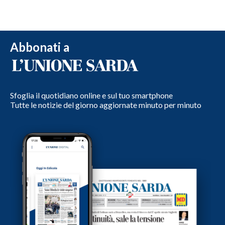
Abbonati a
Sfoglia il quotidiano online e sul tuo smartphone
Tutte le notizie del giorno aggiornate minuto per minuto