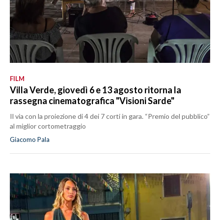
FILM
Villa Verde, giovedì 6 e 13 agosto ritorna la
rassegna cinematografica "Visioni Sarde"
Il via con la proiezione di 4 dei 7 corti in gara. “Premio del pubblico”
al miglior cortometraggio
Giacomo Pala