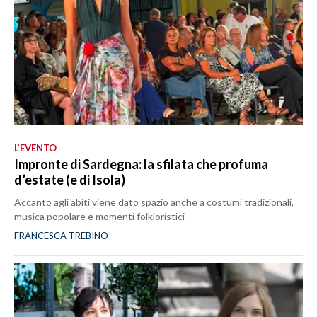
L’EVENTO
Impronte di Sardegna: la sfilata che profuma
d’estate (e di Isola)
Accanto agli abiti viene dato spazio anche a costumi tradizionali,
musica popolare e momenti folkloristici
FRANCESCA TREBINO