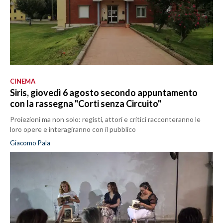
CINEMA
Siris, giovedì 6 agosto secondo appuntamento
con la rassegna "Corti senza Circuito"
Proiezioni ma non solo: registi, attori e critici racconteranno le
loro opere e interagiranno con il pubblico
Giacomo Pala