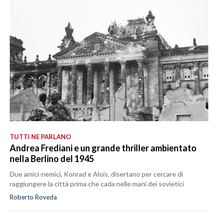
TUTTI NE PARLANO
Andrea Frediani e un grande thriller ambientato
nella Berlino del 1945
Due amici-nemici, Konrad e Alois, disertano per cercare di
raggiungere la città prima che cada nelle mani dei sovietici
Roberto Roveda