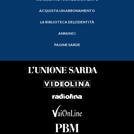
ACQUISTA UN ABBONAMENTO
LA BIBLIOTECA DELL'IDENTITÀ
ANNUNCI
PAGINE SARDE