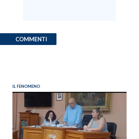
COMMENTI
IL FENOMENO