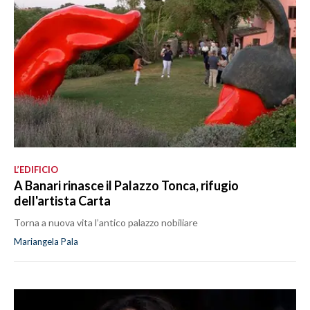
L’EDIFICIO
A Banari rinasce il Palazzo Tonca, rifugio
dell'artista Carta
Torna a nuova vita l’antico palazzo nobiliare
Mariangela Pala